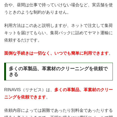
合や、昼間は仕事で持っていけない場合など、実店舗を使
うときのような制約がありません。
利用方法はこのあと説明しますが、ネットで注文して集荷
キットを届けてもらい、集荷パックに詰めてヤマト運輸に
依頼するだけです。
面倒な手続きは一切なく、いつでも簡単に利用できます
。
多くの革製品、革素材のクリーニングを依頼で
きる
RINAVIS（リナビス）は、
多くの革製品、革素材のクリー
ニングを依頼できます
。
依頼内容によっては困難であったり別料金であったりする