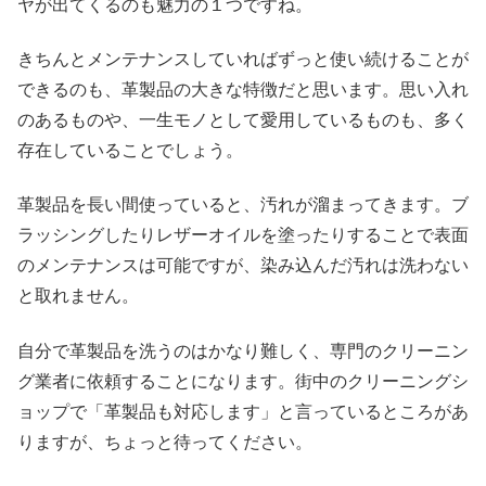
ヤが出てくるのも魅力の１つですね。
きちんとメンテナンスしていればずっと使い続けることが
できるのも、革製品の大きな特徴だと思います。思い入れ
のあるものや、一生モノとして愛用しているものも、多く
存在していることでしょう。
革製品を長い間使っていると、汚れが溜まってきます。ブ
ラッシングしたりレザーオイルを塗ったりすることで表面
のメンテナンスは可能ですが、染み込んだ汚れは洗わない
と取れません。
自分で革製品を洗うのはかなり難しく、専門のクリーニン
グ業者に依頼することになります。街中のクリーニングシ
ョップで「革製品も対応します」と言っているところがあ
りますが、ちょっと待ってください。