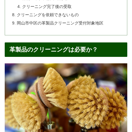
クリーニング完了後の受取
クリーニングを依頼できないもの
岡山市中区の革製品クリーニング受付対象地区
革製品のクリーニングは必要か？