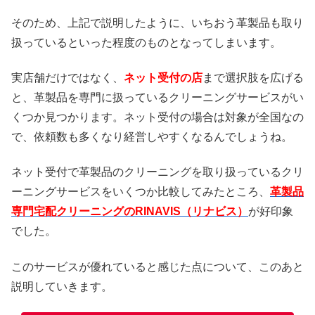
そのため、上記で説明したように、いちおう革製品も取り
扱っているといった程度のものとなってしまいます。
実店舗だけではなく、
ネット受付の店
まで選択肢を広げる
と、革製品を専門に扱っているクリーニングサービスがい
くつか見つかります。ネット受付の場合は対象が全国なの
で、依頼数も多くなり経営しやすくなるんでしょうね。
ネット受付で革製品のクリーニングを取り扱っているクリ
ーニングサービスをいくつか比較してみたところ、
革製品
専門宅配クリーニングのRINAVIS（リナビス）
が好印象
でした。
このサービスが優れていると感じた点について、このあと
説明していきます。