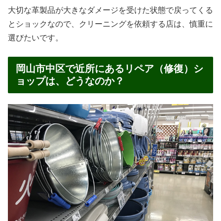
大切な革製品が大きなダメージを受けた状態で戻ってくる
とショックなので、クリーニングを依頼する店は、慎重に
選びたいです。
岡山市中区で近所にあるリペア（修復）シ
ョップは、どうなのか？