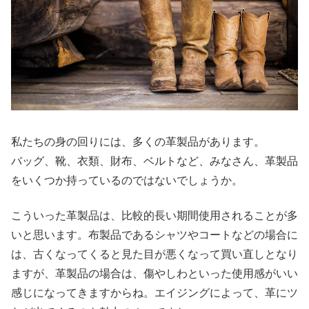
私たちの身の回りには、多くの革製品があります。
バッグ、靴、衣類、財布、ベルトなど、みなさん、革製品
をいくつか持っているのではないでしょうか。
こういった革製品は、比較的長い期間使用されることが多
いと思います。布製品であるシャツやコートなどの場合に
は、古くなってくると見た目が悪くなって買い直しとなり
ますが、革製品の場合は、傷やしわといった使用感がいい
感じになってきますからね。エイジングによって、革にツ