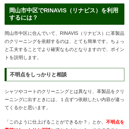
岡山市中区でRINAVIS（リナビス）を利用
するには？
岡山市中区に住んでいて、RINAVIS（リナビス）に革製品
のクリーニングを依頼するのは、とても簡単です。ちょっ
と工夫することでより確実なものとなりますので、ポイン
トを説明します。
不明点をしっかりと相談
シャツやコートのクリーニングとは異なり、革製品をクリ
ーニングに出すときには、１点ずつ依頼したい内容が違っ
てくるかと思います。
「このように仕上げることができるか？」とか、
不明点を