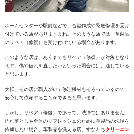
ホームセンターや駅前などで、合鍵作成や靴底修理を受け
付けている店がありますよね。そのような店では、革製品
のリペア（修復）も受け付けている場合があります。
このような店は、あくまでもリペア（修復）が対象となり
ます。傷や破れを直したいといった場合には、適している
と思います。
大抵、その店に職人がいて修理機材もそろっているので、
安心して依頼することができると思います。
しかし、リペア（修復）であって、洗浄ではありません。
汚れ落としや全体のリフレッシュのために革製品の洗浄を
依頼したい場合、革製品を洗える店、すなわち
クリーニン