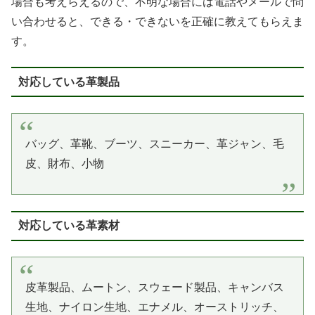
場合も考えらえるので、不明な場合には電話やメールで問
い合わせると、できる・できないを正確に教えてもらえま
す。
対応している革製品
バッグ、革靴、ブーツ、スニーカー、革ジャン、毛
皮、財布、小物
対応している革素材
皮革製品、ムートン、スウェード製品、キャンバス
生地、ナイロン生地、エナメル、オーストリッチ、