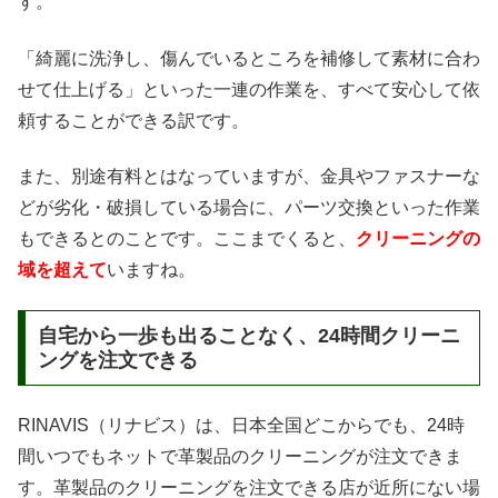
す。
「綺麗に洗浄し、傷んでいるところを補修して素材に合わ
せて仕上げる」といった一連の作業を、すべて安心して依
頼することができる訳です。
また、別途有料とはなっていますが、金具やファスナーな
どが劣化・破損している場合に、パーツ交換といった作業
もできるとのことです。ここまでくると、
クリーニングの
域を超えて
いますね。
自宅から一歩も出ることなく、24時間クリーニ
ングを注文できる
RINAVIS（リナビス）は、日本全国どこからでも、24時
間いつでもネットで革製品のクリーニングが注文できま
す。革製品のクリーニングを注文できる店が近所にない場