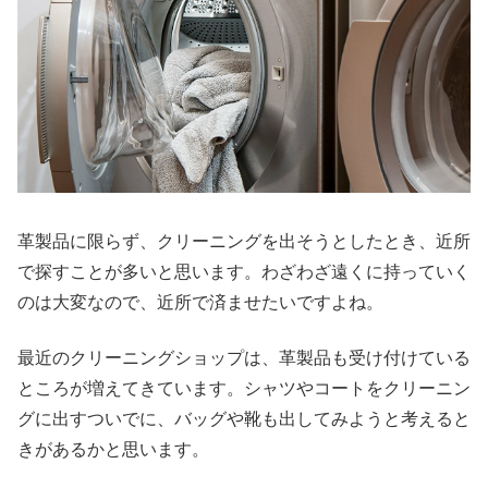
革製品に限らず、クリーニングを出そうとしたとき、近所
で探すことが多いと思います。わざわざ遠くに持っていく
のは大変なので、近所で済ませたいですよね。
最近のクリーニングショップは、革製品も受け付けている
ところが増えてきています。シャツやコートをクリーニン
グに出すついでに、バッグや靴も出してみようと考えると
きがあるかと思います。