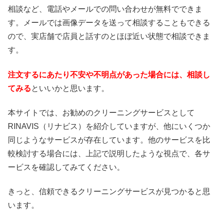
相談など、電話やメールでの問い合わせが無料でできま
す。メールでは画像データを送って相談することもできる
ので、実店舗で店員と話すのとほぼ近い状態で相談できま
す。
注文するにあたり不安や不明点があった場合には、相談し
てみる
といいかと思います。
本サイトでは、お勧めのクリーニングサービスとして
RINAVIS（リナビス）を紹介していますが、他にいくつか
同じようなサービスが存在しています。他のサービスを比
較検討する場合には、上記で説明したような視点で、各サ
ービスを確認してみてください。
きっと、信頼できるクリーニングサービスが見つかると思
います。