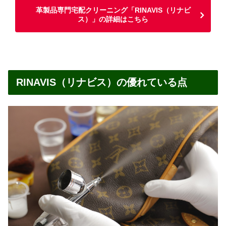
革製品専門宅配クリーニング「RINAVIS（リナビ
ス）」の詳細はこちら
RINAVIS（リナビス）の優れている点