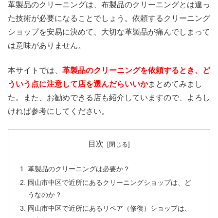
革製品のクリーニングは、布製品のクリーニングとは違っ
た技術が必要になることでしょう。依頼するクリーニング
ショップを安易に決めて、大切な革製品が痛んでしまって
は意味がありません。
本サイトでは、
革製品のクリーニングを依頼するとき、ど
ういう点に注意して店を選んだらいいか
まとめてみまし
た。また、お勧めできる店も紹介していますので、よろし
ければ参考にしてください。
目次
革製品のクリーニングは必要か？
岡山市中区で近所にあるクリーニングショップは、ど
うなのか？
岡山市中区で近所にあるリペア（修復）ショップは、