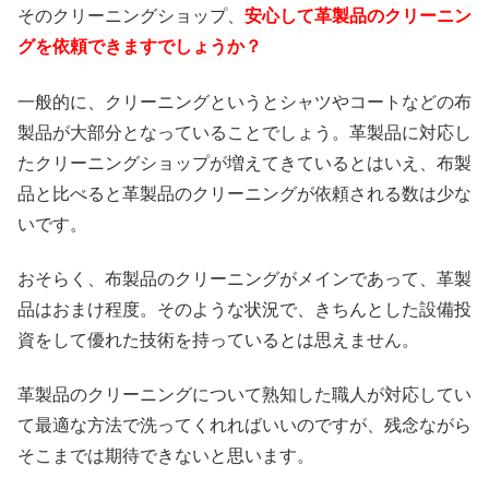
そのクリーニングショップ、
安心して革製品のクリーニン
グを依頼できますでしょうか？
一般的に、クリーニングというとシャツやコートなどの布
製品が大部分となっていることでしょう。革製品に対応し
たクリーニングショップが増えてきているとはいえ、布製
品と比べると革製品のクリーニングが依頼される数は少な
いです。
おそらく、布製品のクリーニングがメインであって、革製
品はおまけ程度。そのような状況で、きちんとした設備投
資をして優れた技術を持っているとは思えません。
革製品のクリーニングについて熟知した職人が対応してい
て最適な方法で洗ってくれればいいのですが、残念ながら
そこまでは期待できないと思います。