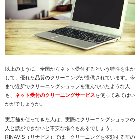
以上のように、全国からネット受付するという特性を生か
して、優れた品質のクリーニングが提供されています。今
まで近所でクリーニングショップを選んでいたような人
も、
ネット受付のクリーニングサービス
を使ってみてはい
かがでしょうか。
実店舗を使ってきた人は、実際にクリーニングショップの
人と話ができないと不安な場合もあるでしょう。
RINAVIS（リナビス）では、クリーニングを依頼する前の