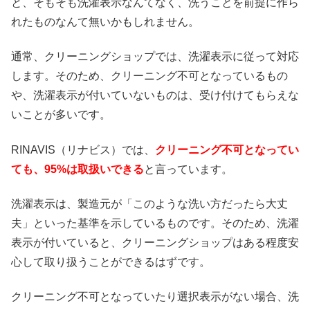
と、そもそも洗濯表示なんてなく、洗うことを前提に作ら
れたものなんて無いかもしれません。
通常、クリーニングショップでは、洗濯表示に従って対応
します。そのため、クリーニング不可となっているもの
や、洗濯表示が付いていないものは、受け付けてもらえな
いことが多いです。
RINAVIS（リナビス）では、
クリーニング不可となってい
ても、95%は取扱いできる
と言っています。
洗濯表示は、製造元が「このような洗い方だったら大丈
夫」といった基準を示しているものです。そのため、洗濯
表示が付いていると、クリーニングショップはある程度安
心して取り扱うことができるはずです。
クリーニング不可となっていたり選択表示がない場合、洗