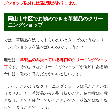
グショップ以外には選択肢がありません
。
岡山市中区でお勧めできる革製品のクリー
ニングショップ
では、革製品を洗ってもらいたいとき、どのようなクリー
ニングショップを選べばいいのでしょうか？
理想は、
革製品のみ扱っている専門のクリーニングショッ
プ
です。そのようなクリーニングショップが近所にある場
合には、迷わず選んだ方がいいと思います。
しかし、このようなクリーニングショップは見たことがあ
りません。もし革製品のみの取り扱いだと、依頼数は少数
となり、とても経営していくことができる状況ではなくな
ってしまうことでしょう。