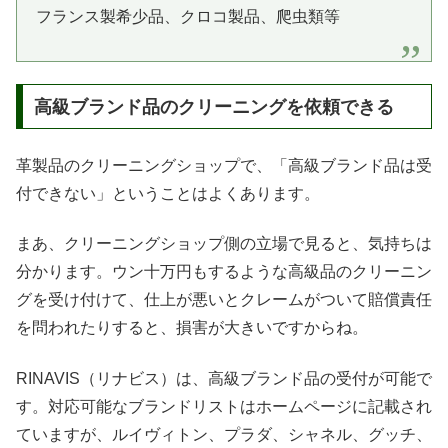
フランス製希少品、クロコ製品、爬虫類等
高級ブランド品のクリーニングを依頼できる
革製品のクリーニングショップで、「高級ブランド品は受
付できない」ということはよくあります。
まあ、クリーニングショップ側の立場で見ると、気持ちは
分かります。ウン十万円もするような高級品のクリーニン
グを受け付けて、仕上が悪いとクレームがついて賠償責任
を問われたりすると、損害が大きいですからね。
RINAVIS（リナビス）は、高級ブランド品の受付が可能で
す。対応可能なブランドリストはホームページに記載され
ていますが、ルイヴィトン、プラダ、シャネル、グッチ、