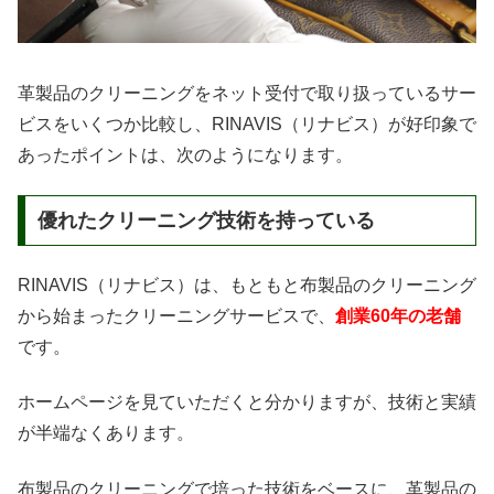
革製品のクリーニングをネット受付で取り扱っているサー
ビスをいくつか比較し、RINAVIS（リナビス）が好印象で
あったポイントは、次のようになります。
優れたクリーニング技術を持っている
RINAVIS（リナビス）は、もともと布製品のクリーニング
から始まったクリーニングサービスで、
創業60年の老舗
です。
ホームページを見ていただくと分かりますが、技術と実績
が半端なくあります。
布製品のクリーニングで培った技術をベースに、革製品の