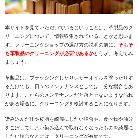
本サイトを見ていただいているということは、革製品のク
リーニングについて、情報収集されていることかと思いま
す。クリーニングショップの選び方の説明の前に、
そもそ
も革製品のクリーニングが必要であるか
どうか、考えてみ
ましょう。
革製品は、ブラッシングしたりレザーオイルを塗ったりす
るだけでも、日々のメンテナンスとしては十分な場合もあ
ります。これらのメンテナンスだと落とせないような汚れ
がある場合に、クリーニングを検討することになります。
染み込んだ汗や皮脂を綺麗にしたい場合や、食べ物や油分
をこぼしてしまい染み込んで取れなくなったものを綺麗に
したい場合などには、クリーニングが有効です。