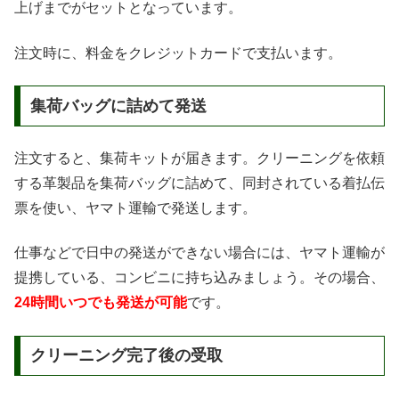
上げまでがセットとなっています。
注文時に、料金をクレジットカードで支払います。
集荷バッグに詰めて発送
注文すると、集荷キットが届きます。クリーニングを依頼
する革製品を集荷バッグに詰めて、同封されている着払伝
票を使い、ヤマト運輸で発送します。
仕事などで日中の発送ができない場合には、ヤマト運輸が
提携している、コンビニに持ち込みましょう。その場合、
24時間いつでも発送が可能
です。
クリーニング完了後の受取