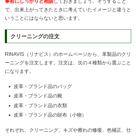
事前にしっかりと相談
しておきましょう。そうすること
で、出来上がってきたときに考えていたイメージと違うと
いうことにはならないと思います。
クリーニングの注文
RINAVIS（リナビス）のホームページから、革製品のクリ
ーニングを注文します。注文は、次の４種類から選ぶこと
になります。
皮革・ブランド品のバッグ
皮革・ブランド品の靴
皮革・ブランド品の衣類
皮革・ブランド品の財布（小物）
それぞれ、クリーニング、キズや擦れの修復、色補正、仕