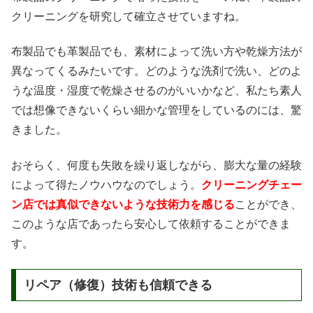
クリーニングを研究して確立させていますね。
布製品でも革製品でも、素材によって洗い方や乾燥方法が
異なってくるみたいです。どのような洗剤で洗い、どのよ
うな温度・湿度で乾燥させるのがいいかなど、私たち素人
では想像できないくらい細かな管理をしているのには、驚
きました。
おそらく、何度も失敗を繰り返しながら、膨大な量の経験
によって得たノウハウなのでしょう。
クリーニングチェー
ン店では真似できないような技術力を感じる
ことができ、
このような店であったら安心して依頼することができま
す。
リペア（修復）技術も信頼できる