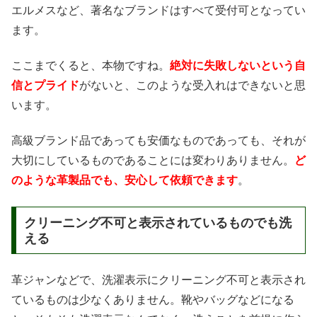
エルメスなど、著名なブランドはすべて受付可となってい
ます。
ここまでくると、本物ですね。
絶対に失敗しないという自
信とプライド
がないと、このような受入れはできないと思
います。
高級ブランド品であっても安価なものであっても、それが
大切にしているものであることには変わりありません。
ど
のような革製品でも、安心して依頼できます
。
クリーニング不可と表示されているものでも洗
える
革ジャンなどで、洗濯表示にクリーニング不可と表示され
ているものは少なくありません。靴やバッグなどになる