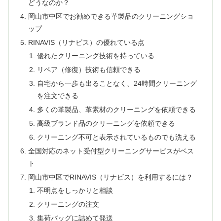
どうなのか？
岡山市中区でお勧めできる革製品のクリーニングショ
ップ
RINAVIS（リナビス）の優れている点
優れたクリーニング技術を持っている
リペア（修復）技術も信頼できる
自宅から一歩も出ることなく、24時間クリーニング
を注文できる
多くの革製品、革素材のクリーニングを依頼できる
高級ブランド品のクリーニングを依頼できる
クリーニング不可と表示されているものでも洗える
全国対応のネット受付型クリーニングサービスがベス
ト
岡山市中区でRINAVIS（リナビス）を利用するには？
不明点をしっかりと相談
クリーニングの注文
集荷バッグに詰めて発送