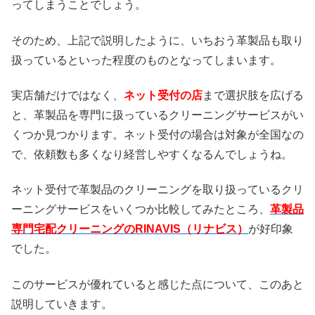
ってしまうことでしょう。
そのため、上記で説明したように、いちおう革製品も取り
扱っているといった程度のものとなってしまいます。
実店舗だけではなく、
ネット受付の店
まで選択肢を広げる
と、革製品を専門に扱っているクリーニングサービスがい
くつか見つかります。ネット受付の場合は対象が全国なの
で、依頼数も多くなり経営しやすくなるんでしょうね。
ネット受付で革製品のクリーニングを取り扱っているクリ
ーニングサービスをいくつか比較してみたところ、
革製品
専門宅配クリーニングのRINAVIS（リナビス）
が好印象
でした。
このサービスが優れていると感じた点について、このあと
説明していきます。