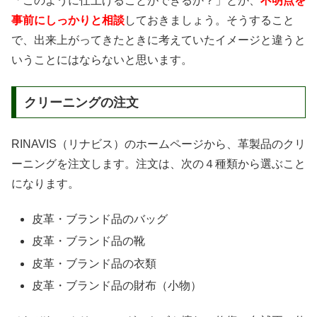
「このように仕上げることができるか？」とか、
不明点を
事前にしっかりと相談
しておきましょう。そうすること
で、出来上がってきたときに考えていたイメージと違うと
いうことにはならないと思います。
クリーニングの注文
RINAVIS（リナビス）のホームページから、革製品のクリ
ーニングを注文します。注文は、次の４種類から選ぶこと
になります。
皮革・ブランド品のバッグ
皮革・ブランド品の靴
皮革・ブランド品の衣類
皮革・ブランド品の財布（小物）