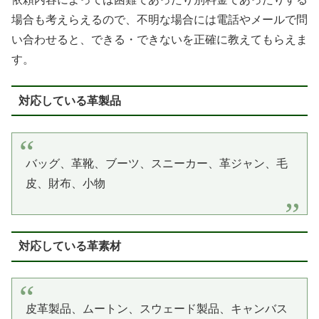
場合も考えらえるので、不明な場合には電話やメールで問
い合わせると、できる・できないを正確に教えてもらえま
す。
対応している革製品
バッグ、革靴、ブーツ、スニーカー、革ジャン、毛
皮、財布、小物
対応している革素材
皮革製品、ムートン、スウェード製品、キャンバス