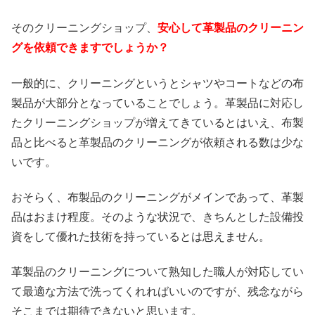
そのクリーニングショップ、
安心して革製品のクリーニン
グを依頼できますでしょうか？
一般的に、クリーニングというとシャツやコートなどの布
製品が大部分となっていることでしょう。革製品に対応し
たクリーニングショップが増えてきているとはいえ、布製
品と比べると革製品のクリーニングが依頼される数は少な
いです。
おそらく、布製品のクリーニングがメインであって、革製
品はおまけ程度。そのような状況で、きちんとした設備投
資をして優れた技術を持っているとは思えません。
革製品のクリーニングについて熟知した職人が対応してい
て最適な方法で洗ってくれればいいのですが、残念ながら
そこまでは期待できないと思います。