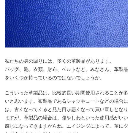
私たちの身の回りには、多くの革製品があります。
バッグ、靴、衣類、財布、ベルトなど、みなさん、革製品
をいくつか持っているのではないでしょうか。
こういった革製品は、比較的長い期間使用されることが多
いと思います。布製品であるシャツやコートなどの場合に
は、古くなってくると見た目が悪くなって買い直しとなり
ますが、革製品の場合は、傷やしわといった使用感がいい
感じになってきますからね。エイジングによって、革にツ