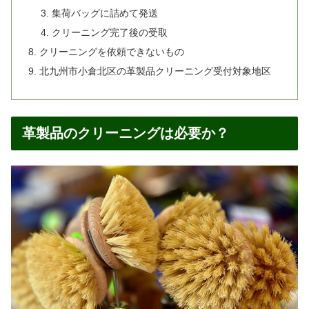
集荷バッグに詰めて発送
クリーニング完了後の受取
クリーニングを依頼できないもの
北九州市小倉北区の革製品クリーニング受付対象地区
革製品のクリーニングは必要か？