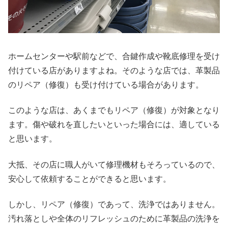
ホームセンターや駅前などで、合鍵作成や靴底修理を受け
付けている店がありますよね。そのような店では、革製品
のリペア（修復）も受け付けている場合があります。
このような店は、あくまでもリペア（修復）が対象となり
ます。傷や破れを直したいといった場合には、適している
と思います。
大抵、その店に職人がいて修理機材もそろっているので、
安心して依頼することができると思います。
しかし、リペア（修復）であって、洗浄ではありません。
汚れ落としや全体のリフレッシュのために革製品の洗浄を