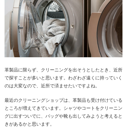
革製品に限らず、クリーニングを出そうとしたとき、近所
で探すことが多いと思います。わざわざ遠くに持っていく
のは大変なので、近所で済ませたいですよね。
最近のクリーニングショップは、革製品も受け付けている
ところが増えてきています。シャツやコートをクリーニン
グに出すついでに、バッグや靴も出してみようと考えると
きがあるかと思います。