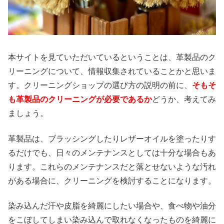
本サイトを見ていただいているということは、革製品のク
リーニングについて、情報収集されていることかと思いま
す。クリーニングショップの選び方の説明の前に、
そもそ
も革製品のクリーニングが必要であるか
どうか、考えてみ
ましょう。
革製品は、ブラッシングしたりレザーオイルを塗ったりす
るだけでも、日々のメンテナンスとしては十分な場合もあ
ります。これらのメンテナンスだと落とせないような汚れ
がある場合に、クリーニングを検討することになります。
染み込んだ汗や皮脂を綺麗にしたい場合や、食べ物や油分
をこぼしてしまい染み込んで取れなくなったものを綺麗に