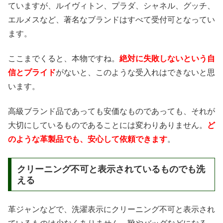
ていますが、ルイヴィトン、プラダ、シャネル、グッチ、
エルメスなど、著名なブランドはすべて受付可となってい
ます。
ここまでくると、本物ですね。
絶対に失敗しないという自
信とプライド
がないと、このような受入れはできないと思
います。
高級ブランド品であっても安価なものであっても、それが
大切にしているものであることには変わりありません。
ど
のような革製品でも、安心して依頼できます
。
クリーニング不可と表示されているものでも洗
える
革ジャンなどで、洗濯表示にクリーニング不可と表示され