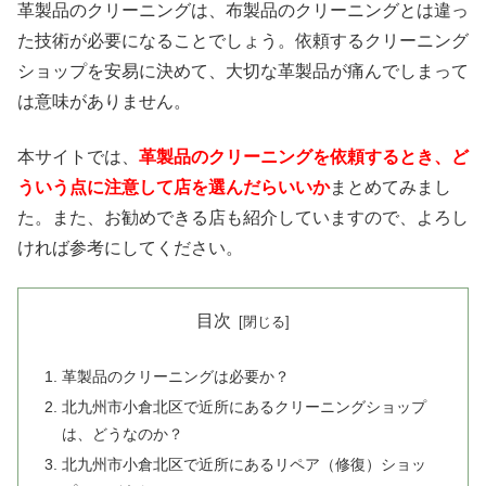
革製品のクリーニングは、布製品のクリーニングとは違っ
た技術が必要になることでしょう。依頼するクリーニング
ショップを安易に決めて、大切な革製品が痛んでしまって
は意味がありません。
本サイトでは、
革製品のクリーニングを依頼するとき、ど
ういう点に注意して店を選んだらいいか
まとめてみまし
た。また、お勧めできる店も紹介していますので、よろし
ければ参考にしてください。
目次
革製品のクリーニングは必要か？
北九州市小倉北区で近所にあるクリーニングショップ
は、どうなのか？
北九州市小倉北区で近所にあるリペア（修復）ショッ