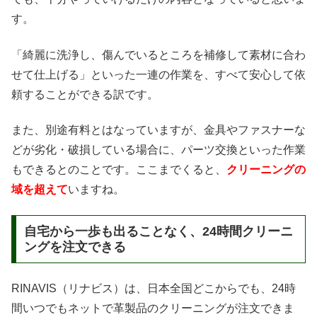
す。
「綺麗に洗浄し、傷んでいるところを補修して素材に合わ
せて仕上げる」といった一連の作業を、すべて安心して依
頼することができる訳です。
また、別途有料とはなっていますが、金具やファスナーな
どが劣化・破損している場合に、パーツ交換といった作業
もできるとのことです。ここまでくると、
クリーニングの
域を超えて
いますね。
自宅から一歩も出ることなく、24時間クリーニ
ングを注文できる
RINAVIS（リナビス）は、日本全国どこからでも、24時
間いつでもネットで革製品のクリーニングが注文できま