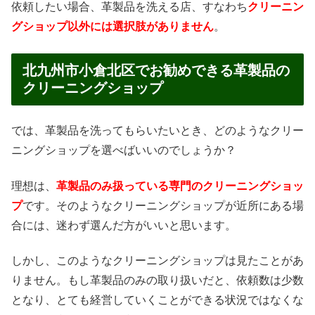
依頼したい場合、革製品を洗える店、すなわち
クリーニン
グショップ以外には選択肢がありません
。
北九州市小倉北区でお勧めできる革製品の
クリーニングショップ
では、革製品を洗ってもらいたいとき、どのようなクリー
ニングショップを選べばいいのでしょうか？
理想は、
革製品のみ扱っている専門のクリーニングショッ
プ
です。そのようなクリーニングショップが近所にある場
合には、迷わず選んだ方がいいと思います。
しかし、このようなクリーニングショップは見たことがあ
りません。もし革製品のみの取り扱いだと、依頼数は少数
となり、とても経営していくことができる状況ではなくな