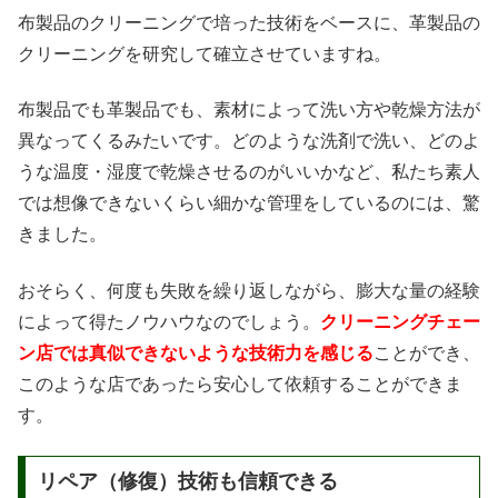
布製品のクリーニングで培った技術をベースに、革製品の
クリーニングを研究して確立させていますね。
布製品でも革製品でも、素材によって洗い方や乾燥方法が
異なってくるみたいです。どのような洗剤で洗い、どのよ
うな温度・湿度で乾燥させるのがいいかなど、私たち素人
では想像できないくらい細かな管理をしているのには、驚
きました。
おそらく、何度も失敗を繰り返しながら、膨大な量の経験
によって得たノウハウなのでしょう。
クリーニングチェー
ン店では真似できないような技術力を感じる
ことができ、
このような店であったら安心して依頼することができま
す。
リペア（修復）技術も信頼できる