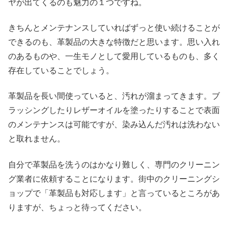
ヤが出てくるのも魅力の１つですね。
きちんとメンテナンスしていればずっと使い続けることが
できるのも、革製品の大きな特徴だと思います。思い入れ
のあるものや、一生モノとして愛用しているものも、多く
存在していることでしょう。
革製品を長い間使っていると、汚れが溜まってきます。ブ
ラッシングしたりレザーオイルを塗ったりすることで表面
のメンテナンスは可能ですが、染み込んだ汚れは洗わない
と取れません。
自分で革製品を洗うのはかなり難しく、専門のクリーニン
グ業者に依頼することになります。街中のクリーニングシ
ョップで「革製品も対応します」と言っているところがあ
りますが、ちょっと待ってください。