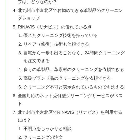
プは、どうなのか？
北九州市小倉北区でお勧めできる革製品のクリーニン
グショップ
RINAVIS（リナビス）の優れている点
優れたクリーニング技術を持っている
リペア（修復）技術も信頼できる
自宅から一歩も出ることなく、24時間クリーニング
を注文できる
多くの革製品、革素材のクリーニングを依頼できる
高級ブランド品のクリーニングを依頼できる
クリーニング不可と表示されているものでも洗える
全国対応のネット受付型クリーニングサービスがベス
ト
北九州市小倉北区でRINAVIS（リナビス）を利用する
には？
不明点をしっかりと相談
クリーニングの注文