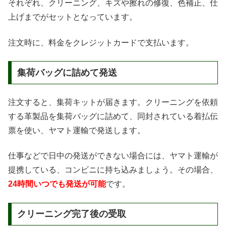
それぞれ、クリーニング、キズや擦れの修復、色補正、仕
上げまでがセットとなっています。
注文時に、料金をクレジットカードで支払います。
集荷バッグに詰めて発送
注文すると、集荷キットが届きます。クリーニングを依頼
する革製品を集荷バッグに詰めて、同封されている着払伝
票を使い、ヤマト運輸で発送します。
仕事などで日中の発送ができない場合には、ヤマト運輸が
提携している、コンビニに持ち込みましょう。その場合、
24時間いつでも発送が可能
です。
クリーニング完了後の受取