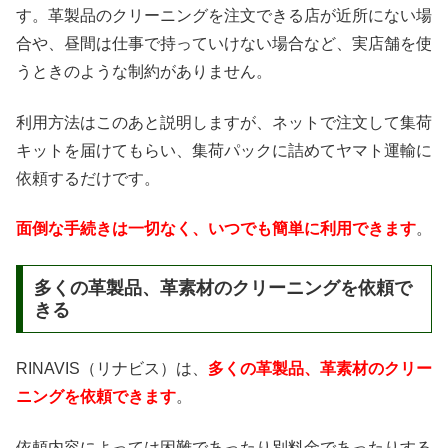
す。革製品のクリーニングを注文できる店が近所にない場
合や、昼間は仕事で持っていけない場合など、実店舗を使
うときのような制約がありません。
利用方法はこのあと説明しますが、ネットで注文して集荷
キットを届けてもらい、集荷パックに詰めてヤマト運輸に
依頼するだけです。
面倒な手続きは一切なく、いつでも簡単に利用できます
。
多くの革製品、革素材のクリーニングを依頼で
きる
RINAVIS（リナビス）は、
多くの革製品、革素材のクリー
ニングを依頼できます
。
依頼内容によっては困難であったり別料金であったりする