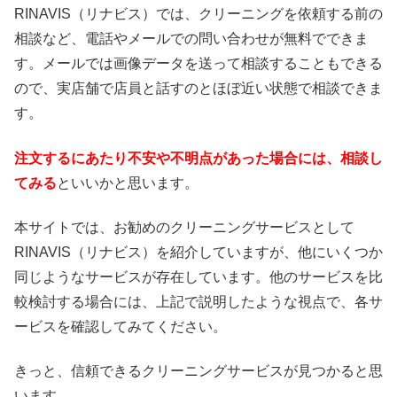
RINAVIS（リナビス）では、クリーニングを依頼する前の
相談など、電話やメールでの問い合わせが無料でできま
す。メールでは画像データを送って相談することもできる
ので、実店舗で店員と話すのとほぼ近い状態で相談できま
す。
注文するにあたり不安や不明点があった場合には、相談し
てみる
といいかと思います。
本サイトでは、お勧めのクリーニングサービスとして
RINAVIS（リナビス）を紹介していますが、他にいくつか
同じようなサービスが存在しています。他のサービスを比
較検討する場合には、上記で説明したような視点で、各サ
ービスを確認してみてください。
きっと、信頼できるクリーニングサービスが見つかると思
います。