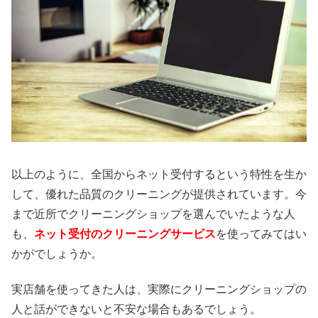
以上のように、全国からネット受付するという特性を生か
して、優れた品質のクリーニングが提供されています。今
まで近所でクリーニングショップを選んでいたような人
も、
ネット受付のクリーニングサービス
を使ってみてはい
かがでしょうか。
実店舗を使ってきた人は、実際にクリーニングショップの
人と話ができないと不安な場合もあるでしょう。