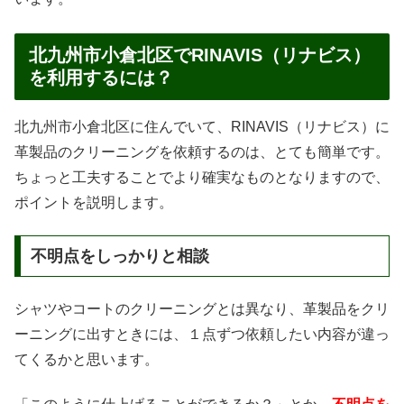
北九州市小倉北区でRINAVIS（リナビス）
を利用するには？
北九州市小倉北区に住んでいて、RINAVIS（リナビス）に
革製品のクリーニングを依頼するのは、とても簡単です。
ちょっと工夫することでより確実なものとなりますので、
ポイントを説明します。
不明点をしっかりと相談
シャツやコートのクリーニングとは異なり、革製品をクリ
ーニングに出すときには、１点ずつ依頼したい内容が違っ
てくるかと思います。