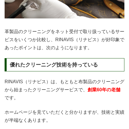
革製品のクリーニングをネット受付で取り扱っているサー
ビスをいくつか比較し、RINAVIS（リナビス）が好印象で
あったポイントは、次のようになります。
優れたクリーニング技術を持っている
RINAVIS（リナビス）は、もともと布製品のクリーニング
から始まったクリーニングサービスで、
創業60年の老舗
です。
ホームページを見ていただくと分かりますが、技術と実績
が半端なくあります。