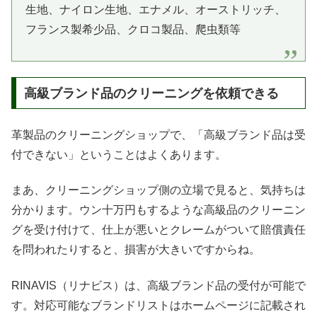
生地、ナイロン生地、エナメル、オーストリッチ、
フランス製希少品、クロコ製品、爬虫類等
高級ブランド品のクリーニングを依頼できる
革製品のクリーニングショップで、「高級ブランド品は受
付できない」ということはよくあります。
まあ、クリーニングショップ側の立場で見ると、気持ちは
分かります。ウン十万円もするような高級品のクリーニン
グを受け付けて、仕上が悪いとクレームがついて賠償責任
を問われたりすると、損害が大きいですからね。
RINAVIS（リナビス）は、高級ブランド品の受付が可能で
す。対応可能なブランドリストはホームページに記載され