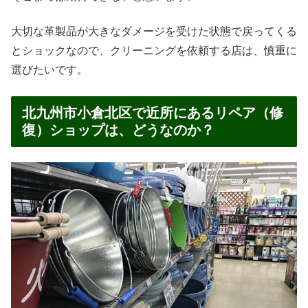
大切な革製品が大きなダメージを受けた状態で戻ってくる
とショックなので、クリーニングを依頼する店は、慎重に
選びたいです。
北九州市小倉北区で近所にあるリペア（修
復）ショップは、どうなのか？