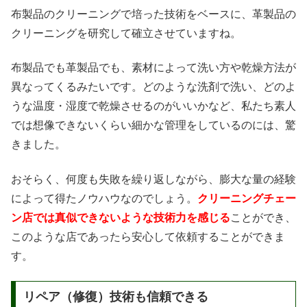
布製品のクリーニングで培った技術をベースに、革製品の
クリーニングを研究して確立させていますね。
布製品でも革製品でも、素材によって洗い方や乾燥方法が
異なってくるみたいです。どのような洗剤で洗い、どのよ
うな温度・湿度で乾燥させるのがいいかなど、私たち素人
では想像できないくらい細かな管理をしているのには、驚
きました。
おそらく、何度も失敗を繰り返しながら、膨大な量の経験
によって得たノウハウなのでしょう。
クリーニングチェー
ン店では真似できないような技術力を感じる
ことができ、
このような店であったら安心して依頼することができま
す。
リペア（修復）技術も信頼できる