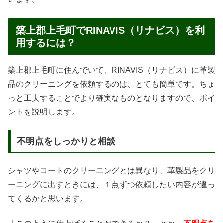
築上郡上毛町でRINAVIS（リナビス）を利
用するには？
築上郡上毛町に住んでいて、RINAVIS（リナビス）に革製
品のクリーニングを依頼するのは、とても簡単です。ちょ
っと工夫することでより確実なものとなりますので、ポイ
ントを説明します。
不明点をしっかりと相談
シャツやコートのクリーニングとは異なり、革製品をクリ
ーニングに出すときには、１点ずつ依頼したい内容が違っ
てくるかと思います。