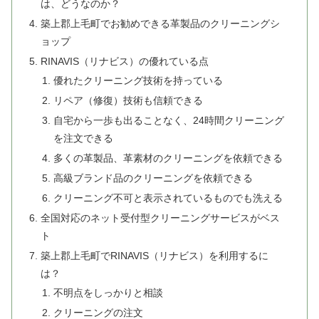
は、どうなのか？
築上郡上毛町でお勧めできる革製品のクリーニングシ
ョップ
RINAVIS（リナビス）の優れている点
優れたクリーニング技術を持っている
リペア（修復）技術も信頼できる
自宅から一歩も出ることなく、24時間クリーニング
を注文できる
多くの革製品、革素材のクリーニングを依頼できる
高級ブランド品のクリーニングを依頼できる
クリーニング不可と表示されているものでも洗える
全国対応のネット受付型クリーニングサービスがベス
ト
築上郡上毛町でRINAVIS（リナビス）を利用するに
は？
不明点をしっかりと相談
クリーニングの注文