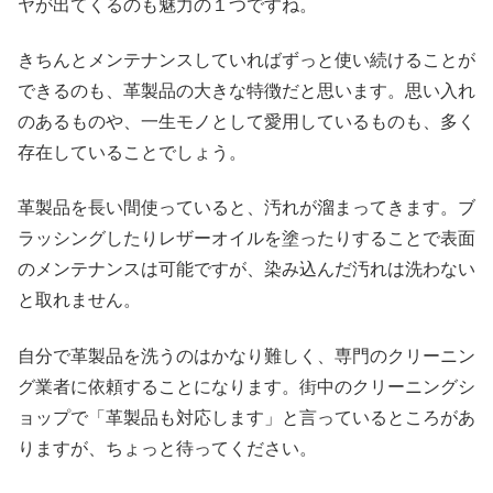
ヤが出てくるのも魅力の１つですね。
きちんとメンテナンスしていればずっと使い続けることが
できるのも、革製品の大きな特徴だと思います。思い入れ
のあるものや、一生モノとして愛用しているものも、多く
存在していることでしょう。
革製品を長い間使っていると、汚れが溜まってきます。ブ
ラッシングしたりレザーオイルを塗ったりすることで表面
のメンテナンスは可能ですが、染み込んだ汚れは洗わない
と取れません。
自分で革製品を洗うのはかなり難しく、専門のクリーニン
グ業者に依頼することになります。街中のクリーニングシ
ョップで「革製品も対応します」と言っているところがあ
りますが、ちょっと待ってください。