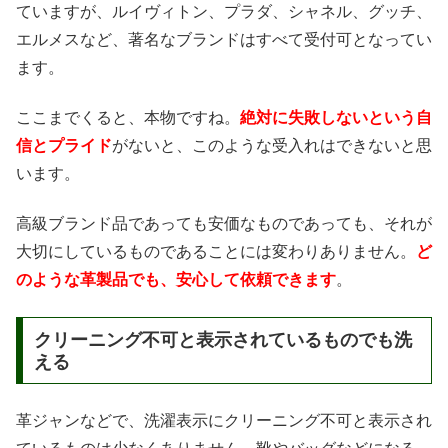
ていますが、ルイヴィトン、プラダ、シャネル、グッチ、
エルメスなど、著名なブランドはすべて受付可となってい
ます。
ここまでくると、本物ですね。
絶対に失敗しないという自
信とプライド
がないと、このような受入れはできないと思
います。
高級ブランド品であっても安価なものであっても、それが
大切にしているものであることには変わりありません。
ど
のような革製品でも、安心して依頼できます
。
クリーニング不可と表示されているものでも洗
える
革ジャンなどで、洗濯表示にクリーニング不可と表示され