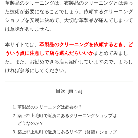
革製品のクリーニングは、布製品のクリーニングとは違っ
た技術が必要になることでしょう。依頼するクリーニング
ショップを安易に決めて、大切な革製品が痛んでしまって
は意味がありません。
本サイトでは、
革製品のクリーニングを依頼するとき、ど
ういう点に注意して店を選んだらいいか
まとめてみまし
た。また、お勧めできる店も紹介していますので、よろし
ければ参考にしてください。
目次
革製品のクリーニングは必要か？
築上郡上毛町で近所にあるクリーニングショップは、
どうなのか？
築上郡上毛町で近所にあるリペア（修復）ショップ