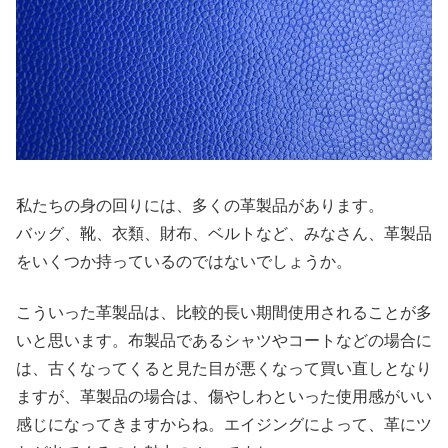
私たちの身の回りには、多くの革製品があります。
バッグ、靴、衣類、財布、ベルトなど、みなさん、革製品
をいくつか持っているのではないでしょうか。
こういった革製品は、比較的長い期間使用されることが多
いと思います。布製品であるシャツやコートなどの場合に
は、古くなってくると見た目が悪くなって買い直しとなり
ますが、革製品の場合は、傷やしわといった使用感がいい
感じになってきますからね。エイジングによって、革にツ