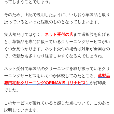
ってしまうことでしょう。
そのため、上記で説明したように、いちおう革製品も取り
扱っているといった程度のものとなってしまいます。
実店舗だけではなく、
ネット受付の店
まで選択肢を広げる
と、革製品を専門に扱っているクリーニングサービスがい
くつか見つかります。ネット受付の場合は対象が全国なの
で、依頼数も多くなり経営しやすくなるんでしょうね。
ネット受付で革製品のクリーニングを取り扱っているクリ
ーニングサービスをいくつか比較してみたところ、
革製品
専門宅配クリーニングのRINAVIS（リナビス）
が好印象
でした。
このサービスが優れていると感じた点について、このあと
説明していきます。