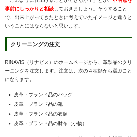
「このように仕上げることができるか？」とか、
不明点を
事前にしっかりと相談
しておきましょう。そうすること
で、出来上がってきたときに考えていたイメージと違うと
いうことにはならないと思います。
クリーニングの注文
RINAVIS（リナビス）のホームページから、革製品のクリ
ーニングを注文します。注文は、次の４種類から選ぶこと
になります。
皮革・ブランド品のバッグ
皮革・ブランド品の靴
皮革・ブランド品の衣類
皮革・ブランド品の財布（小物）