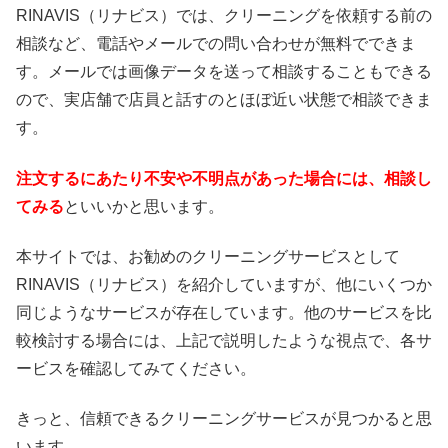
RINAVIS（リナビス）では、クリーニングを依頼する前の
相談など、電話やメールでの問い合わせが無料でできま
す。メールでは画像データを送って相談することもできる
ので、実店舗で店員と話すのとほぼ近い状態で相談できま
す。
注文するにあたり不安や不明点があった場合には、相談し
てみる
といいかと思います。
本サイトでは、お勧めのクリーニングサービスとして
RINAVIS（リナビス）を紹介していますが、他にいくつか
同じようなサービスが存在しています。他のサービスを比
較検討する場合には、上記で説明したような視点で、各サ
ービスを確認してみてください。
きっと、信頼できるクリーニングサービスが見つかると思
います。