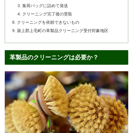
集荷バッグに詰めて発送
クリーニング完了後の受取
クリーニングを依頼できないもの
築上郡上毛町の革製品クリーニング受付対象地区
革製品のクリーニングは必要か？