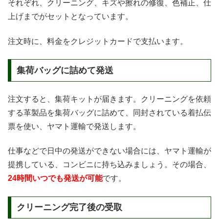
それぞれ、クリーニング、キズや擦れの修復、色補正、仕
上げまでがセットとなっています。
注文時に、料金をクレジットカードで支払います。
集荷バッグに詰めて発送
注文すると、集荷キットが届きます。クリーニングを依頼
する革製品を集荷バッグに詰めて、同封されている着払伝
票を使い、ヤマト運輸で発送します。
仕事などで日中の発送ができない場合には、ヤマト運輸が
提携している、コンビニに持ち込みましょう。その場合、
24時間いつでも発送が可能
です。
クリーニング完了後の受取