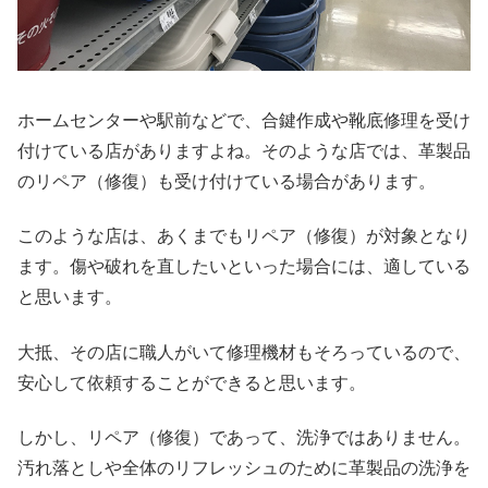
ホームセンターや駅前などで、合鍵作成や靴底修理を受け
付けている店がありますよね。そのような店では、革製品
のリペア（修復）も受け付けている場合があります。
このような店は、あくまでもリペア（修復）が対象となり
ます。傷や破れを直したいといった場合には、適している
と思います。
大抵、その店に職人がいて修理機材もそろっているので、
安心して依頼することができると思います。
しかし、リペア（修復）であって、洗浄ではありません。
汚れ落としや全体のリフレッシュのために革製品の洗浄を