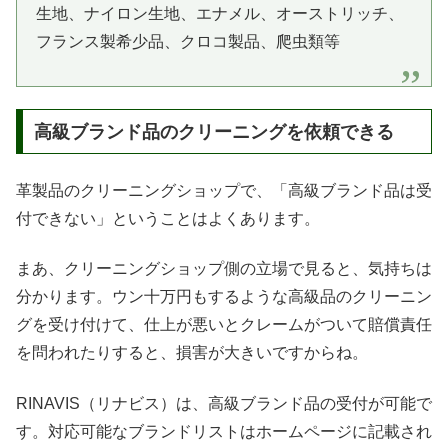
生地、ナイロン生地、エナメル、オーストリッチ、
フランス製希少品、クロコ製品、爬虫類等
高級ブランド品のクリーニングを依頼できる
革製品のクリーニングショップで、「高級ブランド品は受
付できない」ということはよくあります。
まあ、クリーニングショップ側の立場で見ると、気持ちは
分かります。ウン十万円もするような高級品のクリーニン
グを受け付けて、仕上が悪いとクレームがついて賠償責任
を問われたりすると、損害が大きいですからね。
RINAVIS（リナビス）は、高級ブランド品の受付が可能で
す。対応可能なブランドリストはホームページに記載され