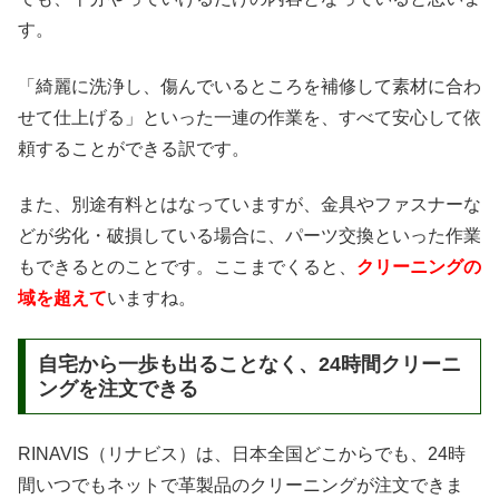
す。
「綺麗に洗浄し、傷んでいるところを補修して素材に合わ
せて仕上げる」といった一連の作業を、すべて安心して依
頼することができる訳です。
また、別途有料とはなっていますが、金具やファスナーな
どが劣化・破損している場合に、パーツ交換といった作業
もできるとのことです。ここまでくると、
クリーニングの
域を超えて
いますね。
自宅から一歩も出ることなく、24時間クリーニ
ングを注文できる
RINAVIS（リナビス）は、日本全国どこからでも、24時
間いつでもネットで革製品のクリーニングが注文できま