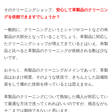
そのクリーニングショップ、
安心して革製品のクリーニン
グを依頼できますでしょうか？
一般的に、クリーニングというとシャツやコートなどの布
製品が大部分となっていることでしょう。革製品に対応し
たクリーニングショップが増えてきているとはいえ、布製
品と比べると革製品のクリーニングが依頼される数は少な
いです。
おそらく、布製品のクリーニングがメインであって、革製
品はおまけ程度。そのような状況で、きちんとした設備投
資をして優れた技術を持っているとは思えません。
革製品のクリーニングについて熟知した職人が対応してい
て最適な方法で洗ってくれればいいのですが、残念ながら
そこまでは期待できないと思います。