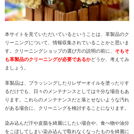
本サイトを見ていただいているということは、革製品のク
リーニングについて、情報収集されていることかと思いま
す。クリーニングショップの選び方の説明の前に、
そもそ
も革製品のクリーニングが必要であるか
どうか、考えてみ
ましょう。
革製品は、ブラッシングしたりレザーオイルを塗ったりす
るだけでも、日々のメンテナンスとしては十分な場合もあ
ります。これらのメンテナンスだと落とせないような汚れ
がある場合に、クリーニングを検討することになります。
染み込んだ汗や皮脂を綺麗にしたい場合や、食べ物や油分
をこぼしてしまい染み込んで取れなくなったものを綺麗に