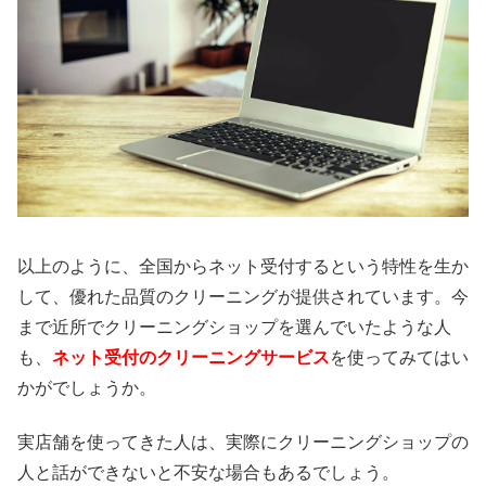
以上のように、全国からネット受付するという特性を生か
して、優れた品質のクリーニングが提供されています。今
まで近所でクリーニングショップを選んでいたような人
も、
ネット受付のクリーニングサービス
を使ってみてはい
かがでしょうか。
実店舗を使ってきた人は、実際にクリーニングショップの
人と話ができないと不安な場合もあるでしょう。