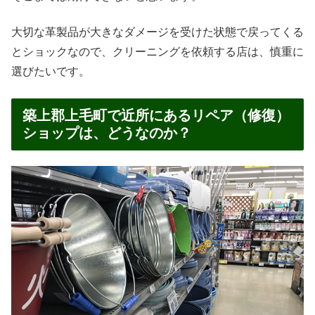
大切な革製品が大きなダメージを受けた状態で戻ってくる
とショックなので、クリーニングを依頼する店は、慎重に
選びたいです。
築上郡上毛町で近所にあるリペア（修復）
ショップは、どうなのか？