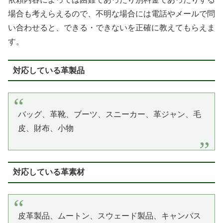
場合も考えらえるので、不明な場合には電話やメールで問
い合わせると、できる・できないを正確に教えてもらえま
す。
対応している革製品
バッグ、革靴、ブーツ、スニーカー、革ジャン、毛
皮、財布、小物
対応している革素材
皮革製品、ムートン、スウェード製品、キャンバス