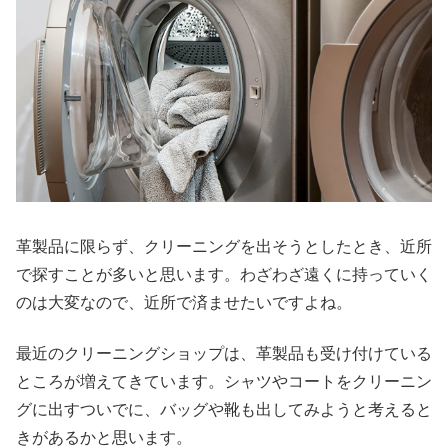
革製品に限らず、クリーニングを出そうとしたとき、近所
で探すことが多いと思います。わざわざ遠くに持っていく
のは大変なので、近所で済ませたいですよね。
最近のクリーニングショップは、革製品も受け付けている
ところが増えてきています。シャツやコートをクリーニン
グに出すついでに、バッグや靴も出してみようと考えると
きがあるかと思います。