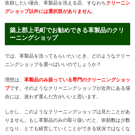
依頼したい場合、革製品を洗える店、すなわち
クリーニン
グショップ以外には選択肢がありません
。
築上郡上毛町でお勧めできる革製品のクリ
ーニングショップ
では、革製品を洗ってもらいたいとき、どのようなクリー
ニングショップを選べばいいのでしょうか？
理想は、
革製品のみ扱っている専門のクリーニングショッ
プ
です。そのようなクリーニングショップが近所にある場
合には、迷わず選んだ方がいいと思います。
しかし、このようなクリーニングショップは見たことがあ
りません。もし革製品のみの取り扱いだと、依頼数は少数
となり、とても経営していくことができる状況ではなくな