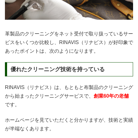
革製品のクリーニングをネット受付で取り扱っているサー
ビスをいくつか比較し、RINAVIS（リナビス）が好印象で
あったポイントは、次のようになります。
優れたクリーニング技術を持っている
RINAVIS（リナビス）は、もともと布製品のクリーニング
から始まったクリーニングサービスで、
創業60年の老舗
です。
ホームページを見ていただくと分かりますが、技術と実績
が半端なくあります。