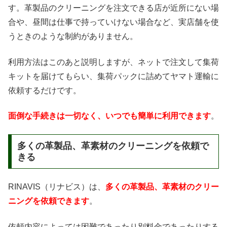
す。革製品のクリーニングを注文できる店が近所にない場
合や、昼間は仕事で持っていけない場合など、実店舗を使
うときのような制約がありません。
利用方法はこのあと説明しますが、ネットで注文して集荷
キットを届けてもらい、集荷パックに詰めてヤマト運輸に
依頼するだけです。
面倒な手続きは一切なく、いつでも簡単に利用できます
。
多くの革製品、革素材のクリーニングを依頼で
きる
RINAVIS（リナビス）は、
多くの革製品、革素材のクリー
ニングを依頼できます
。
依頼内容によっては困難であったり別料金であったりする