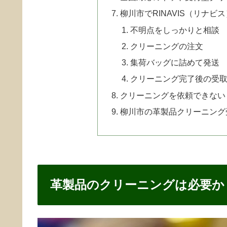
柳川市でRINAVIS（リナ
不明点をしっかりと相談
クリーニングの注文
集荷バッグに詰めて発送
クリーニング完了後の受
クリーニングを依頼できない
柳川市の革製品クリーニング
革製品のクリーニングは必要か