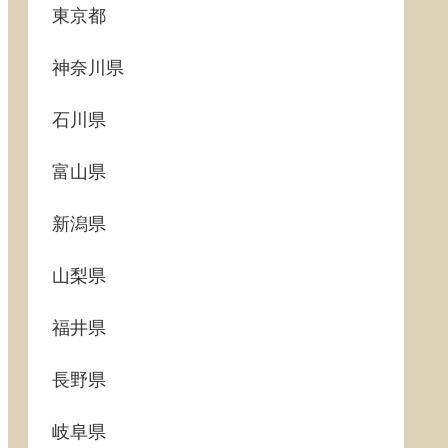
東京都
神奈川県
石川県
富山県
新潟県
山梨県
福井県
長野県
岐阜県