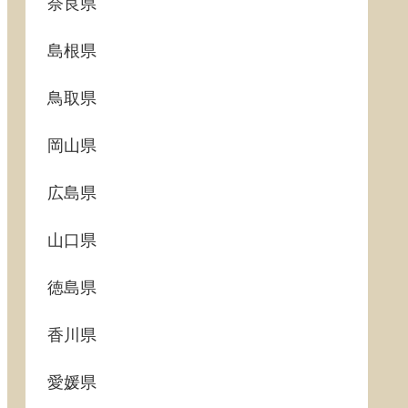
奈良県
島根県
鳥取県
岡山県
広島県
山口県
徳島県
香川県
愛媛県