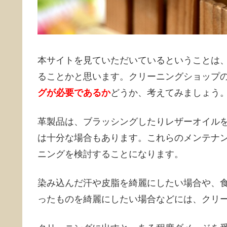
本サイトを見ていただいているということは
ることかと思います。クリーニングショップ
グが必要であるか
どうか、考えてみましょう
革製品は、ブラッシングしたりレザーオイル
は十分な場合もあります。これらのメンテナ
ニングを検討することになります。
染み込んだ汗や皮脂を綺麗にしたい場合や、
ったものを綺麗にしたい場合などには、クリ