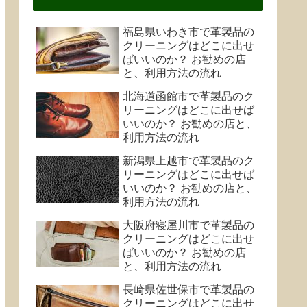
福島県いわき市で革製品の
クリーニングはどこに出せ
ばいいのか？ お勧めの店
と、利用方法の流れ
北海道函館市で革製品のク
リーニングはどこに出せば
いいのか？ お勧めの店と、
利用方法の流れ
新潟県上越市で革製品のク
リーニングはどこに出せば
いいのか？ お勧めの店と、
利用方法の流れ
大阪府寝屋川市で革製品の
クリーニングはどこに出せ
ばいいのか？ お勧めの店
と、利用方法の流れ
長崎県佐世保市で革製品の
クリーニングはどこに出せ