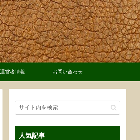
運営者情報
お問い合わせ
人気記事