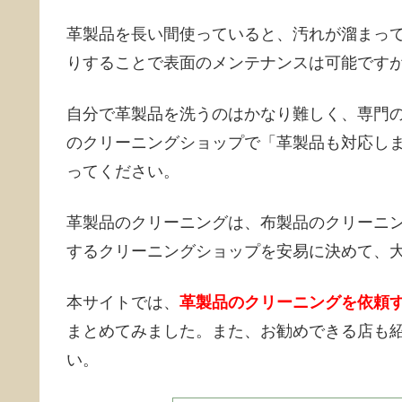
革製品を長い間使っていると、汚れが溜まっ
りすることで表面のメンテナンスは可能です
自分で革製品を洗うのはかなり難しく、専門
のクリーニングショップで「革製品も対応し
ってください。
革製品のクリーニングは、布製品のクリーニ
するクリーニングショップを安易に決めて、
本サイトでは、
革製品のクリーニングを依頼
まとめてみました。また、お勧めできる店も
い。