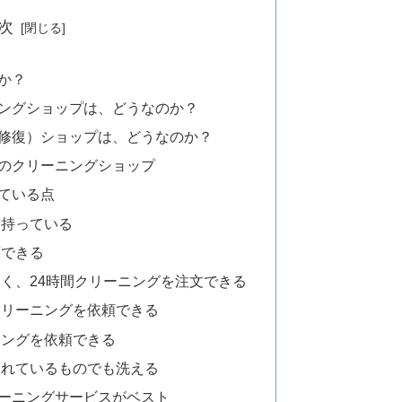
次
か？
ングショップは、どうなのか？
修復）ショップは、どうなのか？
のクリーニングショップ
れている点
を持っている
頼できる
く、24時間クリーニングを注文できる
クリーニングを依頼できる
ニングを依頼できる
されているものでも洗える
ーニングサービスがベスト