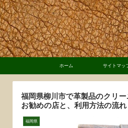
ホーム
サイトマッ
福岡県柳川市で革製品のクリー
お勧めの店と、利用方法の流れ
福岡県