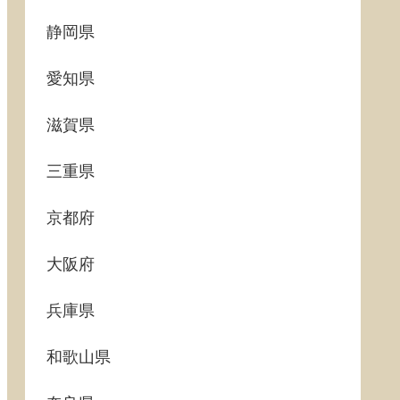
静岡県
愛知県
滋賀県
三重県
京都府
大阪府
兵庫県
和歌山県