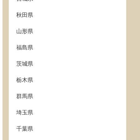
秋田県
山形県
福島県
茨城県
栃木県
群馬県
埼玉県
千葉県