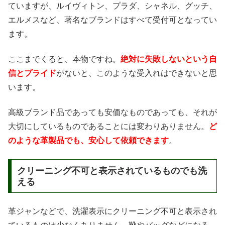
ていますが、ルイヴィトン、プラダ、シャネル、グッチ、
エルメスなど、著名なブランドはすべて受付可となってい
ます。
ここまでくると、本物ですね。
絶対に失敗しないという自
信とプライド
がないと、このような受入れはできないと思
います。
高級ブランド品であっても安価なものであっても、それが
大切にしているものであることには変わりありません。
ど
のような革製品でも、安心して依頼できます
。
クリーニング不可と表示されているものでも洗
える
革ジャンなどで、洗濯表示にクリーニング不可と表示され