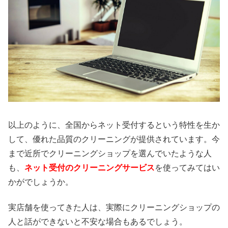
以上のように、全国からネット受付するという特性を生か
して、優れた品質のクリーニングが提供されています。今
まで近所でクリーニングショップを選んでいたような人
も、
ネット受付のクリーニングサービス
を使ってみてはい
かがでしょうか。
実店舗を使ってきた人は、実際にクリーニングショップの
人と話ができないと不安な場合もあるでしょう。