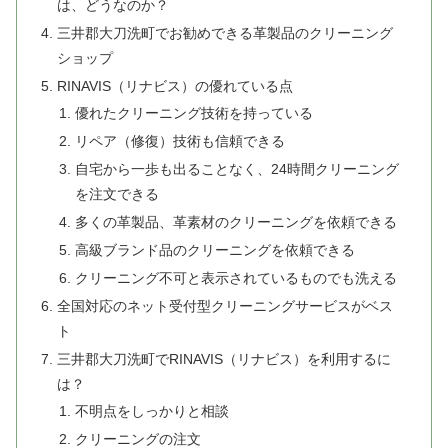
は、どうなのか？
三井郡大刀洗町でお勧めできる革製品のクリーニング
ショップ
RINAVIS（リナビス）の優れている点
優れたクリーニング技術を持っている
リペア（修復）技術も信頼できる
自宅から一歩も出ることなく、24時間クリーニング
を注文できる
多くの革製品、革素材のクリーニングを依頼できる
高級ブランド品のクリーニングを依頼できる
クリーニング不可と表示されているものでも洗える
全国対応のネット受付型クリーニングサービスがベス
ト
三井郡大刀洗町でRINAVIS（リナビス）を利用するに
は？
不明点をしっかりと相談
クリーニングの注文