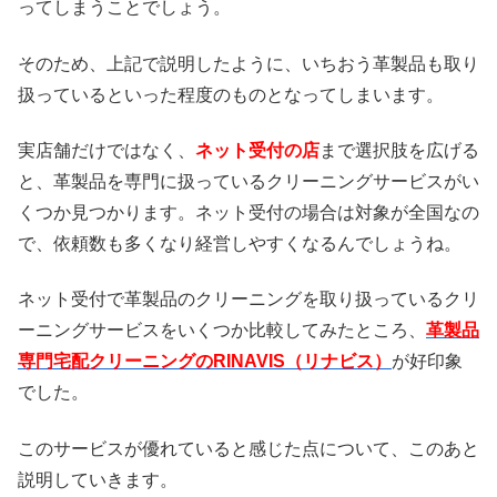
ってしまうことでしょう。
そのため、上記で説明したように、いちおう革製品も取り
扱っているといった程度のものとなってしまいます。
実店舗だけではなく、
ネット受付の店
まで選択肢を広げる
と、革製品を専門に扱っているクリーニングサービスがい
くつか見つかります。ネット受付の場合は対象が全国なの
で、依頼数も多くなり経営しやすくなるんでしょうね。
ネット受付で革製品のクリーニングを取り扱っているクリ
ーニングサービスをいくつか比較してみたところ、
革製品
専門宅配クリーニングのRINAVIS（リナビス）
が好印象
でした。
このサービスが優れていると感じた点について、このあと
説明していきます。