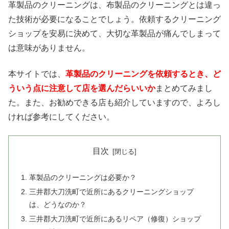
革製品のクリーニングは、布製品のクリーニングとは違っ
た技術が必要になることでしょう。依頼するクリーニング
ショップを安易に決めて、大切な革製品が痛んでしまって
は意味がありません。
本サイトでは、
革製品のクリーニングを依頼するとき、ど
ういう点に注意して店を選んだらいいか
まとめてみまし
た。また、お勧めできる店も紹介していますので、よろし
ければ参考にしてください。
目次
革製品のクリーニングは必要か？
三井郡大刀洗町で近所にあるクリーニングショップ
は、どうなのか？
三井郡大刀洗町で近所にあるリペア（修復）ショップ