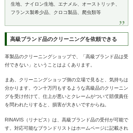
生地、ナイロン生地、エナメル、オーストリッチ、
フランス製希少品、クロコ製品、爬虫類等
高級ブランド品のクリーニングを依頼できる
革製品のクリーニングショップで、「高級ブランド品は受
付できない」ということはよくあります。
まあ、クリーニングショップ側の立場で見ると、気持ちは
分かります。ウン十万円もするような高級品のクリーニン
グを受け付けて、仕上が悪いとクレームがついて賠償責任
を問われたりすると、損害が大きいですからね。
RINAVIS（リナビス）は、高級ブランド品の受付が可能で
す。対応可能なブランドリストはホームページに記載され