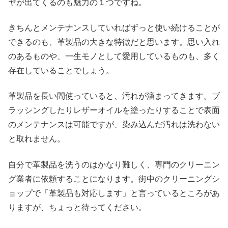
ヤが出てくるのも魅力の１つですね。
きちんとメンテナンスしていればずっと使い続けることが
できるのも、革製品の大きな特徴だと思います。思い入れ
のあるものや、一生モノとして愛用しているものも、多く
存在していることでしょう。
革製品を長い間使っていると、汚れが溜まってきます。ブ
ラッシングしたりレザーオイルを塗ったりすることで表面
のメンテナンスは可能ですが、染み込んだ汚れは洗わない
と取れません。
自分で革製品を洗うのはかなり難しく、専門のクリーニン
グ業者に依頼することになります。街中のクリーニングシ
ョップで「革製品も対応します」と言っているところがあ
りますが、ちょっと待ってください。