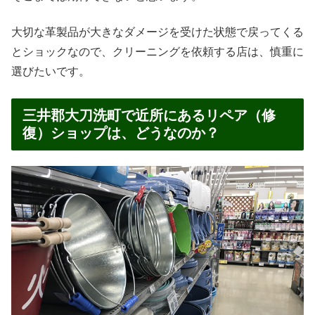
大切な革製品が大きなダメージを受けた状態で戻ってくる
とショックなので、クリーニングを依頼する店は、慎重に
選びたいです。
三井郡大刀洗町で近所にあるリペア（修
復）ショップは、どうなのか？