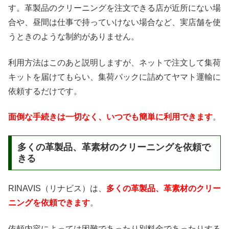
す。革製品のクリーニングを注文できる店が近所にない場
合や、昼間は仕事で持っていけない場合など、実店舗を使
うときのような制約がありません。
利用方法はこのあと説明しますが、ネットで注文して集荷
キットを届けてもらい、集荷パックに詰めてヤマト運輸に
依頼するだけです。
面倒な手続きは一切なく、いつでも簡単に利用できます
。
多くの革製品、革素材のクリーニングを依頼で
きる
RINAVIS（リナビス）は、
多くの革製品、革素材のクリー
ニングを依頼できます
。
依頼内容によっては困難であったり別料金であったりする