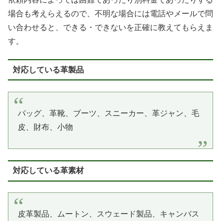
場合も考えらえるので、不明な場合には電話やメールで問
い合わせると、できる・できないを正確に教えてもらえま
す。
対応している革製品
バッグ、革靴、ブーツ、スニーカー、革ジャン、毛
皮、財布、小物
対応している革素材
皮革製品、ムートン、スウェード製品、キャンバス