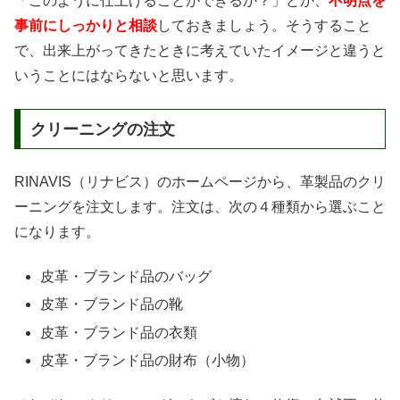
「このように仕上げることができるか？」とか、
不明点を
事前にしっかりと相談
しておきましょう。そうすること
で、出来上がってきたときに考えていたイメージと違うと
いうことにはならないと思います。
クリーニングの注文
RINAVIS（リナビス）のホームページから、革製品のクリ
ーニングを注文します。注文は、次の４種類から選ぶこと
になります。
皮革・ブランド品のバッグ
皮革・ブランド品の靴
皮革・ブランド品の衣類
皮革・ブランド品の財布（小物）