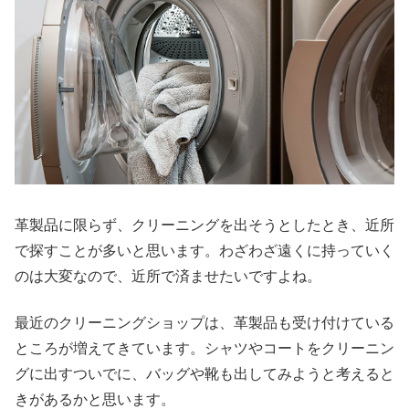
革製品に限らず、クリーニングを出そうとしたとき、近所
で探すことが多いと思います。わざわざ遠くに持っていく
のは大変なので、近所で済ませたいですよね。
最近のクリーニングショップは、革製品も受け付けている
ところが増えてきています。シャツやコートをクリーニン
グに出すついでに、バッグや靴も出してみようと考えると
きがあるかと思います。