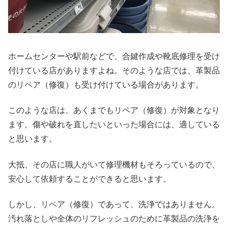
ホームセンターや駅前などで、合鍵作成や靴底修理を受け
付けている店がありますよね。そのような店では、革製品
のリペア（修復）も受け付けている場合があります。
このような店は、あくまでもリペア（修復）が対象となり
ます。傷や破れを直したいといった場合には、適している
と思います。
大抵、その店に職人がいて修理機材もそろっているので、
安心して依頼することができると思います。
しかし、リペア（修復）であって、洗浄ではありません。
汚れ落としや全体のリフレッシュのために革製品の洗浄を