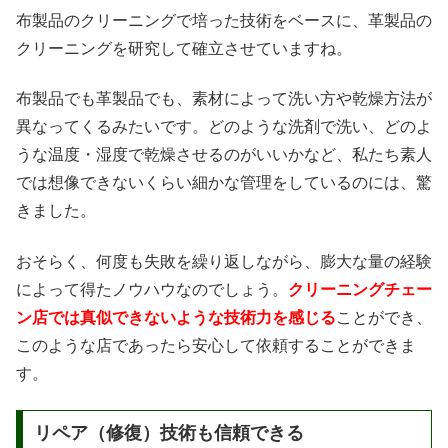
布製品のクリーニングで培った技術をベースに、革製品の
クリーニングを研究して確立させていますね。
布製品でも革製品でも、素材によって洗い方や乾燥方法が
異なってくるみたいです。どのような洗剤で洗い、どのよ
うな温度・湿度で乾燥させるのがいいかなど、私たち素人
では想像できないくらい細かな管理をしているのには、驚
きました。
おそらく、何度も失敗を繰り返しながら、膨大な量の経験
によって得たノウハウなのでしょう。
クリーニングチェー
ン店では真似できないような技術力を感じる
ことができ、
このような店であったら安心して依頼することができま
す。
リペア（修復）技術も信頼できる