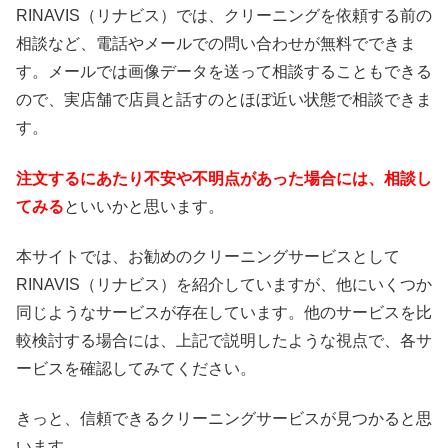
RINAVIS（リナビス）では、クリーニングを依頼する前の
相談など、電話やメールでの問い合わせが無料でできま
す。メールでは画像データを送って相談することもできる
ので、実店舗で店員と話すのとほぼ近い状態で相談できま
す。
注文するにあたり不安や不明点があった場合には、相談し
てみる
といいかと思います。
本サイトでは、お勧めのクリーニングサービスとして
RINAVIS（リナビス）を紹介していますが、他にいくつか
同じようなサービスが存在しています。他のサービスを比
較検討する場合には、上記で説明したような視点で、各サ
ービスを確認してみてください。
きっと、信頼できるクリーニングサービスが見つかると思
います。