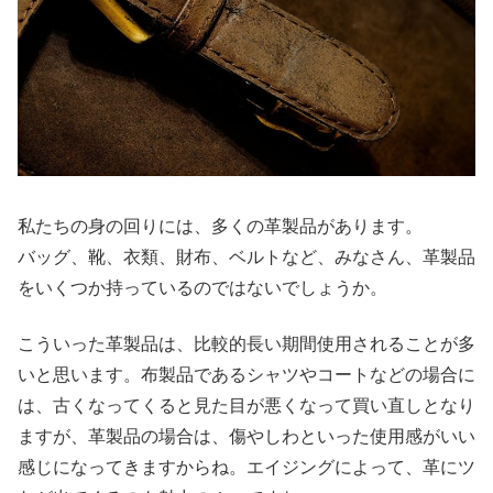
私たちの身の回りには、多くの革製品があります。
バッグ、靴、衣類、財布、ベルトなど、みなさん、革製品
をいくつか持っているのではないでしょうか。
こういった革製品は、比較的長い期間使用されることが多
いと思います。布製品であるシャツやコートなどの場合に
は、古くなってくると見た目が悪くなって買い直しとなり
ますが、革製品の場合は、傷やしわといった使用感がいい
感じになってきますからね。エイジングによって、革にツ