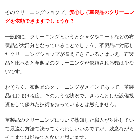
そのクリーニングショップ、
安心して革製品のクリーニン
グを依頼できますでしょうか？
一般的に、クリーニングというとシャツやコートなどの布
製品が大部分となっていることでしょう。革製品に対応し
たクリーニングショップが増えてきているとはいえ、布製
品と比べると革製品のクリーニングが依頼される数は少な
いです。
おそらく、布製品のクリーニングがメインであって、革製
品はおまけ程度。そのような状況で、きちんとした設備投
資をして優れた技術を持っているとは思えません。
革製品のクリーニングについて熟知した職人が対応してい
て最適な方法で洗ってくれればいいのですが、残念ながら
そこまでは期待できないと思います。