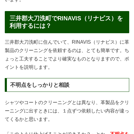
三井郡大刀洗町でRINAVIS（リナビス）を
利用するには？
三井郡大刀洗町に住んでいて、RINAVIS（リナビス）に革
製品のクリーニングを依頼するのは、とても簡単です。ち
ょっと工夫することでより確実なものとなりますので、ポ
イントを説明します。
不明点をしっかりと相談
シャツやコートのクリーニングとは異なり、革製品をクリ
ーニングに出すときには、１点ずつ依頼したい内容が違っ
てくるかと思います。