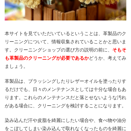
本サイトを見ていただいているということは、革製品のク
リーニングについて、情報収集されていることかと思いま
す。クリーニングショップの選び方の説明の前に、
そもそ
も革製品のクリーニングが必要であるか
どうか、考えてみ
ましょう。
革製品は、ブラッシングしたりレザーオイルを塗ったりす
るだけでも、日々のメンテナンスとしては十分な場合もあ
ります。これらのメンテナンスだと落とせないような汚れ
がある場合に、クリーニングを検討することになります。
染み込んだ汗や皮脂を綺麗にしたい場合や、食べ物や油分
をこぼしてしまい染み込んで取れなくなったものを綺麗に