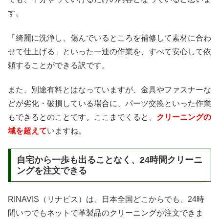
す。
「綺麗に洗浄し、傷んでいるところを補修して素材に合わ
せて仕上げる」といった一連の作業を、すべて安心して依
頼することができる訳です。
また、別途有料とはなっていますが、金具やファスナーな
どが劣化・破損している場合に、パーツ交換といった作業
もできるとのことです。ここまでくると、
クリーニングの
域を超えて
いますね。
自宅から一歩も出ることなく、24時間クリーニ
ングを注文できる
RINAVIS（リナビス）は、日本全国どこからでも、24時
間いつでもネットで革製品のクリーニングが注文できま