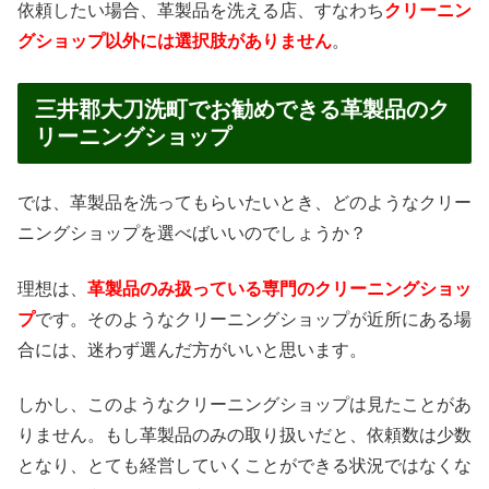
依頼したい場合、革製品を洗える店、すなわち
クリーニン
グショップ以外には選択肢がありません
。
三井郡大刀洗町でお勧めできる革製品のク
リーニングショップ
では、革製品を洗ってもらいたいとき、どのようなクリー
ニングショップを選べばいいのでしょうか？
理想は、
革製品のみ扱っている専門のクリーニングショッ
プ
です。そのようなクリーニングショップが近所にある場
合には、迷わず選んだ方がいいと思います。
しかし、このようなクリーニングショップは見たことがあ
りません。もし革製品のみの取り扱いだと、依頼数は少数
となり、とても経営していくことができる状況ではなくな