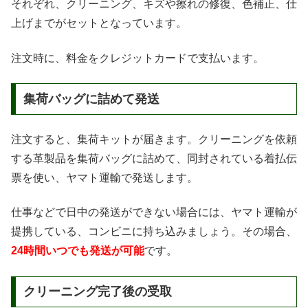
それぞれ、クリーニング、キズや擦れの修復、色補正、仕
上げまでがセットとなっています。
注文時に、料金をクレジットカードで支払います。
集荷バッグに詰めて発送
注文すると、集荷キットが届きます。クリーニングを依頼
する革製品を集荷バッグに詰めて、同封されている着払伝
票を使い、ヤマト運輸で発送します。
仕事などで日中の発送ができない場合には、ヤマト運輸が
提携している、コンビニに持ち込みましょう。その場合、
24時間いつでも発送が可能
です。
クリーニング完了後の受取