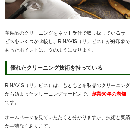
革製品のクリーニングをネット受付で取り扱っているサー
ビスをいくつか比較し、RINAVIS（リナビス）が好印象で
あったポイントは、次のようになります。
優れたクリーニング技術を持っている
RINAVIS（リナビス）は、もともと布製品のクリーニング
から始まったクリーニングサービスで、
創業60年の老舗
です。
ホームページを見ていただくと分かりますが、技術と実績
が半端なくあります。