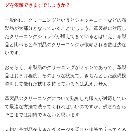
グを依頼できますでしょうか？
一般的に、クリーニングというとシャツやコートなどの布
製品が大部分となっていることでしょう。革製品に対応し
たクリーニングショップが増えてきているとはいえ、布製
品と比べると革製品のクリーニングが依頼される数は少な
いです。
おそらく、布製品のクリーニングがメインであって、革製
品はおまけ程度。そのような状況で、きちんとした設備投
資をして優れた技術を持っているとは思えません。
革製品のクリーニングについて熟知した職人が対応してい
て最適な方法で洗ってくれればいいのですが、残念ながら
そこまでは期待できないと思います。
大切な革製品が大きなダメージを受けた状態で戻ってくる