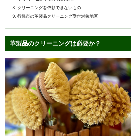
クリーニングを依頼できないもの
行橋市の革製品クリーニング受付対象地区
革製品のクリーニングは必要か？