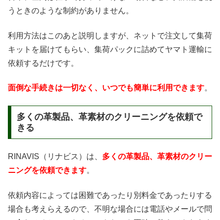
うときのような制約がありません。
利用方法はこのあと説明しますが、ネットで注文して集荷
キットを届けてもらい、集荷パックに詰めてヤマト運輸に
依頼するだけです。
面倒な手続きは一切なく、いつでも簡単に利用できます
。
多くの革製品、革素材のクリーニングを依頼で
きる
RINAVIS（リナビス）は、
多くの革製品、革素材のクリー
ニングを依頼できます
。
依頼内容によっては困難であったり別料金であったりする
場合も考えらえるので、不明な場合には電話やメールで問