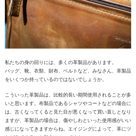
私たちの身の回りには、多くの革製品があります。
バッグ、靴、衣類、財布、ベルトなど、みなさん、革製品
をいくつか持っているのではないでしょうか。
こういった革製品は、比較的長い期間使用されることが多
いと思います。布製品であるシャツやコートなどの場合に
は、古くなってくると見た目が悪くなって買い直しとなり
ますが、革製品の場合は、傷やしわといった使用感がいい
感じになってきますからね。エイジングによって、革にツ