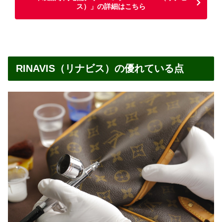
ス）」の詳細はこちら
RINAVIS（リナビス）の優れている点