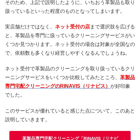
そのため、上記で説明したように、いちおう革製品も取り
扱っているといった程度のものとなってしまいます。
実店舗だけではなく、
ネット受付の店
まで選択肢を広げる
と、革製品を専門に扱っているクリーニングサービスがい
くつか見つかります。ネット受付の場合は対象が全国なの
で、依頼数も多くなり経営しやすくなるんでしょうね。
ネット受付で革製品のクリーニングを取り扱っているクリ
ーニングサービスをいくつか比較してみたところ、
革製品
専門宅配クリーニングのRINAVIS（リナビス）
が好印象
でした。
このサービスが優れていると感じた点について、このあと
説明していきます。
革製品専門宅配クリーニング「RINAVIS（リナビ