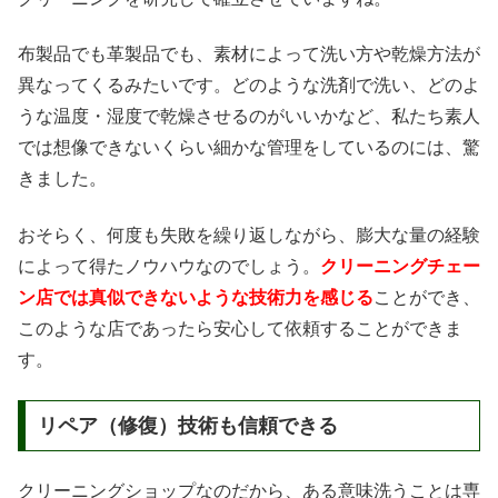
布製品でも革製品でも、素材によって洗い方や乾燥方法が
異なってくるみたいです。どのような洗剤で洗い、どのよ
うな温度・湿度で乾燥させるのがいいかなど、私たち素人
では想像できないくらい細かな管理をしているのには、驚
きました。
おそらく、何度も失敗を繰り返しながら、膨大な量の経験
によって得たノウハウなのでしょう。
クリーニングチェー
ン店では真似できないような技術力を感じる
ことができ、
このような店であったら安心して依頼することができま
す。
リペア（修復）技術も信頼できる
クリーニングショップなのだから、ある意味洗うことは専