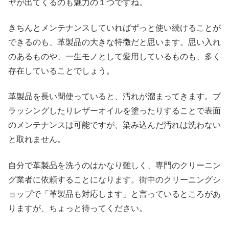
ヤが出てくるのも魅力の１つですね。
きちんとメンテナンスしていればずっと使い続けることが
できるのも、革製品の大きな特徴だと思います。思い入れ
のあるものや、一生モノとして愛用しているものも、多く
存在していることでしょう。
革製品を長い間使っていると、汚れが溜まってきます。ブ
ラッシングしたりレザーオイルを塗ったりすることで表面
のメンテナンスは可能ですが、染み込んだ汚れは洗わない
と取れません。
自分で革製品を洗うのはかなり難しく、専門のクリーニン
グ業者に依頼することになります。街中のクリーニングシ
ョップで「革製品も対応します」と言っているところがあ
りますが、ちょっと待ってください。