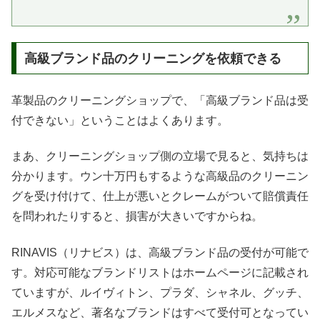
高級ブランド品のクリーニングを依頼できる
革製品のクリーニングショップで、「高級ブランド品は受
付できない」ということはよくあります。
まあ、クリーニングショップ側の立場で見ると、気持ちは
分かります。ウン十万円もするような高級品のクリーニン
グを受け付けて、仕上が悪いとクレームがついて賠償責任
を問われたりすると、損害が大きいですからね。
RINAVIS（リナビス）は、高級ブランド品の受付が可能で
す。対応可能なブランドリストはホームページに記載され
ていますが、ルイヴィトン、プラダ、シャネル、グッチ、
エルメスなど、著名なブランドはすべて受付可となってい