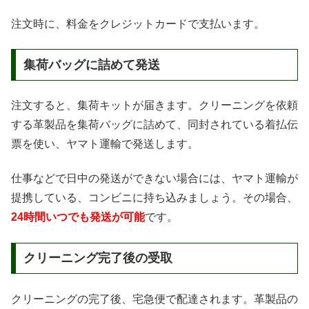
注文時に、料金をクレジットカードで支払います。
集荷バッグに詰めて発送
注文すると、集荷キットが届きます。クリーニングを依頼
する革製品を集荷バッグに詰めて、同封されている着払伝
票を使い、ヤマト運輸で発送します。
仕事などで日中の発送ができない場合には、ヤマト運輸が
提携している、コンビニに持ち込みましょう。その場合、
24時間いつでも発送が可能
です。
クリーニング完了後の受取
クリーニングの完了後、宅急便で配達されます。革製品の