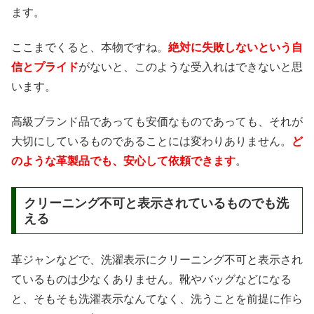
ます。
ここまでくると、本物ですね。
絶対に失敗しないという自
信とプライド
がないと、このような受入れはできないと思
います。
高級ブランド品であっても安価なものであっても、それが
大切にしているものであることには変わりありません。
ど
のような革製品でも、安心して依頼できます
。
クリーニング不可と表示されているものでも洗
える
革ジャンなどで、洗濯表示にクリーニング不可と表示され
ているものは少なくありません。靴やバッグなどになる
と、そもそも洗濯表示なんてなく、洗うことを前提に作ら