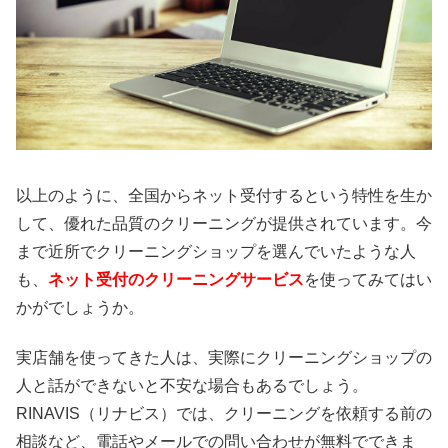
以上のように、全国からネット受付するという特性を生か
して、優れた品質のクリーニングが提供されています。今
まで近所でクリーニングショップを選んでいたような人
も、
ネット受付のクリーニングサービス
を使ってみてはい
かがでしょうか。
実店舗を使ってきた人は、実際にクリーニングショップの
人と話ができないと不安な場合もあるでしょう。
RINAVIS（リナビス）では、クリーニングを依頼する前の
相談など、電話やメールでの問い合わせが無料でできま