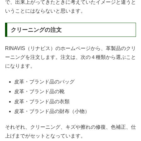
で、出来上がってきたときに考えていたイメージと違うと
いうことにはならないと思います。
クリーニングの注文
RINAVIS（リナビス）のホームページから、革製品のクリ
ーニングを注文します。注文は、次の４種類から選ぶこと
になります。
皮革・ブランド品のバッグ
皮革・ブランド品の靴
皮革・ブランド品の衣類
皮革・ブランド品の財布（小物）
それぞれ、クリーニング、キズや擦れの修復、色補正、仕
上げまでがセットとなっています。