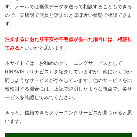
す。メールでは画像データを送って相談することもできる
ので、実店舗で店員と話すのとほぼ近い状態で相談できま
す。
注文するにあたり不安や不明点があった場合には、相談し
てみる
といいかと思います。
本サイトでは、お勧めのクリーニングサービスとして
RINAVIS（リナビス）を紹介していますが、他にいくつか
同じようなサービスが存在しています。他のサービスを比
較検討する場合には、上記で説明したような視点で、各サ
ービスを確認してみてください。
きっと、信頼できるクリーニングサービスが見つかると思
います。