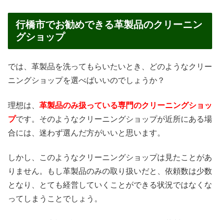
行橋市でお勧めできる革製品のクリーニン
グショップ
では、革製品を洗ってもらいたいとき、どのようなクリー
ニングショップを選べばいいのでしょうか？
理想は、
革製品のみ扱っている専門のクリーニングショッ
プ
です。そのようなクリーニングショップが近所にある場
合には、迷わず選んだ方がいいと思います。
しかし、このようなクリーニングショップは見たことがあ
りません。もし革製品のみの取り扱いだと、依頼数は少数
となり、とても経営していくことができる状況ではなくな
ってしまうことでしょう。