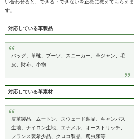
い合わせると、できる・できないを正確に教えてもらえま
す。
対応している革製品
バッグ、革靴、ブーツ、スニーカー、革ジャン、毛
皮、財布、小物
対応している革素材
皮革製品、ムートン、スウェード製品、キャンバス
生地、ナイロン生地、エナメル、オーストリッチ、
フランス製希少品、クロコ製品、爬虫類等