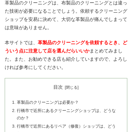
革製品のクリーニングは、布製品のクリーニングとは違っ
た技術が必要になることでしょう。依頼するクリーニング
ショップを安易に決めて、大切な革製品が痛んでしまって
は意味がありません。
本サイトでは、
革製品のクリーニングを依頼するとき、ど
ういう点に注意して店を選んだらいいか
まとめてみまし
た。また、お勧めできる店も紹介していますので、よろし
ければ参考にしてください。
目次
革製品のクリーニングは必要か？
行橋市で近所にあるクリーニングショップは、どうな
のか？
行橋市で近所にあるリペア（修復）ショップは、どう