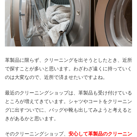
革製品に限らず、クリーニングを出そうとしたとき、近所
で探すことが多いと思います。わざわざ遠くに持っていく
のは大変なので、近所で済ませたいですよね。
最近のクリーニングショップは、革製品も受け付けている
ところが増えてきています。シャツやコートをクリーニン
グに出すついでに、バッグや靴も出してみようと考えると
きがあるかと思います。
そのクリーニングショップ、
安心して革製品のクリーニン