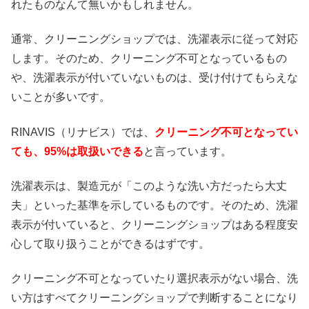
れたものなんて無いかもしれません。
通常、クリーニングショップでは、洗濯表示に従って対応
します。そのため、クリーニング不可となっているもの
や、洗濯表示が付いていないものは、受け付けてもらえな
いことが多いです。
RINAVIS（リナビス）では、
クリーニング不可となってい
ても、95%は取扱いできる
と言っています。
洗濯表示は、製造元が「このような洗い方だったら大丈
夫」といった基準を示しているものです。そのため、洗濯
表示が付いていると、クリーニングショップはある程度安
心して取り扱うことができるはずです。
クリーニング不可となっていたり選択表示がない場合、洗
い方はすべてクリーニングショップで判断することになり