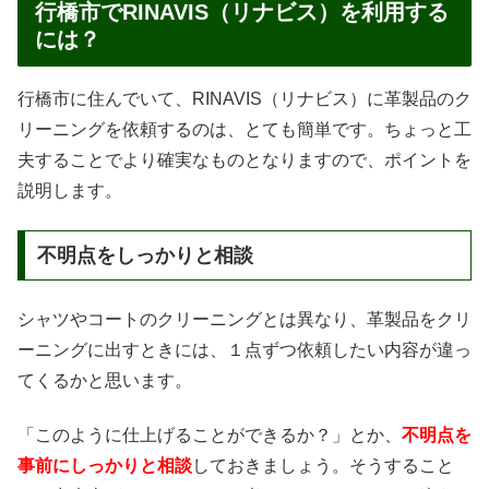
行橋市でRINAVIS（リナビス）を利用する
には？
行橋市に住んでいて、RINAVIS（リナビス）に革製品のク
リーニングを依頼するのは、とても簡単です。ちょっと工
夫することでより確実なものとなりますので、ポイントを
説明します。
不明点をしっかりと相談
シャツやコートのクリーニングとは異なり、革製品をクリ
ーニングに出すときには、１点ずつ依頼したい内容が違っ
てくるかと思います。
「このように仕上げることができるか？」とか、
不明点を
事前にしっかりと相談
しておきましょう。そうすること