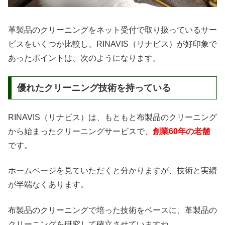
革製品のクリーニングをネット受付で取り扱っているサー
ビスをいくつか比較し、RINAVIS（リナビス）が好印象で
あったポイントは、次のようになります。
優れたクリーニング技術を持っている
RINAVIS（リナビス）は、もともと布製品のクリーニング
から始まったクリーニングサービスで、
創業60年の老舗
です。
ホームページを見ていただくと分かりますが、技術と実績
が半端なくあります。
布製品のクリーニングで培った技術をベースに、革製品の
クリーニングを研究して確立させていますね。