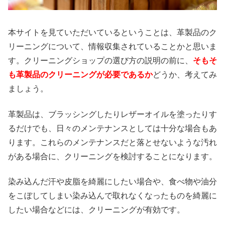
本サイトを見ていただいているということは、革製品のク
リーニングについて、情報収集されていることかと思いま
す。クリーニングショップの選び方の説明の前に、
そもそ
も革製品のクリーニングが必要であるか
どうか、考えてみ
ましょう。
革製品は、ブラッシングしたりレザーオイルを塗ったりす
るだけでも、日々のメンテナンスとしては十分な場合もあ
ります。これらのメンテナンスだと落とせないような汚れ
がある場合に、クリーニングを検討することになります。
染み込んだ汗や皮脂を綺麗にしたい場合や、食べ物や油分
をこぼしてしまい染み込んで取れなくなったものを綺麗に
したい場合などには、クリーニングが有効です。