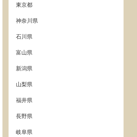
東京都
神奈川県
石川県
富山県
新潟県
山梨県
福井県
長野県
岐阜県