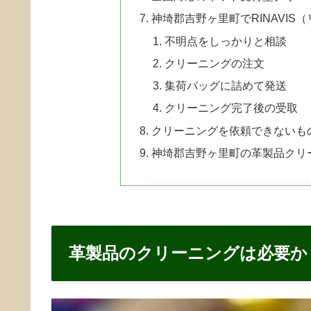
神埼郡吉野ヶ里町でRINAVI
不明点をしっかりと相談
クリーニングの注文
集荷バッグに詰めて発送
クリーニング完了後の受取
クリーニングを依頼できないも
神埼郡吉野ヶ里町の革製品クリ
革製品のクリーニングは必要か