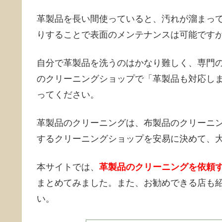
革製品を長い間使っていると、汚れが溜まっ
りすることで表面のメンテナンスは可能です
自分で革製品を洗うのはかなり難しく、専門
のクリーニングショップで「革製品も対応し
ってください。
革製品のクリーニングは、布製品のクリーニ
するクリーニングショップを安易に決めて、
本サイトでは、
革製品のクリーニングを依頼
まとめてみました。また、お勧めできる店も
い。