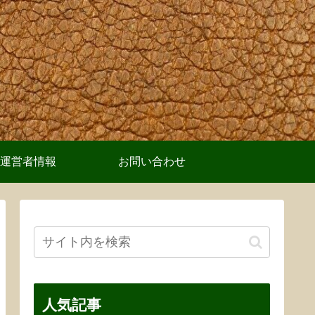
運営者情報
お問い合わせ
人気記事