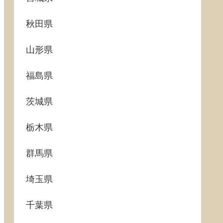
秋田県
山形県
福島県
茨城県
栃木県
群馬県
埼玉県
千葉県