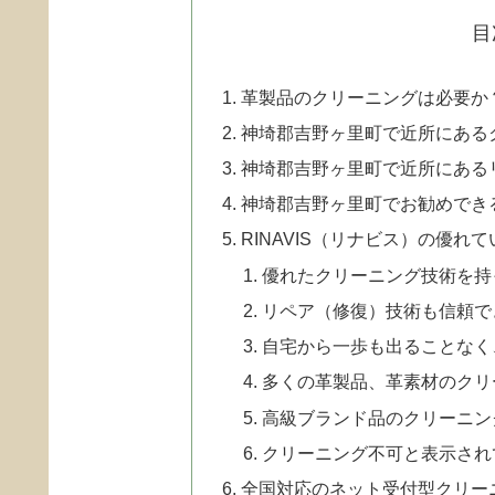
目
革製品のクリーニングは必要か
神埼郡吉野ヶ里町で近所にある
神埼郡吉野ヶ里町で近所にある
神埼郡吉野ヶ里町でお勧めでき
RINAVIS（リナビス）の優れ
優れたクリーニング技術を持
リペア（修復）技術も信頼で
自宅から一歩も出ることなく
多くの革製品、革素材のクリ
高級ブランド品のクリーニン
クリーニング不可と表示され
全国対応のネット受付型クリー