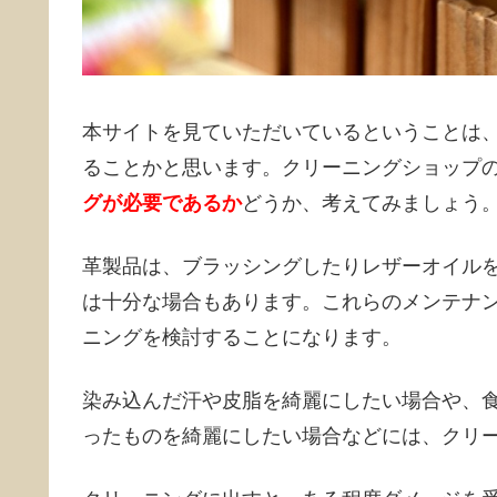
本サイトを見ていただいているということは
ることかと思います。クリーニングショップ
グが必要であるか
どうか、考えてみましょう
革製品は、ブラッシングしたりレザーオイル
は十分な場合もあります。これらのメンテナ
ニングを検討することになります。
染み込んだ汗や皮脂を綺麗にしたい場合や、
ったものを綺麗にしたい場合などには、クリ