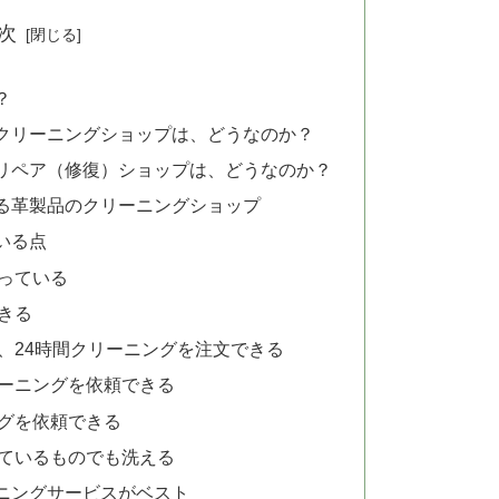
次
？
クリーニングショップは、どうなのか？
リペア（修復）ショップは、どうなのか？
る革製品のクリーニングショップ
ている点
っている
きる
、24時間クリーニングを注文できる
ーニングを依頼できる
グを依頼できる
ているものでも洗える
ニングサービスがベスト