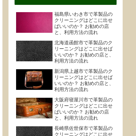
福島県いわき市で革製品の
クリーニングはどこに出せ
ばいいのか？ お勧めの店
と、利用方法の流れ
北海道函館市で革製品のク
リーニングはどこに出せば
いいのか？ お勧めの店と、
利用方法の流れ
新潟県上越市で革製品のク
リーニングはどこに出せば
いいのか？ お勧めの店と、
利用方法の流れ
大阪府寝屋川市で革製品の
クリーニングはどこに出せ
ばいいのか？ お勧めの店
と、利用方法の流れ
長崎県佐世保市で革製品の
クリーニングはどこに出せ