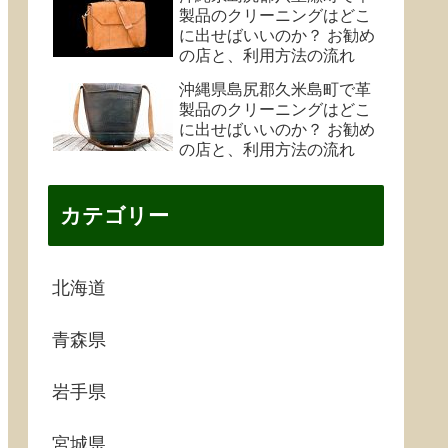
製品のクリーニングはどこ
に出せばいいのか？ お勧め
の店と、利用方法の流れ
沖縄県島尻郡久米島町で革
製品のクリーニングはどこ
に出せばいいのか？ お勧め
の店と、利用方法の流れ
カテゴリー
北海道
青森県
岩手県
宮城県