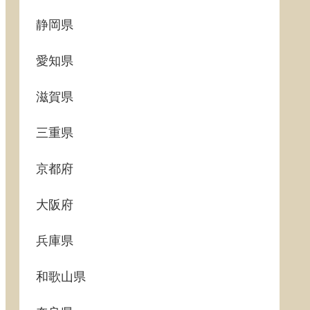
静岡県
愛知県
滋賀県
三重県
京都府
大阪府
兵庫県
和歌山県