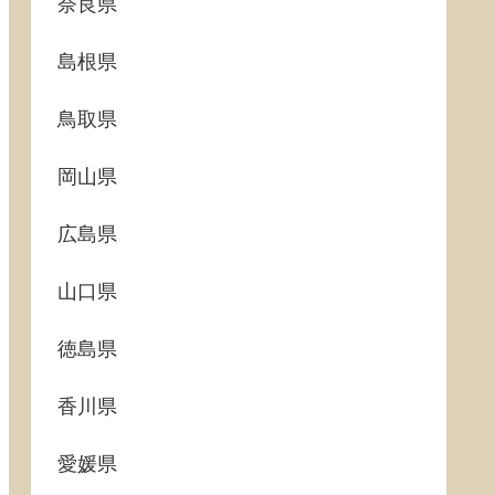
奈良県
島根県
鳥取県
岡山県
広島県
山口県
徳島県
香川県
愛媛県