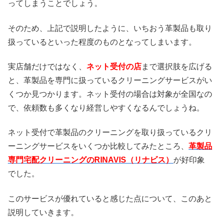
ってしまうことでしょう。
そのため、上記で説明したように、いちおう革製品も取り
扱っているといった程度のものとなってしまいます。
実店舗だけではなく、
ネット受付の店
まで選択肢を広げる
と、革製品を専門に扱っているクリーニングサービスがい
くつか見つかります。ネット受付の場合は対象が全国なの
で、依頼数も多くなり経営しやすくなるんでしょうね。
ネット受付で革製品のクリーニングを取り扱っているクリ
ーニングサービスをいくつか比較してみたところ、
革製品
専門宅配クリーニングのRINAVIS（リナビス）
が好印象
でした。
このサービスが優れていると感じた点について、このあと
説明していきます。