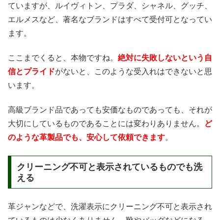
ていますが、ルイヴィトン、プラダ、シャネル、グッチ、
エルメスなど、著名なブランドはすべて受付可となってい
ます。
ここまでくると、本物ですね。
絶対に失敗しないという自
信とプライド
がないと、このような受入れはできないと思
います。
高級ブランド品であっても安価なものであっても、それが
大切にしているものであることには変わりありません。
ど
のような革製品でも、安心して依頼できます
。
クリーニング不可と表示されているものでも洗
える
革ジャンなどで、洗濯表示にクリーニング不可と表示され