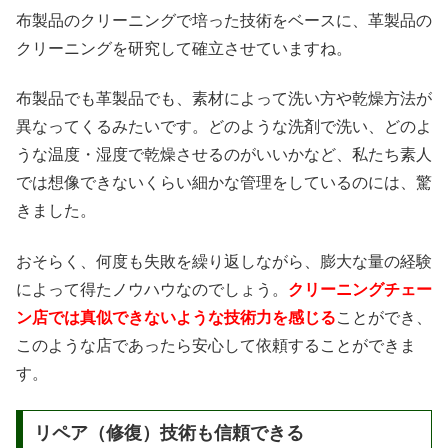
布製品のクリーニングで培った技術をベースに、革製品の
クリーニングを研究して確立させていますね。
布製品でも革製品でも、素材によって洗い方や乾燥方法が
異なってくるみたいです。どのような洗剤で洗い、どのよ
うな温度・湿度で乾燥させるのがいいかなど、私たち素人
では想像できないくらい細かな管理をしているのには、驚
きました。
おそらく、何度も失敗を繰り返しながら、膨大な量の経験
によって得たノウハウなのでしょう。
クリーニングチェー
ン店では真似できないような技術力を感じる
ことができ、
このような店であったら安心して依頼することができま
す。
リペア（修復）技術も信頼できる