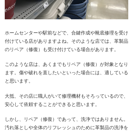
ホームセンターや駅前などで、合鍵作成や靴底修理を受け
付けている店がありますよね。そのような店では、革製品
のリペア（修復）も受け付けている場合があります。
このような店は、あくまでもリペア（修復）が対象となり
ます。傷や破れを直したいといった場合には、適している
と思います。
大抵、その店に職人がいて修理機材もそろっているので、
安心して依頼することができると思います。
しかし、リペア（修復）であって、洗浄ではありません。
汚れ落としや全体のリフレッシュのために革製品の洗浄を