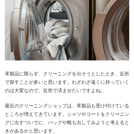
革製品に限らず、クリーニングを出そうとしたとき、近所
で探すことが多いと思います。わざわざ遠くに持っていく
のは大変なので、近所で済ませたいですよね。
最近のクリーニングショップは、革製品も受け付けている
ところが増えてきています。シャツやコートをクリーニン
グに出すついでに、バッグや靴も出してみようと考えると
きがあるかと思います。