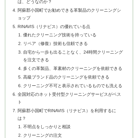
は、どうなのか？
阿蘇郡小国町でお勧めできる革製品のクリーニングシ
ョップ
RINAVIS（リナビス）の優れている点
優れたクリーニング技術を持っている
リペア（修復）技術も信頼できる
自宅から一歩も出ることなく、24時間クリーニング
を注文できる
多くの革製品、革素材のクリーニングを依頼できる
高級ブランド品のクリーニングを依頼できる
クリーニング不可と表示されているものでも洗える
全国対応のネット受付型クリーニングサービスがベス
ト
阿蘇郡小国町でRINAVIS（リナビス）を利用するに
は？
不明点をしっかりと相談
クリーニングの注文