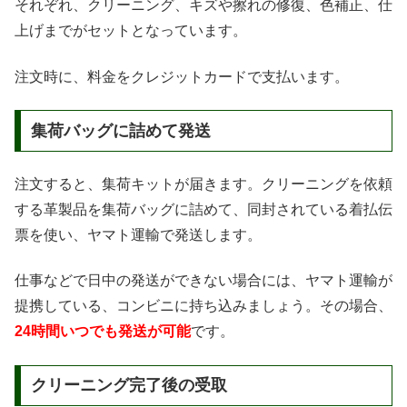
それぞれ、クリーニング、キズや擦れの修復、色補正、仕
上げまでがセットとなっています。
注文時に、料金をクレジットカードで支払います。
集荷バッグに詰めて発送
注文すると、集荷キットが届きます。クリーニングを依頼
する革製品を集荷バッグに詰めて、同封されている着払伝
票を使い、ヤマト運輸で発送します。
仕事などで日中の発送ができない場合には、ヤマト運輸が
提携している、コンビニに持ち込みましょう。その場合、
24時間いつでも発送が可能
です。
クリーニング完了後の受取