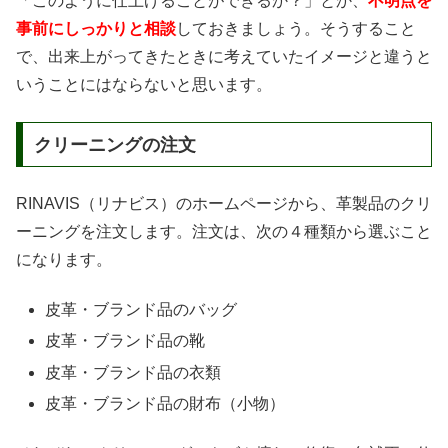
「このように仕上げることができるか？」とか、
不明点を
事前にしっかりと相談
しておきましょう。そうすること
で、出来上がってきたときに考えていたイメージと違うと
いうことにはならないと思います。
クリーニングの注文
RINAVIS（リナビス）のホームページから、革製品のクリ
ーニングを注文します。注文は、次の４種類から選ぶこと
になります。
皮革・ブランド品のバッグ
皮革・ブランド品の靴
皮革・ブランド品の衣類
皮革・ブランド品の財布（小物）