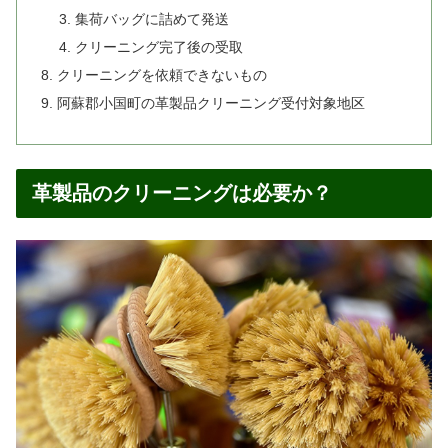
集荷バッグに詰めて発送
クリーニング完了後の受取
クリーニングを依頼できないもの
阿蘇郡小国町の革製品クリーニング受付対象地区
革製品のクリーニングは必要か？