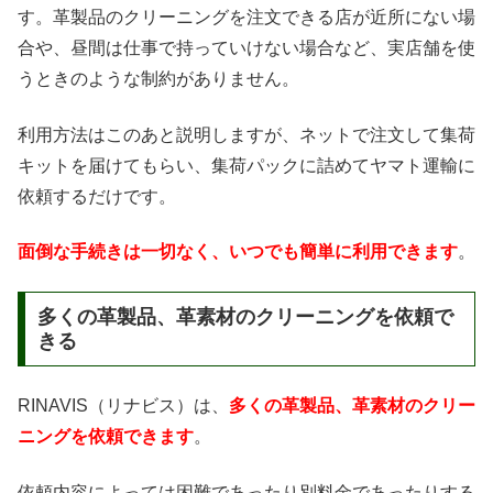
す。革製品のクリーニングを注文できる店が近所にない場
合や、昼間は仕事で持っていけない場合など、実店舗を使
うときのような制約がありません。
利用方法はこのあと説明しますが、ネットで注文して集荷
キットを届けてもらい、集荷パックに詰めてヤマト運輸に
依頼するだけです。
面倒な手続きは一切なく、いつでも簡単に利用できます
。
多くの革製品、革素材のクリーニングを依頼で
きる
RINAVIS（リナビス）は、
多くの革製品、革素材のクリー
ニングを依頼できます
。
依頼内容によっては困難であったり別料金であったりする