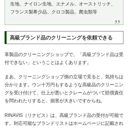
生地、ナイロン生地、エナメル、オーストリッチ、
フランス製希少品、クロコ製品、爬虫類等
高級ブランド品のクリーニングを依頼できる
革製品のクリーニングショップで、「高級ブランド品は受
付できない」ということはよくあります。
まあ、クリーニングショップ側の立場で見ると、気持ちは
分かります。ウン十万円もするような高級品のクリーニン
グを受け付けて、仕上が悪いとクレームがついて賠償責任
を問われたりすると、損害が大きいですからね。
RINAVIS（リナビス）は、高級ブランド品の受付が可能で
す。対応可能なブランドリストはホームページに記載され