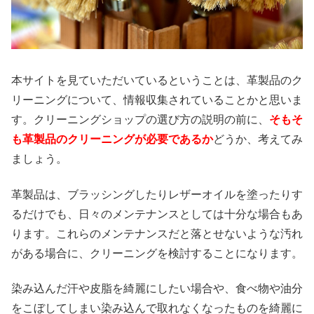
本サイトを見ていただいているということは、革製品のク
リーニングについて、情報収集されていることかと思いま
す。クリーニングショップの選び方の説明の前に、
そもそ
も革製品のクリーニングが必要であるか
どうか、考えてみ
ましょう。
革製品は、ブラッシングしたりレザーオイルを塗ったりす
るだけでも、日々のメンテナンスとしては十分な場合もあ
ります。これらのメンテナンスだと落とせないような汚れ
がある場合に、クリーニングを検討することになります。
染み込んだ汗や皮脂を綺麗にしたい場合や、食べ物や油分
をこぼしてしまい染み込んで取れなくなったものを綺麗に