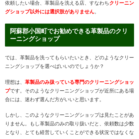
依頼したい場合、革製品を洗える店、すなわち
クリーニン
グショップ以外には選択肢がありません
。
阿蘇郡小国町でお勧めできる革製品のクリ
ーニングショップ
では、革製品を洗ってもらいたいとき、どのようなクリー
ニングショップを選べばいいのでしょうか？
理想は、
革製品のみ扱っている専門のクリーニングショッ
プ
です。そのようなクリーニングショップが近所にある場
合には、迷わず選んだ方がいいと思います。
しかし、このようなクリーニングショップは見たことがあ
りません。もし革製品のみの取り扱いだと、依頼数は少数
となり、とても経営していくことができる状況ではなくな