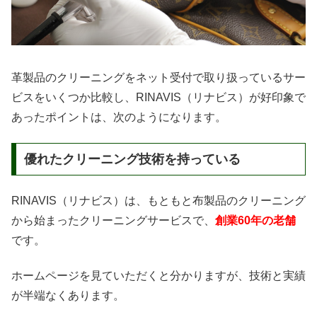
革製品のクリーニングをネット受付で取り扱っているサー
ビスをいくつか比較し、RINAVIS（リナビス）が好印象で
あったポイントは、次のようになります。
優れたクリーニング技術を持っている
RINAVIS（リナビス）は、もともと布製品のクリーニング
から始まったクリーニングサービスで、
創業60年の老舗
です。
ホームページを見ていただくと分かりますが、技術と実績
が半端なくあります。