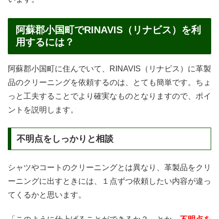
阿蘇郡小国町でRINAVIS（リナビス）を利
用するには？
阿蘇郡小国町に住んでいて、RINAVIS（リナビス）に革製
品のクリーニングを依頼するのは、とても簡単です。ちょ
っと工夫することでより確実なものとなりますので、ポイ
ントを説明します。
不明点をしっかりと相談
シャツやコートのクリーニングとは異なり、革製品をクリ
ーニングに出すときには、１点ずつ依頼したい内容が違っ
てくるかと思います。