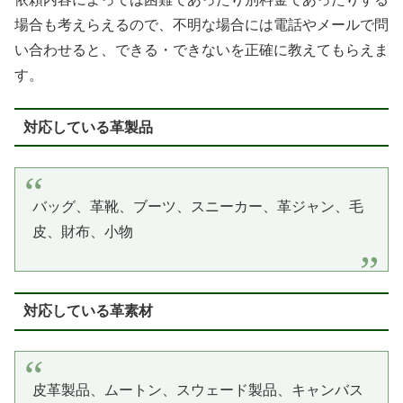
場合も考えらえるので、不明な場合には電話やメールで問
い合わせると、できる・できないを正確に教えてもらえま
す。
対応している革製品
バッグ、革靴、ブーツ、スニーカー、革ジャン、毛
皮、財布、小物
対応している革素材
皮革製品、ムートン、スウェード製品、キャンバス