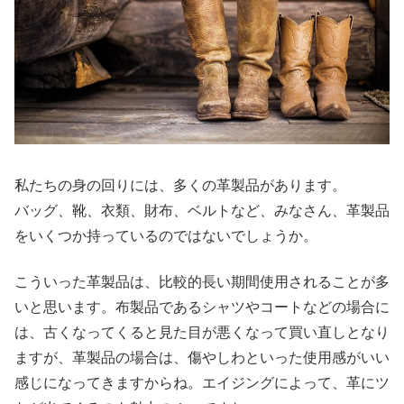
私たちの身の回りには、多くの革製品があります。
バッグ、靴、衣類、財布、ベルトなど、みなさん、革製品
をいくつか持っているのではないでしょうか。
こういった革製品は、比較的長い期間使用されることが多
いと思います。布製品であるシャツやコートなどの場合に
は、古くなってくると見た目が悪くなって買い直しとなり
ますが、革製品の場合は、傷やしわといった使用感がいい
感じになってきますからね。エイジングによって、革にツ