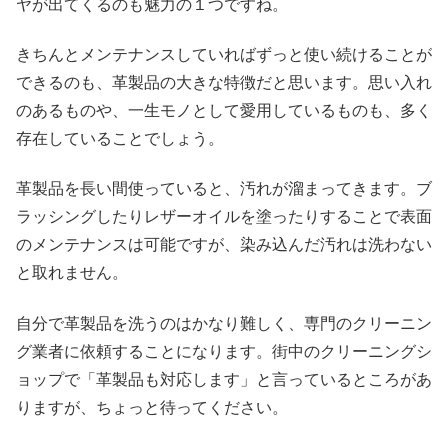
ヤが出てくるのも魅力の１つですね。
きちんとメンテナンスしていればずっと使い続けることが
できるのも、革製品の大きな特徴だと思います。思い入れ
のあるものや、一生モノとして愛用しているものも、多く
存在していることでしょう。
革製品を長い間使っていると、汚れが溜まってきます。ブ
ラッシングしたりレザーオイルを塗ったりすることで表面
のメンテナンスは可能ですが、染み込んだ汚れは洗わない
と取れません。
自分で革製品を洗うのはかなり難しく、専門のクリーニン
グ業者に依頼することになります。街中のクリーニングシ
ョップで「革製品も対応します」と言っているところがあ
りますが、ちょっと待ってください。