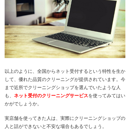
以上のように、全国からネット受付するという特性を生か
して、優れた品質のクリーニングが提供されています。今
まで近所でクリーニングショップを選んでいたような人
も、
ネット受付のクリーニングサービス
を使ってみてはい
かがでしょうか。
実店舗を使ってきた人は、実際にクリーニングショップの
人と話ができないと不安な場合もあるでしょう。