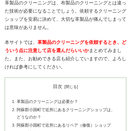
革製品のクリーニングは、布製品のクリーニングとは違っ
た技術が必要になることでしょう。依頼するクリーニング
ショップを安易に決めて、大切な革製品が痛んでしまって
は意味がありません。
本サイトでは、
革製品のクリーニングを依頼するとき、ど
ういう点に注意して店を選んだらいいか
まとめてみまし
た。また、お勧めできる店も紹介していますので、よろし
ければ参考にしてください。
目次
革製品のクリーニングは必要か？
阿蘇郡小国町で近所にあるクリーニングショップは、
どうなのか？
阿蘇郡小国町で近所にあるリペア（修復）ショップ