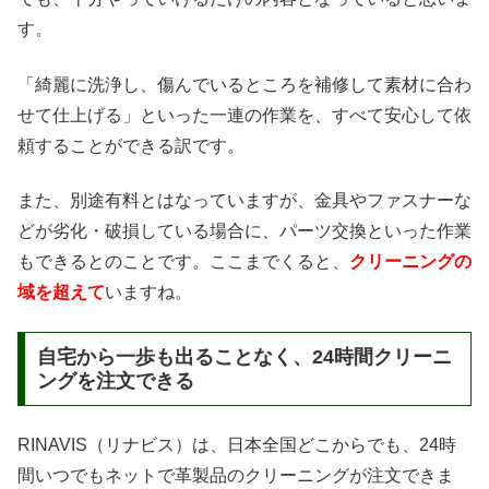
す。
「綺麗に洗浄し、傷んでいるところを補修して素材に合わ
せて仕上げる」といった一連の作業を、すべて安心して依
頼することができる訳です。
また、別途有料とはなっていますが、金具やファスナーな
どが劣化・破損している場合に、パーツ交換といった作業
もできるとのことです。ここまでくると、
クリーニングの
域を超えて
いますね。
自宅から一歩も出ることなく、24時間クリーニ
ングを注文できる
RINAVIS（リナビス）は、日本全国どこからでも、24時
間いつでもネットで革製品のクリーニングが注文できま