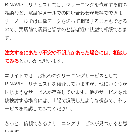
RINAVIS（リナビス）では、クリーニングを依頼する前の
相談など、電話やメールでの問い合わせが無料でできま
す。メールでは画像データを送って相談することもできる
ので、実店舗で店員と話すのとほぼ近い状態で相談できま
す。
注文するにあたり不安や不明点があった場合には、相談し
てみる
といいかと思います。
本サイトでは、お勧めのクリーニングサービスとして
RINAVIS（リナビス）を紹介していますが、他にいくつか
同じようなサービスが存在しています。他のサービスを比
較検討する場合には、上記で説明したような視点で、各サ
ービスを確認してみてください。
きっと、信頼できるクリーニングサービスが見つかると思
います。