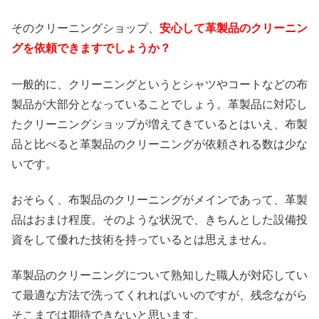
そのクリーニングショップ、
安心して革製品のクリーニン
グを依頼できますでしょうか？
一般的に、クリーニングというとシャツやコートなどの布
製品が大部分となっていることでしょう。革製品に対応し
たクリーニングショップが増えてきているとはいえ、布製
品と比べると革製品のクリーニングが依頼される数は少な
いです。
おそらく、布製品のクリーニングがメインであって、革製
品はおまけ程度。そのような状況で、きちんとした設備投
資をして優れた技術を持っているとは思えません。
革製品のクリーニングについて熟知した職人が対応してい
て最適な方法で洗ってくれればいいのですが、残念ながら
そこまでは期待できないと思います。