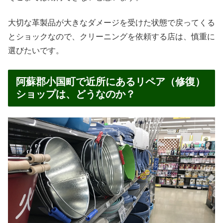
大切な革製品が大きなダメージを受けた状態で戻ってくる
とショックなので、クリーニングを依頼する店は、慎重に
選びたいです。
阿蘇郡小国町で近所にあるリペア（修復）
ショップは、どうなのか？