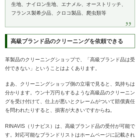
生地、ナイロン生地、エナメル、オーストリッチ、
フランス製希少品、クロコ製品、爬虫類等
高級ブランド品のクリーニングを依頼できる
革製品のクリーニングショップで、「高級ブランド品は受
付できない」ということはよくあります。
まあ、クリーニングショップ側の立場で見ると、気持ちは
分かります。ウン十万円もするような高級品のクリーニン
グを受け付けて、仕上が悪いとクレームがついて賠償責任
を問われたりすると、損害が大きいですからね。
RINAVIS（リナビス）は、高級ブランド品の受付が可能で
す。対応可能なブランドリストはホームページに記載され