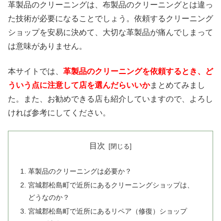
革製品のクリーニングは、布製品のクリーニングとは違っ
た技術が必要になることでしょう。依頼するクリーニング
ショップを安易に決めて、大切な革製品が痛んでしまって
は意味がありません。
本サイトでは、
革製品のクリーニングを依頼するとき、ど
ういう点に注意して店を選んだらいいか
まとめてみまし
た。また、お勧めできる店も紹介していますので、よろし
ければ参考にしてください。
目次
革製品のクリーニングは必要か？
宮城郡松島町で近所にあるクリーニングショップは、
どうなのか？
宮城郡松島町で近所にあるリペア（修復）ショップ