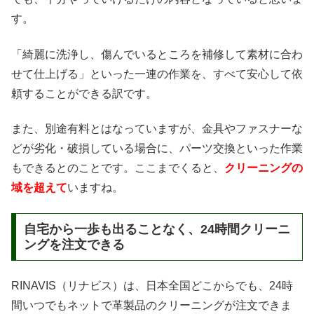
す。
「綺麗に洗浄し、傷んでいるところを補修して素材に合わ
せて仕上げる」といった一連の作業を、すべて安心して依
頼することができる訳です。
また、別途有料とはなっていますが、金具やファスナーな
どが劣化・破損している場合に、パーツ交換といった作業
もできるとのことです。ここまでくると、
クリーニングの
域を超えて
いますね。
自宅から一歩も出ることなく、24時間クリーニ
ングを注文できる
RINAVIS（リナビス）は、日本全国どこからでも、24時
間いつでもネットで革製品のクリーニングが注文できま