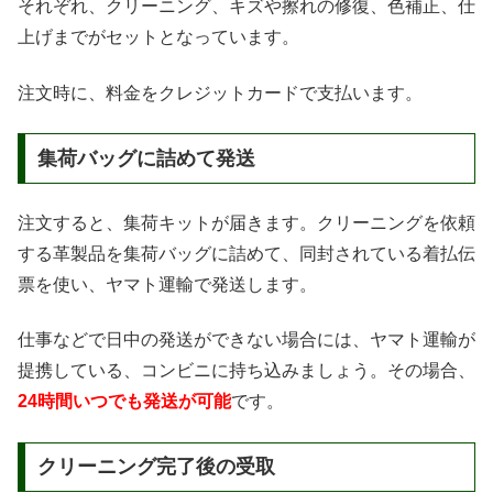
それぞれ、クリーニング、キズや擦れの修復、色補正、仕
上げまでがセットとなっています。
注文時に、料金をクレジットカードで支払います。
集荷バッグに詰めて発送
注文すると、集荷キットが届きます。クリーニングを依頼
する革製品を集荷バッグに詰めて、同封されている着払伝
票を使い、ヤマト運輸で発送します。
仕事などで日中の発送ができない場合には、ヤマト運輸が
提携している、コンビニに持ち込みましょう。その場合、
24時間いつでも発送が可能
です。
クリーニング完了後の受取