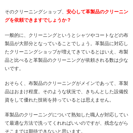
そのクリーニングショップ、
安心して革製品のクリーニン
グを依頼できますでしょうか？
一般的に、クリーニングというとシャツやコートなどの布
製品が大部分となっていることでしょう。革製品に対応し
たクリーニングショップが増えてきているとはいえ、布製
品と比べると革製品のクリーニングが依頼される数は少な
いです。
おそらく、布製品のクリーニングがメインであって、革製
品はおまけ程度。そのような状況で、きちんとした設備投
資をして優れた技術を持っているとは思えません。
革製品のクリーニングについて熟知した職人が対応してい
て最適な方法で洗ってくれればいいのですが、残念ながら
そこまでは期待できないと思います。