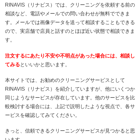
RINAVIS（リナビス）では、クリーニングを依頼する前の
相談など、電話やメールでの問い合わせが無料でできま
す。メールでは画像データを送って相談することもできる
ので、実店舗で店員と話すのとほぼ近い状態で相談できま
す。
注文するにあたり不安や不明点があった場合には、相談し
てみる
といいかと思います。
本サイトでは、お勧めのクリーニングサービスとして
RINAVIS（リナビス）を紹介していますが、他にいくつか
同じようなサービスが存在しています。他のサービスを比
較検討する場合には、上記で説明したような視点で、各サ
ービスを確認してみてください。
きっと、信頼できるクリーニングサービスが見つかると思
います。