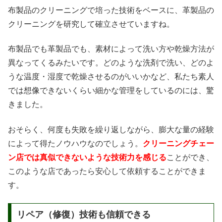
布製品のクリーニングで培った技術をベースに、革製品の
クリーニングを研究して確立させていますね。
布製品でも革製品でも、素材によって洗い方や乾燥方法が
異なってくるみたいです。どのような洗剤で洗い、どのよ
うな温度・湿度で乾燥させるのがいいかなど、私たち素人
では想像できないくらい細かな管理をしているのには、驚
きました。
おそらく、何度も失敗を繰り返しながら、膨大な量の経験
によって得たノウハウなのでしょう。
クリーニングチェー
ン店では真似できないような技術力を感じる
ことができ、
このような店であったら安心して依頼することができま
す。
リペア（修復）技術も信頼できる