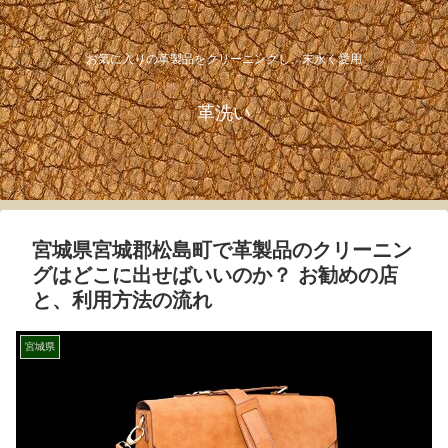
お気に入りの革製品をクリーニングし、末永く愛用
革洗い
宮城県宮城郡松島町で革製品のクリーニン
グはどこに出せばいいのか？ お勧めの店
と、利用方法の流れ
宮城県