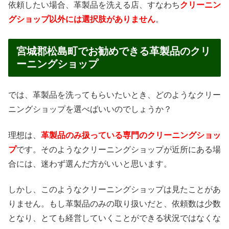
依頼したい場合、革製品を洗える店、すなわち
クリーニン
グショップ以外には選択肢がありません
。
宮城郡松島町でお勧めできる革製品のクリ
ーニングショップ
では、革製品を洗ってもらいたいとき、どのようなクリー
ニングショップを選べばいいのでしょうか？
理想は、
革製品のみ扱っている専門のクリーニングショッ
プ
です。そのようなクリーニングショップが近所にある場
合には、迷わず選んだ方がいいと思います。
しかし、このようなクリーニングショップは見たことがあ
りません。もし革製品のみの取り扱いだと、依頼数は少数
となり、とても経営していくことができる状況ではなくな