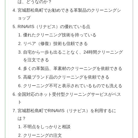
は、どうなのか？
宮城郡松島町でお勧めできる革製品のクリーニングシ
ョップ
RINAVIS（リナビス）の優れている点
優れたクリーニング技術を持っている
リペア（修復）技術も信頼できる
自宅から一歩も出ることなく、24時間クリーニング
を注文できる
多くの革製品、革素材のクリーニングを依頼できる
高級ブランド品のクリーニングを依頼できる
クリーニング不可と表示されているものでも洗える
全国対応のネット受付型クリーニングサービスがベス
ト
宮城郡松島町でRINAVIS（リナビス）を利用するに
は？
不明点をしっかりと相談
クリーニングの注文