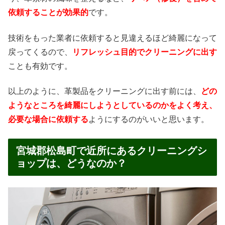
依頼することが効果的
です。
技術をもった業者に依頼すると見違えるほど綺麗になって
戻ってくるので、
リフレッシュ目的でクリーニングに出す
ことも有効です。
以上のように、革製品をクリーニングに出す前には、
どの
ようなところを綺麗にしようとしているのかをよく考え、
必要な場合に依頼する
ようにするのがいいと思います。
宮城郡松島町で近所にあるクリーニングシ
ョップは、どうなのか？