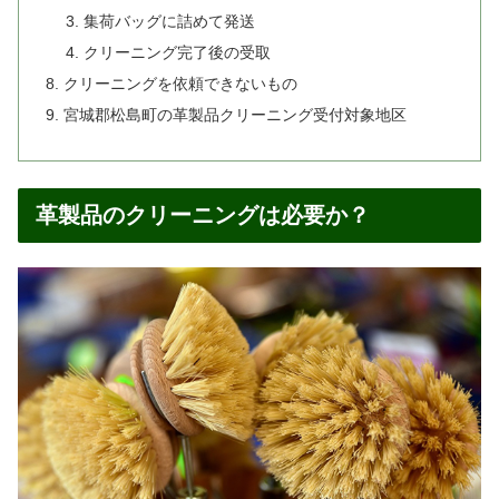
集荷バッグに詰めて発送
クリーニング完了後の受取
クリーニングを依頼できないもの
宮城郡松島町の革製品クリーニング受付対象地区
革製品のクリーニングは必要か？