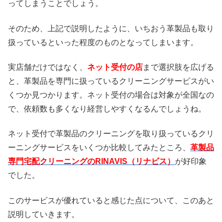
ってしまうことでしょう。
そのため、上記で説明したように、いちおう革製品も取り
扱っているといった程度のものとなってしまいます。
実店舗だけではなく、
ネット受付の店
まで選択肢を広げる
と、革製品を専門に扱っているクリーニングサービスがい
くつか見つかります。ネット受付の場合は対象が全国なの
で、依頼数も多くなり経営しやすくなるんでしょうね。
ネット受付で革製品のクリーニングを取り扱っているクリ
ーニングサービスをいくつか比較してみたところ、
革製品
専門宅配クリーニングのRINAVIS（リナビス）
が好印象
でした。
このサービスが優れていると感じた点について、このあと
説明していきます。