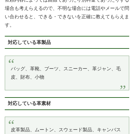
場合も考えらえるので、不明な場合には電話やメールで問
い合わせると、できる・できないを正確に教えてもらえま
す。
対応している革製品
バッグ、革靴、ブーツ、スニーカー、革ジャン、毛
皮、財布、小物
対応している革素材
皮革製品、ムートン、スウェード製品、キャンバス