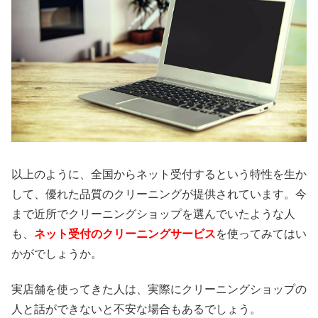
以上のように、全国からネット受付するという特性を生か
して、優れた品質のクリーニングが提供されています。今
まで近所でクリーニングショップを選んでいたような人
も、
ネット受付のクリーニングサービス
を使ってみてはい
かがでしょうか。
実店舗を使ってきた人は、実際にクリーニングショップの
人と話ができないと不安な場合もあるでしょう。