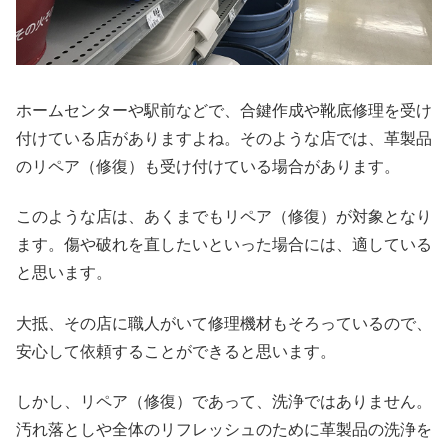
ホームセンターや駅前などで、合鍵作成や靴底修理を受け
付けている店がありますよね。そのような店では、革製品
のリペア（修復）も受け付けている場合があります。
このような店は、あくまでもリペア（修復）が対象となり
ます。傷や破れを直したいといった場合には、適している
と思います。
大抵、その店に職人がいて修理機材もそろっているので、
安心して依頼することができると思います。
しかし、リペア（修復）であって、洗浄ではありません。
汚れ落としや全体のリフレッシュのために革製品の洗浄を