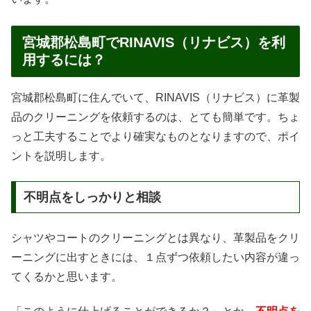
宮城郡松島町でRINAVIS（リナビス）を利
用するには？
宮城郡松島町に住んでいて、RINAVIS（リナビス）に革製
品のクリーニングを依頼するのは、とても簡単です。ちょ
っと工夫することでより確実なものとなりますので、ポイ
ントを説明します。
不明点をしっかりと相談
シャツやコートのクリーニングとは異なり、革製品をクリ
ーニングに出すときには、１点ずつ依頼したい内容が違っ
てくるかと思います。