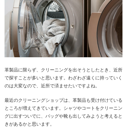
革製品に限らず、クリーニングを出そうとしたとき、近所
で探すことが多いと思います。わざわざ遠くに持っていく
のは大変なので、近所で済ませたいですよね。
最近のクリーニングショップは、革製品も受け付けている
ところが増えてきています。シャツやコートをクリーニン
グに出すついでに、バッグや靴も出してみようと考えると
きがあるかと思います。