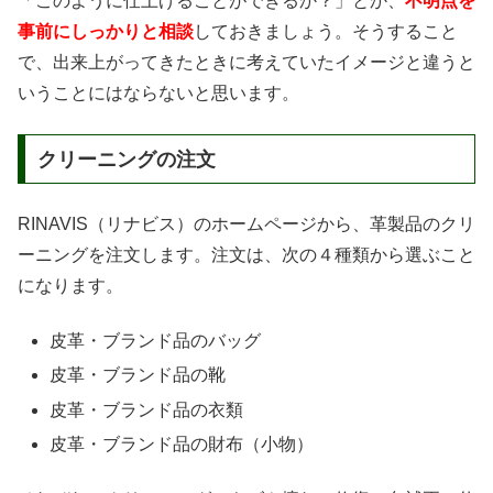
「このように仕上げることができるか？」とか、
不明点を
事前にしっかりと相談
しておきましょう。そうすること
で、出来上がってきたときに考えていたイメージと違うと
いうことにはならないと思います。
クリーニングの注文
RINAVIS（リナビス）のホームページから、革製品のクリ
ーニングを注文します。注文は、次の４種類から選ぶこと
になります。
皮革・ブランド品のバッグ
皮革・ブランド品の靴
皮革・ブランド品の衣類
皮革・ブランド品の財布（小物）