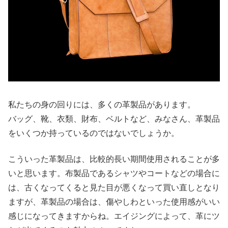
私たちの身の回りには、多くの革製品があります。
バッグ、靴、衣類、財布、ベルトなど、みなさん、革製品
をいくつか持っているのではないでしょうか。
こういった革製品は、比較的長い期間使用されることが多
いと思います。布製品であるシャツやコートなどの場合に
は、古くなってくると見た目が悪くなって買い直しとなり
ますが、革製品の場合は、傷やしわといった使用感がいい
感じになってきますからね。エイジングによって、革にツ