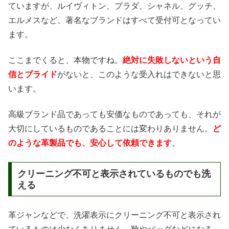
ていますが、ルイヴィトン、プラダ、シャネル、グッチ、
エルメスなど、著名なブランドはすべて受付可となってい
ます。
ここまでくると、本物ですね。
絶対に失敗しないという自
信とプライド
がないと、このような受入れはできないと思
います。
高級ブランド品であっても安価なものであっても、それが
大切にしているものであることには変わりありません。
ど
のような革製品でも、安心して依頼できます
。
クリーニング不可と表示されているものでも洗
える
革ジャンなどで、洗濯表示にクリーニング不可と表示され