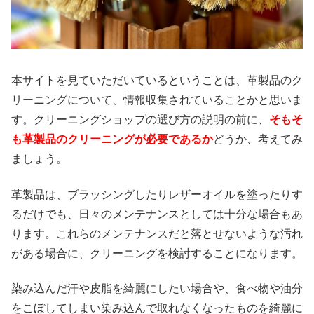
本サイトを見ていただいているということは、革製品のク
リーニングについて、情報収集されていることかと思いま
す。クリーニングショップの選び方の説明の前に、
そもそ
も革製品のクリーニングが必要であるか
どうか、考えてみ
ましょう。
革製品は、ブラッシングしたりレザーオイルを塗ったりす
るだけでも、日々のメンテナンスとしては十分な場合もあ
ります。これらのメンテナンスだと落とせないような汚れ
がある場合に、クリーニングを検討することになります。
染み込んだ汗や皮脂を綺麗にしたい場合や、食べ物や油分
をこぼしてしまい染み込んで取れなくなったものを綺麗に