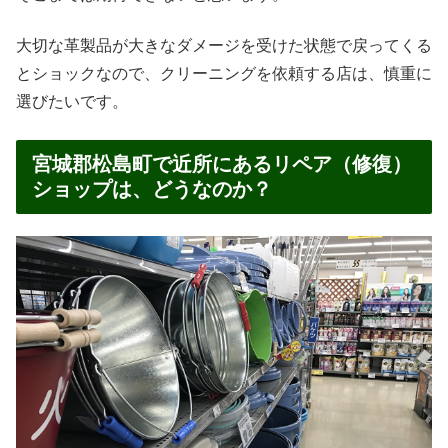
大切な革製品が大きなダメージを受けた状態で戻ってくる
とショックなので、クリーニングを依頼する店は、慎重に
選びたいです。
宮城郡松島町で近所にあるリペア（修復）
ショップは、どうなのか？