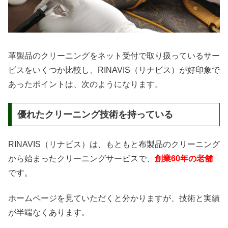
革製品のクリーニングをネット受付で取り扱っているサー
ビスをいくつか比較し、RINAVIS（リナビス）が好印象で
あったポイントは、次のようになります。
優れたクリーニング技術を持っている
RINAVIS（リナビス）は、もともと布製品のクリーニング
から始まったクリーニングサービスで、
創業60年の老舗
です。
ホームページを見ていただくと分かりますが、技術と実績
が半端なくあります。