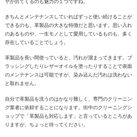
ヤが出てくるのも魅力の１つですね。
きちんとメンテナンスしていればずっと使い続けることが
できるのも、革製品の大きな特徴だと思います。思い入れ
のあるものや、一生モノとして愛用しているものも、多く
存在していることでしょう。
革製品を長い間使っていると、汚れが溜まってきます。ブ
ラッシングしたりレザーオイルを塗ったりすることで表面
のメンテナンスは可能ですが、染み込んだ汚れは洗わない
と取れません。
自分で革製品を洗うのはかなり難しく、専門のクリーニン
グ業者に依頼することになります。街中のクリーニングシ
ョップで「革製品も対応します」と言っているところがあ
りますが、ちょっと待ってください。