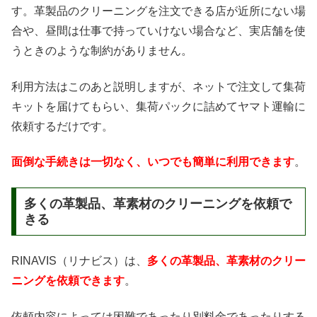
す。革製品のクリーニングを注文できる店が近所にない場
合や、昼間は仕事で持っていけない場合など、実店舗を使
うときのような制約がありません。
利用方法はこのあと説明しますが、ネットで注文して集荷
キットを届けてもらい、集荷パックに詰めてヤマト運輸に
依頼するだけです。
面倒な手続きは一切なく、いつでも簡単に利用できます
。
多くの革製品、革素材のクリーニングを依頼で
きる
RINAVIS（リナビス）は、
多くの革製品、革素材のクリー
ニングを依頼できます
。
依頼内容によっては困難であったり別料金であったりする