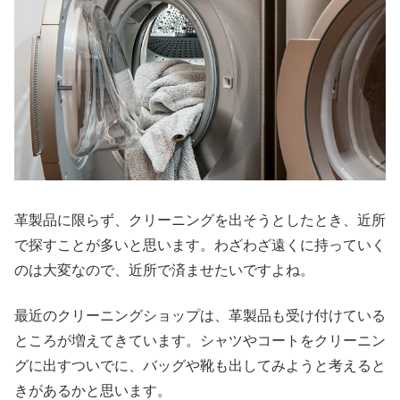
革製品に限らず、クリーニングを出そうとしたとき、近所
で探すことが多いと思います。わざわざ遠くに持っていく
のは大変なので、近所で済ませたいですよね。
最近のクリーニングショップは、革製品も受け付けている
ところが増えてきています。シャツやコートをクリーニン
グに出すついでに、バッグや靴も出してみようと考えると
きがあるかと思います。