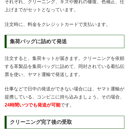
それぞれ、クリーニング、キズや擦れの修復、色補正、仕
上げまでがセットとなっています。
注文時に、料金をクレジットカードで支払います。
集荷バッグに詰めて発送
注文すると、集荷キットが届きます。クリーニングを依頼
する革製品を集荷バッグに詰めて、同封されている着払伝
票を使い、ヤマト運輸で発送します。
仕事などで日中の発送ができない場合には、ヤマト運輸が
提携している、コンビニに持ち込みましょう。その場合、
24時間いつでも発送が可能
です。
クリーニング完了後の受取