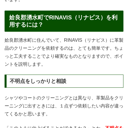
姶良郡湧水町でRINAVIS（リナビス）を利
用するには？
姶良郡湧水町に住んでいて、RINAVIS（リナビス）に革製
品のクリーニングを依頼するのは、とても簡単です。ちょ
っと工夫することでより確実なものとなりますので、ポイ
ントを説明します。
不明点をしっかりと相談
シャツやコートのクリーニングとは異なり、革製品をクリ
ーニングに出すときには、１点ずつ依頼したい内容が違っ
てくるかと思います。