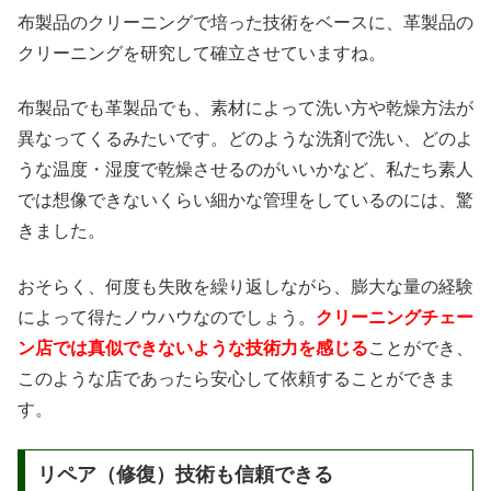
布製品のクリーニングで培った技術をベースに、革製品の
クリーニングを研究して確立させていますね。
布製品でも革製品でも、素材によって洗い方や乾燥方法が
異なってくるみたいです。どのような洗剤で洗い、どのよ
うな温度・湿度で乾燥させるのがいいかなど、私たち素人
では想像できないくらい細かな管理をしているのには、驚
きました。
おそらく、何度も失敗を繰り返しながら、膨大な量の経験
によって得たノウハウなのでしょう。
クリーニングチェー
ン店では真似できないような技術力を感じる
ことができ、
このような店であったら安心して依頼することができま
す。
リペア（修復）技術も信頼できる