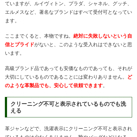
ていますが、ルイヴィトン、プラダ、シャネル、グッチ、
エルメスなど、著名なブランドはすべて受付可となってい
ます。
ここまでくると、本物ですね。
絶対に失敗しないという自
信とプライド
がないと、このような受入れはできないと思
います。
高級ブランド品であっても安価なものであっても、それが
大切にしているものであることには変わりありません。
ど
のような革製品でも、安心して依頼できます
。
クリーニング不可と表示されているものでも洗
える
革ジャンなどで、洗濯表示にクリーニング不可と表示され