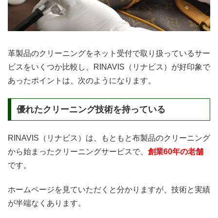
革製品のクリーニングをネット受付で取り扱っているサー
ビスをいくつか比較し、RINAVIS（リナビス）が好印象で
あったポイントは、次のようになります。
優れたクリーニング技術を持っている
RINAVIS（リナビス）は、もともと布製品のクリーニング
から始まったクリーニングサービスで、
創業60年の老舗
です。
ホームページを見ていただくと分かりますが、技術と実績
が半端なくあります。