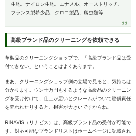
生地、ナイロン生地、エナメル、オーストリッチ、
フランス製希少品、クロコ製品、爬虫類等
高級ブランド品のクリーニングを依頼できる
革製品のクリーニングショップで、「高級ブランド品は受
付できない」ということはよくあります。
まあ、クリーニングショップ側の立場で見ると、気持ちは
分かります。ウン十万円もするような高級品のクリーニン
グを受け付けて、仕上が悪いとクレームがついて賠償責任
を問われたりすると、損害が大きいですからね。
RINAVIS（リナビス）は、高級ブランド品の受付が可能で
す。対応可能なブランドリストはホームページに記載され