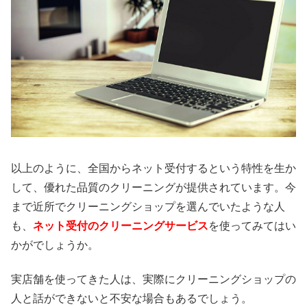
以上のように、全国からネット受付するという特性を生か
して、優れた品質のクリーニングが提供されています。今
まで近所でクリーニングショップを選んでいたような人
も、
ネット受付のクリーニングサービス
を使ってみてはい
かがでしょうか。
実店舗を使ってきた人は、実際にクリーニングショップの
人と話ができないと不安な場合もあるでしょう。