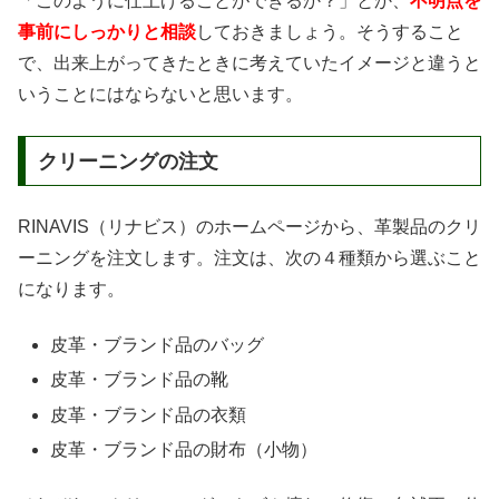
「このように仕上げることができるか？」とか、
不明点を
事前にしっかりと相談
しておきましょう。そうすること
で、出来上がってきたときに考えていたイメージと違うと
いうことにはならないと思います。
クリーニングの注文
RINAVIS（リナビス）のホームページから、革製品のクリ
ーニングを注文します。注文は、次の４種類から選ぶこと
になります。
皮革・ブランド品のバッグ
皮革・ブランド品の靴
皮革・ブランド品の衣類
皮革・ブランド品の財布（小物）