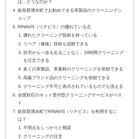
は、どうなのか？
姶良郡湧水町でお勧めできる革製品のクリーニングシ
ョップ
RINAVIS（リナビス）の優れている点
優れたクリーニング技術を持っている
リペア（修復）技術も信頼できる
自宅から一歩も出ることなく、24時間クリーニング
を注文できる
多くの革製品、革素材のクリーニングを依頼できる
高級ブランド品のクリーニングを依頼できる
クリーニング不可と表示されているものでも洗える
全国対応のネット受付型クリーニングサービスがベス
ト
姶良郡湧水町でRINAVIS（リナビス）を利用するに
は？
不明点をしっかりと相談
クリーニングの注文