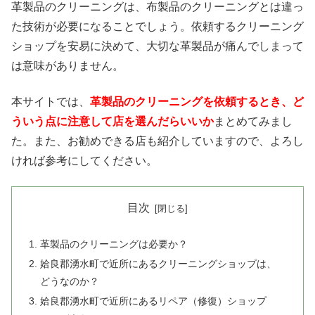
革製品のクリーニングは、布製品のクリーニングとは違っ
た技術が必要になることでしょう。依頼するクリーニング
ショップを安易に決めて、大切な革製品が痛んでしまって
は意味がありません。
本サイトでは、
革製品のクリーニングを依頼するとき、ど
ういう点に注意して店を選んだらいいか
まとめてみまし
た。また、お勧めできる店も紹介していますので、よろし
ければ参考にしてください。
目次
革製品のクリーニングは必要か？
姶良郡湧水町で近所にあるクリーニングショップは、
どうなのか？
姶良郡湧水町で近所にあるリペア（修復）ショップ