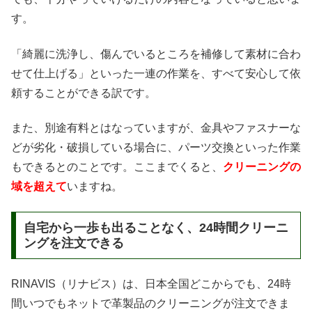
す。
「綺麗に洗浄し、傷んでいるところを補修して素材に合わ
せて仕上げる」といった一連の作業を、すべて安心して依
頼することができる訳です。
また、別途有料とはなっていますが、金具やファスナーな
どが劣化・破損している場合に、パーツ交換といった作業
もできるとのことです。ここまでくると、
クリーニングの
域を超えて
いますね。
自宅から一歩も出ることなく、24時間クリーニ
ングを注文できる
RINAVIS（リナビス）は、日本全国どこからでも、24時
間いつでもネットで革製品のクリーニングが注文できま