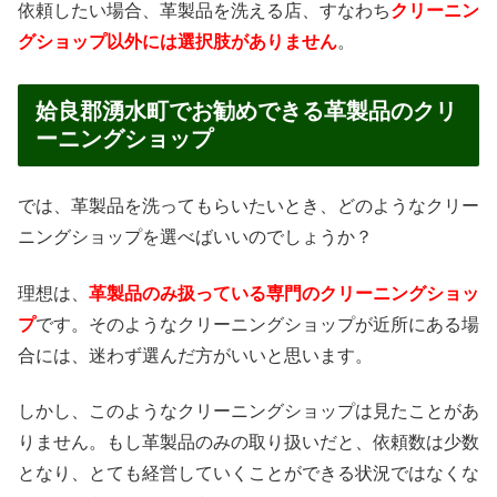
依頼したい場合、革製品を洗える店、すなわち
クリーニン
グショップ以外には選択肢がありません
。
姶良郡湧水町でお勧めできる革製品のクリ
ーニングショップ
では、革製品を洗ってもらいたいとき、どのようなクリー
ニングショップを選べばいいのでしょうか？
理想は、
革製品のみ扱っている専門のクリーニングショッ
プ
です。そのようなクリーニングショップが近所にある場
合には、迷わず選んだ方がいいと思います。
しかし、このようなクリーニングショップは見たことがあ
りません。もし革製品のみの取り扱いだと、依頼数は少数
となり、とても経営していくことができる状況ではなくな