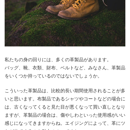
私たちの身の回りには、多くの革製品があります。
バッグ、靴、衣類、財布、ベルトなど、みなさん、革製品
をいくつか持っているのではないでしょうか。
こういった革製品は、比較的長い期間使用されることが多
いと思います。布製品であるシャツやコートなどの場合に
は、古くなってくると見た目が悪くなって買い直しとなり
ますが、革製品の場合は、傷やしわといった使用感がいい
感じになってきますからね。エイジングによって、革にツ