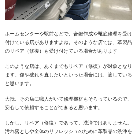
ホームセンターや駅前などで、合鍵作成や靴底修理を受け
付けている店がありますよね。そのような店では、革製品
のリペア（修復）も受け付けている場合があります。
このような店は、あくまでもリペア（修復）が対象となり
ます。傷や破れを直したいといった場合には、適している
と思います。
大抵、その店に職人がいて修理機材もそろっているので、
安心して依頼することができると思います。
しかし、リペア（修復）であって、洗浄ではありません。
汚れ落としや全体のリフレッシュのために革製品の洗浄を