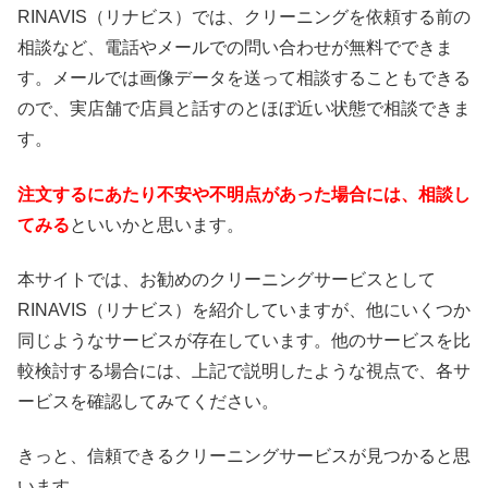
RINAVIS（リナビス）では、クリーニングを依頼する前の
相談など、電話やメールでの問い合わせが無料でできま
す。メールでは画像データを送って相談することもできる
ので、実店舗で店員と話すのとほぼ近い状態で相談できま
す。
注文するにあたり不安や不明点があった場合には、相談し
てみる
といいかと思います。
本サイトでは、お勧めのクリーニングサービスとして
RINAVIS（リナビス）を紹介していますが、他にいくつか
同じようなサービスが存在しています。他のサービスを比
較検討する場合には、上記で説明したような視点で、各サ
ービスを確認してみてください。
きっと、信頼できるクリーニングサービスが見つかると思
います。