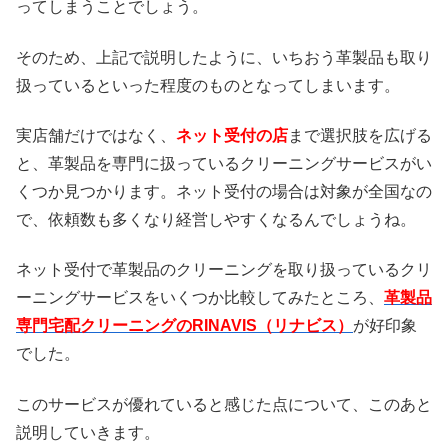
ってしまうことでしょう。
そのため、上記で説明したように、いちおう革製品も取り
扱っているといった程度のものとなってしまいます。
実店舗だけではなく、
ネット受付の店
まで選択肢を広げる
と、革製品を専門に扱っているクリーニングサービスがい
くつか見つかります。ネット受付の場合は対象が全国なの
で、依頼数も多くなり経営しやすくなるんでしょうね。
ネット受付で革製品のクリーニングを取り扱っているクリ
ーニングサービスをいくつか比較してみたところ、
革製品
専門宅配クリーニングのRINAVIS（リナビス）
が好印象
でした。
このサービスが優れていると感じた点について、このあと
説明していきます。