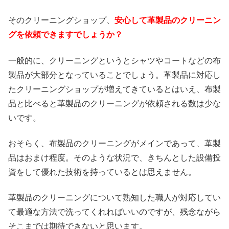
そのクリーニングショップ、
安心して革製品のクリーニン
グを依頼できますでしょうか？
一般的に、クリーニングというとシャツやコートなどの布
製品が大部分となっていることでしょう。革製品に対応し
たクリーニングショップが増えてきているとはいえ、布製
品と比べると革製品のクリーニングが依頼される数は少な
いです。
おそらく、布製品のクリーニングがメインであって、革製
品はおまけ程度。そのような状況で、きちんとした設備投
資をして優れた技術を持っているとは思えません。
革製品のクリーニングについて熟知した職人が対応してい
て最適な方法で洗ってくれればいいのですが、残念ながら
そこまでは期待できないと思います。