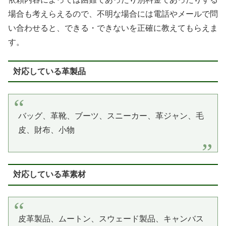
場合も考えらえるので、不明な場合には電話やメールで問
い合わせると、できる・できないを正確に教えてもらえま
す。
対応している革製品
バッグ、革靴、ブーツ、スニーカー、革ジャン、毛
皮、財布、小物
対応している革素材
皮革製品、ムートン、スウェード製品、キャンバス