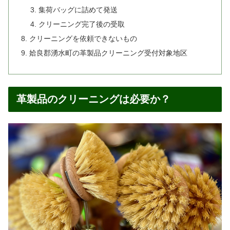
集荷バッグに詰めて発送
クリーニング完了後の受取
クリーニングを依頼できないもの
姶良郡湧水町の革製品クリーニング受付対象地区
革製品のクリーニングは必要か？