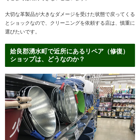
大切な革製品が大きなダメージを受けた状態で戻ってくる
とショックなので、クリーニングを依頼する店は、慎重に
選びたいです。
姶良郡湧水町で近所にあるリペア（修復）
ショップは、どうなのか？