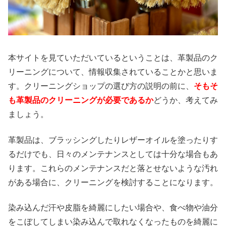
本サイトを見ていただいているということは、革製品のク
リーニングについて、情報収集されていることかと思いま
す。クリーニングショップの選び方の説明の前に、
そもそ
も革製品のクリーニングが必要であるか
どうか、考えてみ
ましょう。
革製品は、ブラッシングしたりレザーオイルを塗ったりす
るだけでも、日々のメンテナンスとしては十分な場合もあ
ります。これらのメンテナンスだと落とせないような汚れ
がある場合に、クリーニングを検討することになります。
染み込んだ汗や皮脂を綺麗にしたい場合や、食べ物や油分
をこぼしてしまい染み込んで取れなくなったものを綺麗に