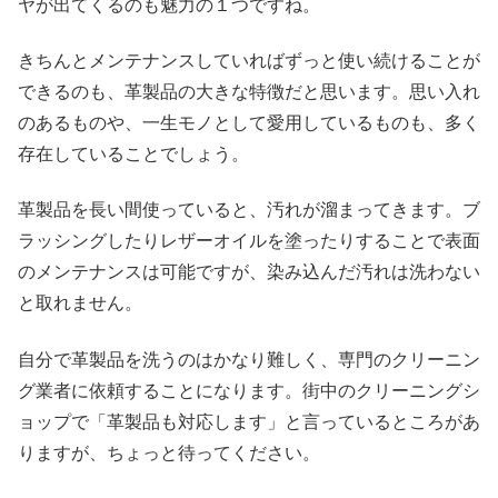
ヤが出てくるのも魅力の１つですね。
きちんとメンテナンスしていればずっと使い続けることが
できるのも、革製品の大きな特徴だと思います。思い入れ
のあるものや、一生モノとして愛用しているものも、多く
存在していることでしょう。
革製品を長い間使っていると、汚れが溜まってきます。ブ
ラッシングしたりレザーオイルを塗ったりすることで表面
のメンテナンスは可能ですが、染み込んだ汚れは洗わない
と取れません。
自分で革製品を洗うのはかなり難しく、専門のクリーニン
グ業者に依頼することになります。街中のクリーニングシ
ョップで「革製品も対応します」と言っているところがあ
りますが、ちょっと待ってください。