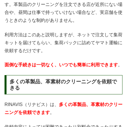
す。革製品のクリーニングを注文できる店が近所にない場
合や、昼間は仕事で持っていけない場合など、実店舗を使
うときのような制約がありません。
利用方法はこのあと説明しますが、ネットで注文して集荷
キットを届けてもらい、集荷パックに詰めてヤマト運輸に
依頼するだけです。
面倒な手続きは一切なく、いつでも簡単に利用できます
。
多くの革製品、革素材のクリーニングを依頼で
きる
RINAVIS（リナビス）は、
多くの革製品、革素材のクリー
ニングを依頼できます
。
依頼内容によっては困難であったり別料金であったりする