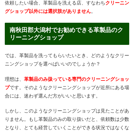
依頼したい場合、革製品を洗える店、すなわち
クリーニン
グショップ以外には選択肢がありません
。
南秋田郡大潟村でお勧めできる革製品のク
リーニングショップ
では、革製品を洗ってもらいたいとき、どのようなクリー
ニングショップを選べばいいのでしょうか？
理想は、
革製品のみ扱っている専門のクリーニングショッ
プ
です。そのようなクリーニングショップが近所にある場
合には、迷わず選んだ方がいいと思います。
しかし、このようなクリーニングショップは見たことがあ
りません。もし革製品のみの取り扱いだと、依頼数は少数
となり、とても経営していくことができる状況ではなくな