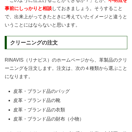
「このように仕上げることができるか？」とか、
不明点を
事前にしっかりと相談
しておきましょう。そうすること
で、出来上がってきたときに考えていたイメージと違うと
いうことにはならないと思います。
クリーニングの注文
RINAVIS（リナビス）のホームページから、革製品のクリ
ーニングを注文します。注文は、次の４種類から選ぶこと
になります。
皮革・ブランド品のバッグ
皮革・ブランド品の靴
皮革・ブランド品の衣類
皮革・ブランド品の財布（小物）