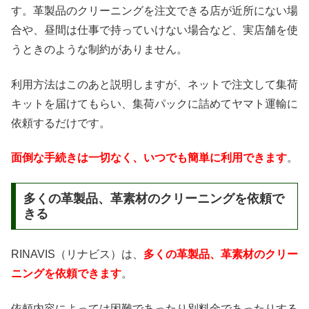
す。革製品のクリーニングを注文できる店が近所にない場
合や、昼間は仕事で持っていけない場合など、実店舗を使
うときのような制約がありません。
利用方法はこのあと説明しますが、ネットで注文して集荷
キットを届けてもらい、集荷パックに詰めてヤマト運輸に
依頼するだけです。
面倒な手続きは一切なく、いつでも簡単に利用できます
。
多くの革製品、革素材のクリーニングを依頼で
きる
RINAVIS（リナビス）は、
多くの革製品、革素材のクリー
ニングを依頼できます
。
依頼内容によっては困難であったり別料金であったりする