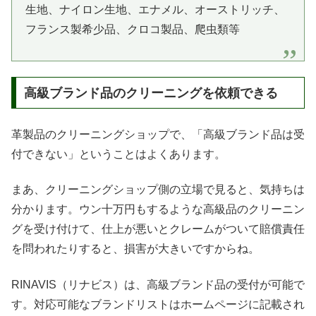
生地、ナイロン生地、エナメル、オーストリッチ、
フランス製希少品、クロコ製品、爬虫類等
高級ブランド品のクリーニングを依頼できる
革製品のクリーニングショップで、「高級ブランド品は受
付できない」ということはよくあります。
まあ、クリーニングショップ側の立場で見ると、気持ちは
分かります。ウン十万円もするような高級品のクリーニン
グを受け付けて、仕上が悪いとクレームがついて賠償責任
を問われたりすると、損害が大きいですからね。
RINAVIS（リナビス）は、高級ブランド品の受付が可能で
す。対応可能なブランドリストはホームページに記載され