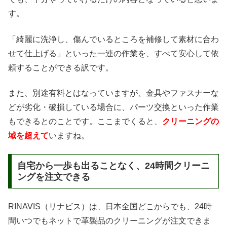
す。
「綺麗に洗浄し、傷んでいるところを補修して素材に合わ
せて仕上げる」といった一連の作業を、すべて安心して依
頼することができる訳です。
また、別途有料とはなっていますが、金具やファスナーな
どが劣化・破損している場合に、パーツ交換といった作業
もできるとのことです。ここまでくると、
クリーニングの
域を超えて
いますね。
自宅から一歩も出ることなく、24時間クリーニ
ングを注文できる
RINAVIS（リナビス）は、日本全国どこからでも、24時
間いつでもネットで革製品のクリーニングが注文できま