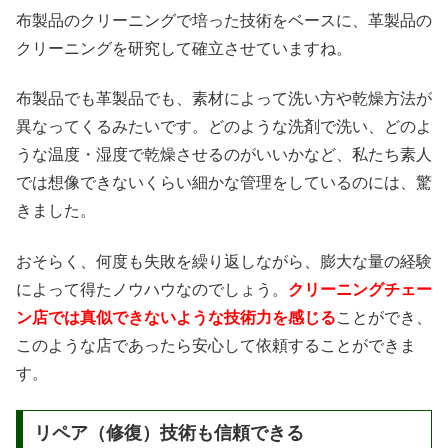
布製品のクリーニングで培った技術をベースに、革製品の
クリーニングを研究して確立させていますね。
布製品でも革製品でも、素材によって洗い方や乾燥方法が
異なってくるみたいです。どのような洗剤で洗い、どのよ
うな温度・湿度で乾燥させるのがいいかなど、私たち素人
では想像できないくらい細かな管理をしているのには、驚
きました。
おそらく、何度も失敗を繰り返しながら、膨大な量の経験
によって得たノウハウなのでしょう。
クリーニングチェー
ン店では真似できないような技術力を感じる
ことができ、
このような店であったら安心して依頼することができま
す。
リペア（修復）技術も信頼できる