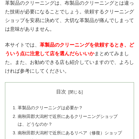
革製品のクリーニングは、布製品のクリーニングとは違っ
た技術が必要になることでしょう。依頼するクリーニング
ショップを安易に決めて、大切な革製品が痛んでしまって
は意味がありません。
本サイトでは、
革製品のクリーニングを依頼するとき、ど
ういう点に注意して店を選んだらいいか
まとめてみまし
た。また、お勧めできる店も紹介していますので、よろし
ければ参考にしてください。
目次
革製品のクリーニングは必要か？
南秋田郡大潟村で近所にあるクリーニングショップ
は、どうなのか？
南秋田郡大潟村で近所にあるリペア（修復）ショップ