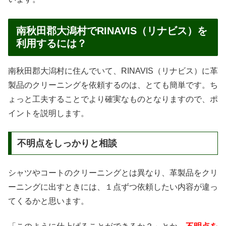
南秋田郡大潟村でRINAVIS（リナビス）を
利用するには？
南秋田郡大潟村に住んでいて、RINAVIS（リナビス）に革
製品のクリーニングを依頼するのは、とても簡単です。ち
ょっと工夫することでより確実なものとなりますので、ポ
イントを説明します。
不明点をしっかりと相談
シャツやコートのクリーニングとは異なり、革製品をクリ
ーニングに出すときには、１点ずつ依頼したい内容が違っ
てくるかと思います。