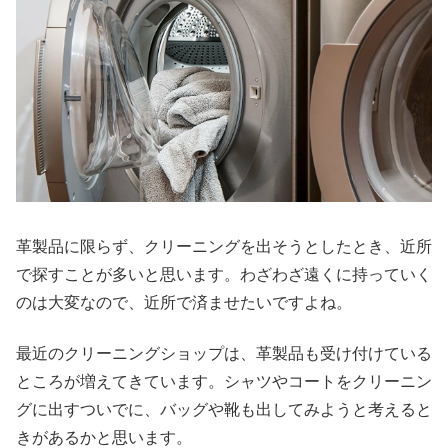
革製品に限らず、クリーニングを出そうとしたとき、近所
で探すことが多いと思います。わざわざ遠くに持っていく
のは大変なので、近所で済ませたいですよね。
最近のクリーニングショップは、革製品も受け付けている
ところが増えてきています。シャツやコートをクリーニン
グに出すついでに、バッグや靴も出してみようと考えると
きがあるかと思います。