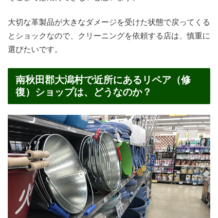
大切な革製品が大きなダメージを受けた状態で戻ってくる
とショックなので、クリーニングを依頼する店は、慎重に
選びたいです。
南秋田郡大潟村で近所にあるリペア（修
復）ショップは、どうなのか？