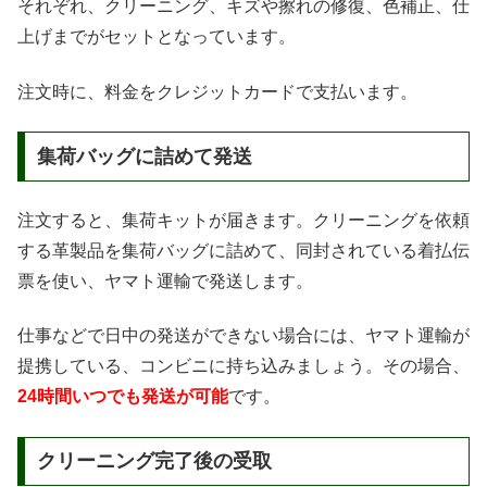
それぞれ、クリーニング、キズや擦れの修復、色補正、仕
上げまでがセットとなっています。
注文時に、料金をクレジットカードで支払います。
集荷バッグに詰めて発送
注文すると、集荷キットが届きます。クリーニングを依頼
する革製品を集荷バッグに詰めて、同封されている着払伝
票を使い、ヤマト運輸で発送します。
仕事などで日中の発送ができない場合には、ヤマト運輸が
提携している、コンビニに持ち込みましょう。その場合、
24時間いつでも発送が可能
です。
クリーニング完了後の受取