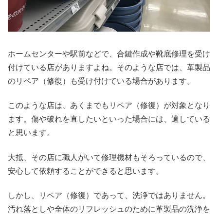
ホームセンターや駅前などで、合鍵作成や靴底修理を受け
付けている店がありますよね。そのような店では、革製品
のリペア（修復）も受け付けている場合があります。
このような店は、あくまでもリペア（修復）が対象となり
ます。傷や破れを直したいといった場合には、適している
と思います。
大抵、その店に職人がいて修理機材もそろっているので、
安心して依頼することができると思います。
しかし、リペア（修復）であって、洗浄ではありません。
汚れ落としや全体のリフレッシュのために革製品の洗浄を