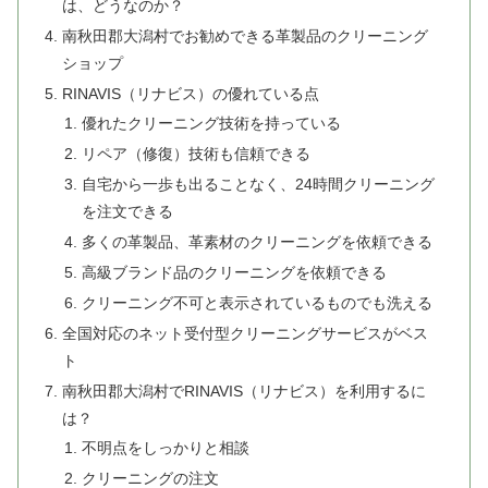
は、どうなのか？
南秋田郡大潟村でお勧めできる革製品のクリーニング
ショップ
RINAVIS（リナビス）の優れている点
優れたクリーニング技術を持っている
リペア（修復）技術も信頼できる
自宅から一歩も出ることなく、24時間クリーニング
を注文できる
多くの革製品、革素材のクリーニングを依頼できる
高級ブランド品のクリーニングを依頼できる
クリーニング不可と表示されているものでも洗える
全国対応のネット受付型クリーニングサービスがベス
ト
南秋田郡大潟村でRINAVIS（リナビス）を利用するに
は？
不明点をしっかりと相談
クリーニングの注文