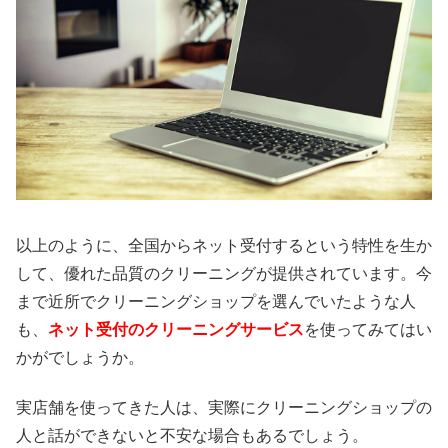
以上のように、全国からネット受付するという特性を生か
して、優れた品質のクリーニングが提供されています。今
まで近所でクリーニングショップを選んでいたような人
も、
ネット受付のクリーニングサービス
を使ってみてはい
かがでしょうか。
実店舗を使ってきた人は、実際にクリーニングショップの
人と話ができないと不安な場合もあるでしょう。