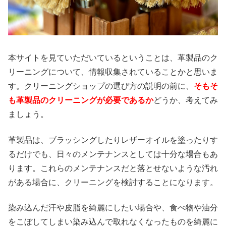
本サイトを見ていただいているということは、革製品のク
リーニングについて、情報収集されていることかと思いま
す。クリーニングショップの選び方の説明の前に、
そもそ
も革製品のクリーニングが必要であるか
どうか、考えてみ
ましょう。
革製品は、ブラッシングしたりレザーオイルを塗ったりす
るだけでも、日々のメンテナンスとしては十分な場合もあ
ります。これらのメンテナンスだと落とせないような汚れ
がある場合に、クリーニングを検討することになります。
染み込んだ汗や皮脂を綺麗にしたい場合や、食べ物や油分
をこぼしてしまい染み込んで取れなくなったものを綺麗に