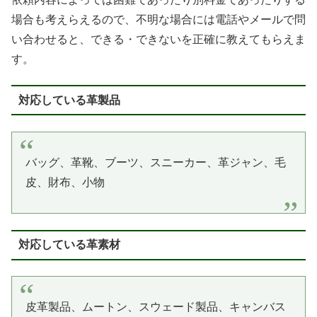
場合も考えらえるので、不明な場合には電話やメールで問
い合わせると、できる・できないを正確に教えてもらえま
す。
対応している革製品
バッグ、革靴、ブーツ、スニーカー、革ジャン、毛
皮、財布、小物
対応している革素材
皮革製品、ムートン、スウェード製品、キャンバス