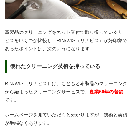
革製品のクリーニングをネット受付で取り扱っているサー
ビスをいくつか比較し、RINAVIS（リナビス）が好印象で
あったポイントは、次のようになります。
優れたクリーニング技術を持っている
RINAVIS（リナビス）は、もともと布製品のクリーニング
から始まったクリーニングサービスで、
創業60年の老舗
です。
ホームページを見ていただくと分かりますが、技術と実績
が半端なくあります。