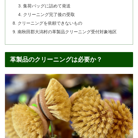
集荷バッグに詰めて発送
クリーニング完了後の受取
クリーニングを依頼できないもの
南秋田郡大潟村の革製品クリーニング受付対象地区
革製品のクリーニングは必要か？