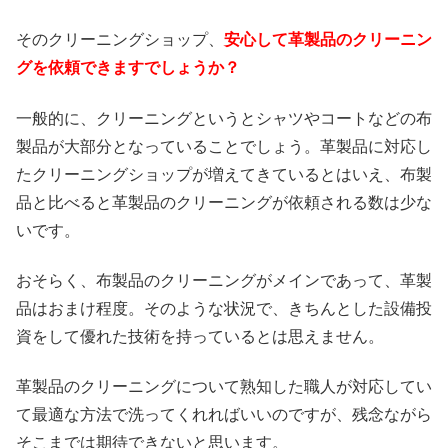
そのクリーニングショップ、
安心して革製品のクリーニン
グを依頼できますでしょうか？
一般的に、クリーニングというとシャツやコートなどの布
製品が大部分となっていることでしょう。革製品に対応し
たクリーニングショップが増えてきているとはいえ、布製
品と比べると革製品のクリーニングが依頼される数は少な
いです。
おそらく、布製品のクリーニングがメインであって、革製
品はおまけ程度。そのような状況で、きちんとした設備投
資をして優れた技術を持っているとは思えません。
革製品のクリーニングについて熟知した職人が対応してい
て最適な方法で洗ってくれればいいのですが、残念ながら
そこまでは期待できないと思います。