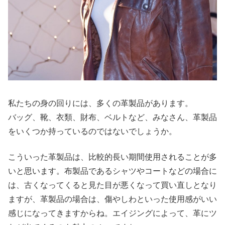
私たちの身の回りには、多くの革製品があります。
バッグ、靴、衣類、財布、ベルトなど、みなさん、革製品
をいくつか持っているのではないでしょうか。
こういった革製品は、比較的長い期間使用されることが多
いと思います。布製品であるシャツやコートなどの場合に
は、古くなってくると見た目が悪くなって買い直しとなり
ますが、革製品の場合は、傷やしわといった使用感がいい
感じになってきますからね。エイジングによって、革にツ