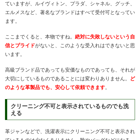
ていますが、ルイヴィトン、プラダ、シャネル、グッチ、
エルメスなど、著名なブランドはすべて受付可となってい
ます。
ここまでくると、本物ですね。
絶対に失敗しないという自
信とプライド
がないと、このような受入れはできないと思
います。
高級ブランド品であっても安価なものであっても、それが
大切にしているものであることには変わりありません。
ど
のような革製品でも、安心して依頼できます
。
クリーニング不可と表示されているものでも洗
える
革ジャンなどで、洗濯表示にクリーニング不可と表示され