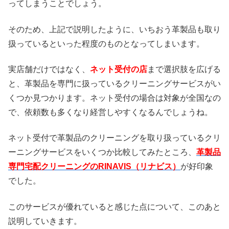
ってしまうことでしょう。
そのため、上記で説明したように、いちおう革製品も取り
扱っているといった程度のものとなってしまいます。
実店舗だけではなく、
ネット受付の店
まで選択肢を広げる
と、革製品を専門に扱っているクリーニングサービスがい
くつか見つかります。ネット受付の場合は対象が全国なの
で、依頼数も多くなり経営しやすくなるんでしょうね。
ネット受付で革製品のクリーニングを取り扱っているクリ
ーニングサービスをいくつか比較してみたところ、
革製品
専門宅配クリーニングのRINAVIS（リナビス）
が好印象
でした。
このサービスが優れていると感じた点について、このあと
説明していきます。