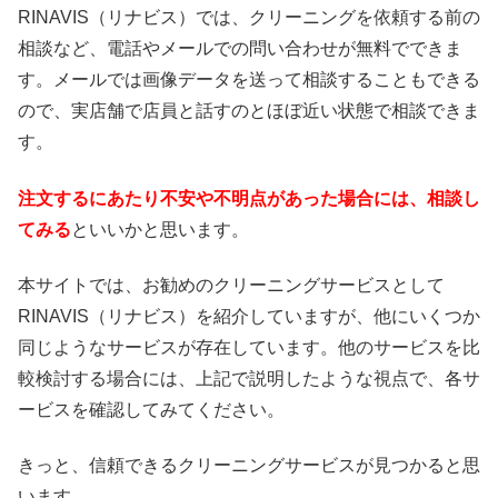
RINAVIS（リナビス）では、クリーニングを依頼する前の
相談など、電話やメールでの問い合わせが無料でできま
す。メールでは画像データを送って相談することもできる
ので、実店舗で店員と話すのとほぼ近い状態で相談できま
す。
注文するにあたり不安や不明点があった場合には、相談し
てみる
といいかと思います。
本サイトでは、お勧めのクリーニングサービスとして
RINAVIS（リナビス）を紹介していますが、他にいくつか
同じようなサービスが存在しています。他のサービスを比
較検討する場合には、上記で説明したような視点で、各サ
ービスを確認してみてください。
きっと、信頼できるクリーニングサービスが見つかると思
います。