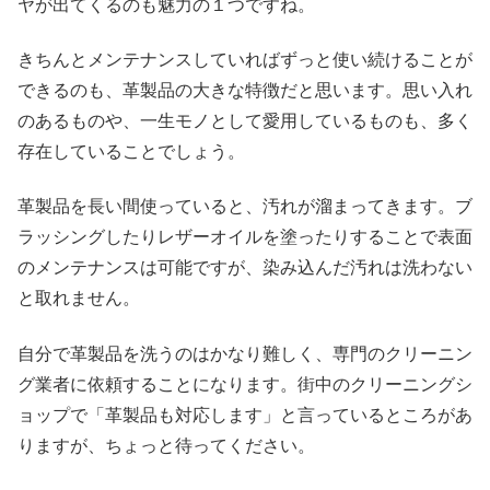
ヤが出てくるのも魅力の１つですね。
きちんとメンテナンスしていればずっと使い続けることが
できるのも、革製品の大きな特徴だと思います。思い入れ
のあるものや、一生モノとして愛用しているものも、多く
存在していることでしょう。
革製品を長い間使っていると、汚れが溜まってきます。ブ
ラッシングしたりレザーオイルを塗ったりすることで表面
のメンテナンスは可能ですが、染み込んだ汚れは洗わない
と取れません。
自分で革製品を洗うのはかなり難しく、専門のクリーニン
グ業者に依頼することになります。街中のクリーニングシ
ョップで「革製品も対応します」と言っているところがあ
りますが、ちょっと待ってください。