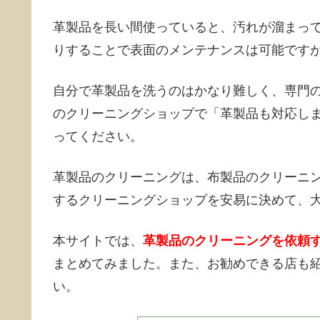
革製品を長い間使っていると、汚れが溜まっ
りすることで表面のメンテナンスは可能です
自分で革製品を洗うのはかなり難しく、専門
のクリーニングショップで「革製品も対応し
ってください。
革製品のクリーニングは、布製品のクリーニ
するクリーニングショップを安易に決めて、
本サイトでは、
革製品のクリーニングを依頼
まとめてみました。また、お勧めできる店も
い。