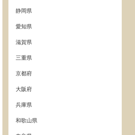
静岡県
愛知県
滋賀県
三重県
京都府
大阪府
兵庫県
和歌山県