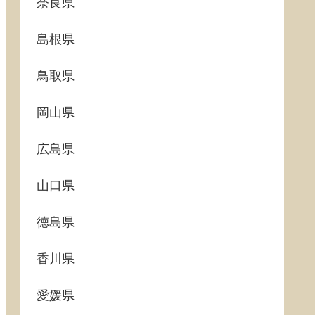
奈良県
島根県
鳥取県
岡山県
広島県
山口県
徳島県
香川県
愛媛県