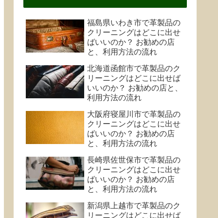
福島県いわき市で革製品の
クリーニングはどこに出せ
ばいいのか？ お勧めの店
と、利用方法の流れ
北海道函館市で革製品のク
リーニングはどこに出せば
いいのか？ お勧めの店と、
利用方法の流れ
大阪府寝屋川市で革製品の
クリーニングはどこに出せ
ばいいのか？ お勧めの店
と、利用方法の流れ
長崎県佐世保市で革製品の
クリーニングはどこに出せ
ばいいのか？ お勧めの店
と、利用方法の流れ
新潟県上越市で革製品のク
リーニングはどこに出せば