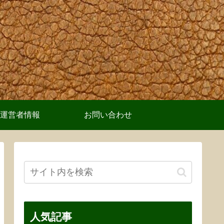
運営者情報
お問い合わせ
人気記事