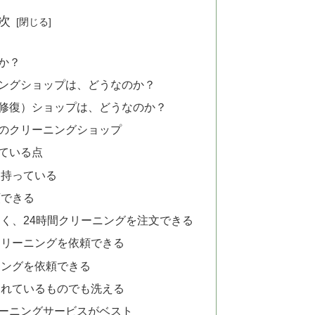
次
か？
ングショップは、どうなのか？
修復）ショップは、どうなのか？
のクリーニングショップ
れている点
を持っている
頼できる
く、24時間クリーニングを注文できる
クリーニングを依頼できる
ニングを依頼できる
されているものでも洗える
ーニングサービスがベスト