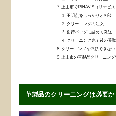
上山市でRINAVIS（リナ
不明点をしっかりと相談
クリーニングの注文
集荷バッグに詰めて発送
クリーニング完了後の受
クリーニングを依頼できない
上山市の革製品クリーニング
革製品のクリーニングは必要か