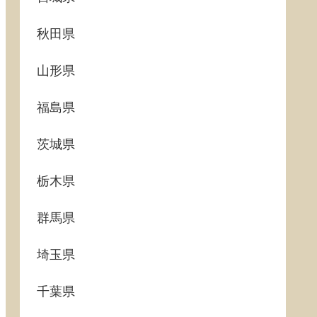
秋田県
山形県
福島県
茨城県
栃木県
群馬県
埼玉県
千葉県