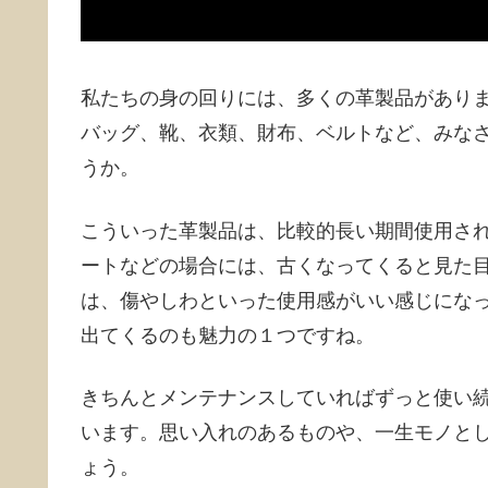
私たちの身の回りには、多くの革製品があり
バッグ、靴、衣類、財布、ベルトなど、みな
うか。
こういった革製品は、比較的長い期間使用さ
ートなどの場合には、古くなってくると見た
は、傷やしわといった使用感がいい感じにな
出てくるのも魅力の１つですね。
きちんとメンテナンスしていればずっと使い
います。思い入れのあるものや、一生モノと
ょう。