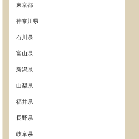
東京都
神奈川県
石川県
富山県
新潟県
山梨県
福井県
長野県
岐阜県