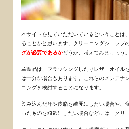
本サイトを見ていただいているということは
ることかと思います。クリーニングショップ
グが必要であるか
どうか、考えてみましょう
革製品は、ブラッシングしたりレザーオイル
は十分な場合もあります。これらのメンテナ
ニングを検討することになります。
染み込んだ汗や皮脂を綺麗にしたい場合や、
ったものを綺麗にしたい場合などには、クリ