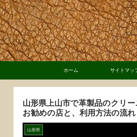
ホーム
サイトマッ
山形県上山市で革製品のクリー
お勧めの店と、利用方法の流れ
山形県