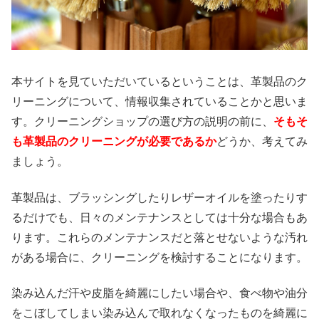
本サイトを見ていただいているということは、革製品のク
リーニングについて、情報収集されていることかと思いま
す。クリーニングショップの選び方の説明の前に、
そもそ
も革製品のクリーニングが必要であるか
どうか、考えてみ
ましょう。
革製品は、ブラッシングしたりレザーオイルを塗ったりす
るだけでも、日々のメンテナンスとしては十分な場合もあ
ります。これらのメンテナンスだと落とせないような汚れ
がある場合に、クリーニングを検討することになります。
染み込んだ汗や皮脂を綺麗にしたい場合や、食べ物や油分
をこぼしてしまい染み込んで取れなくなったものを綺麗に