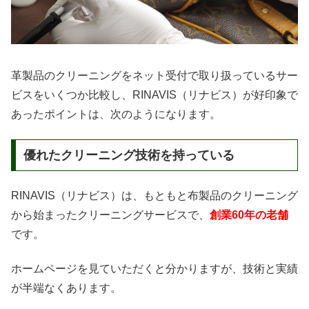
革製品のクリーニングをネット受付で取り扱っているサー
ビスをいくつか比較し、RINAVIS（リナビス）が好印象で
あったポイントは、次のようになります。
優れたクリーニング技術を持っている
RINAVIS（リナビス）は、もともと布製品のクリーニング
から始まったクリーニングサービスで、
創業60年の老舗
です。
ホームページを見ていただくと分かりますが、技術と実績
が半端なくあります。