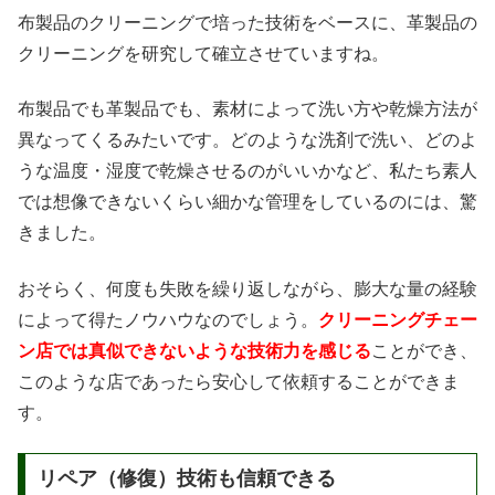
布製品のクリーニングで培った技術をベースに、革製品の
クリーニングを研究して確立させていますね。
布製品でも革製品でも、素材によって洗い方や乾燥方法が
異なってくるみたいです。どのような洗剤で洗い、どのよ
うな温度・湿度で乾燥させるのがいいかなど、私たち素人
では想像できないくらい細かな管理をしているのには、驚
きました。
おそらく、何度も失敗を繰り返しながら、膨大な量の経験
によって得たノウハウなのでしょう。
クリーニングチェー
ン店では真似できないような技術力を感じる
ことができ、
このような店であったら安心して依頼することができま
す。
リペア（修復）技術も信頼できる