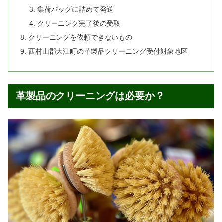
集荷バッグに詰めて発送
クリーニング完了後の受取
クリーニングを依頼できないもの
西村山郡大江町の革製品クリーニング受付対象地区
革製品のクリーニングは必要か？