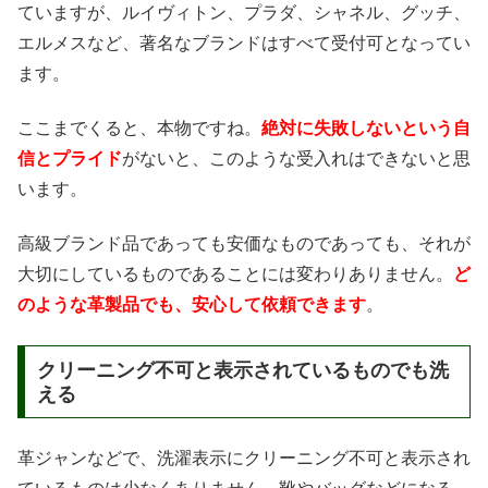
ていますが、ルイヴィトン、プラダ、シャネル、グッチ、
エルメスなど、著名なブランドはすべて受付可となってい
ます。
ここまでくると、本物ですね。
絶対に失敗しないという自
信とプライド
がないと、このような受入れはできないと思
います。
高級ブランド品であっても安価なものであっても、それが
大切にしているものであることには変わりありません。
ど
のような革製品でも、安心して依頼できます
。
クリーニング不可と表示されているものでも洗
える
革ジャンなどで、洗濯表示にクリーニング不可と表示され