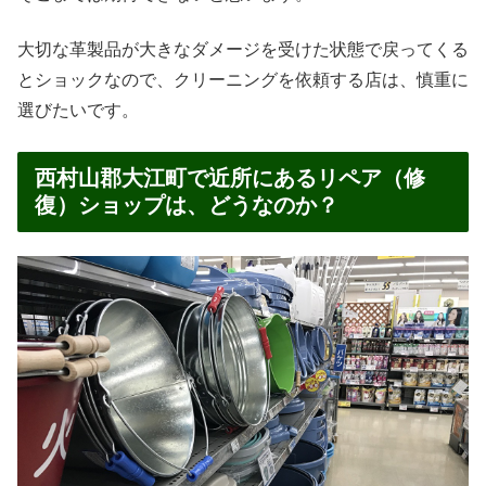
大切な革製品が大きなダメージを受けた状態で戻ってくる
とショックなので、クリーニングを依頼する店は、慎重に
選びたいです。
西村山郡大江町で近所にあるリペア（修
復）ショップは、どうなのか？