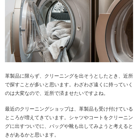
革製品に限らず、クリーニングを出そうとしたとき、近所
で探すことが多いと思います。わざわざ遠くに持っていく
のは大変なので、近所で済ませたいですよね。
最近のクリーニングショップは、革製品も受け付けている
ところが増えてきています。シャツやコートをクリーニン
グに出すついでに、バッグや靴も出してみようと考えると
きがあるかと思います。