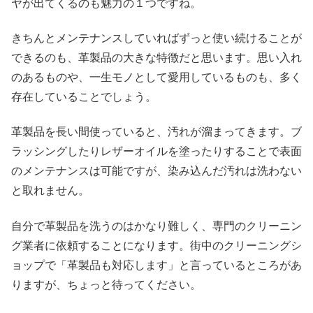
ヤが出てくるのも魅力の１つですね。
きちんとメンテナンスしていればずっと使い続けることが
できるのも、革製品の大きな特徴だと思います。思い入れ
のあるものや、一生モノとして愛用しているものも、多く
存在していることでしょう。
革製品を長い間使っていると、汚れが溜まってきます。ブ
ラッシングしたりレザーオイルを塗ったりすることで表面
のメンテナンスは可能ですが、染み込んだ汚れは洗わない
と取れません。
自分で革製品を洗うのはかなり難しく、専門のクリーニン
グ業者に依頼することになります。街中のクリーニングシ
ョップで「革製品も対応します」と言っているところがあ
りますが、ちょっと待ってください。