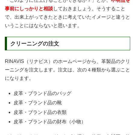
「このように仕上げることができるか？」とか、
不明点を
事前にしっかりと相談
しておきましょう。そうすること
で、出来上がってきたときに考えていたイメージと違うと
いうことにはならないと思います。
クリーニングの注文
RINAVIS（リナビス）のホームページから、革製品のクリ
ーニングを注文します。注文は、次の４種類から選ぶこと
になります。
皮革・ブランド品のバッグ
皮革・ブランド品の靴
皮革・ブランド品の衣類
皮革・ブランド品の財布（小物）