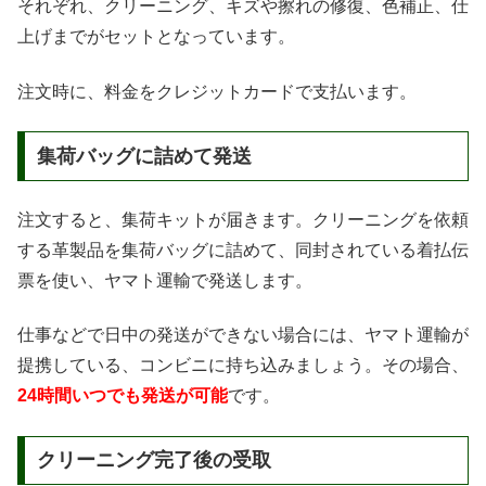
それぞれ、クリーニング、キズや擦れの修復、色補正、仕
上げまでがセットとなっています。
注文時に、料金をクレジットカードで支払います。
集荷バッグに詰めて発送
注文すると、集荷キットが届きます。クリーニングを依頼
する革製品を集荷バッグに詰めて、同封されている着払伝
票を使い、ヤマト運輸で発送します。
仕事などで日中の発送ができない場合には、ヤマト運輸が
提携している、コンビニに持ち込みましょう。その場合、
24時間いつでも発送が可能
です。
クリーニング完了後の受取