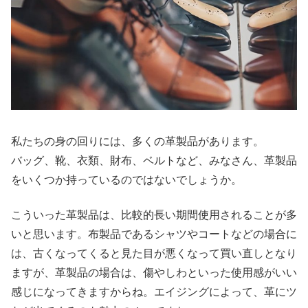
私たちの身の回りには、多くの革製品があります。
バッグ、靴、衣類、財布、ベルトなど、みなさん、革製品
をいくつか持っているのではないでしょうか。
こういった革製品は、比較的長い期間使用されることが多
いと思います。布製品であるシャツやコートなどの場合に
は、古くなってくると見た目が悪くなって買い直しとなり
ますが、革製品の場合は、傷やしわといった使用感がいい
感じになってきますからね。エイジングによって、革にツ