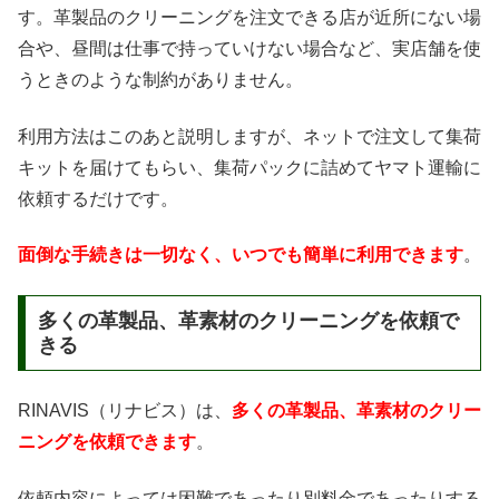
す。革製品のクリーニングを注文できる店が近所にない場
合や、昼間は仕事で持っていけない場合など、実店舗を使
うときのような制約がありません。
利用方法はこのあと説明しますが、ネットで注文して集荷
キットを届けてもらい、集荷パックに詰めてヤマト運輸に
依頼するだけです。
面倒な手続きは一切なく、いつでも簡単に利用できます
。
多くの革製品、革素材のクリーニングを依頼で
きる
RINAVIS（リナビス）は、
多くの革製品、革素材のクリー
ニングを依頼できます
。
依頼内容によっては困難であったり別料金であったりする