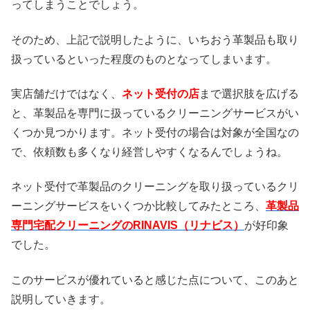
ってしまうことでしょう。
そのため、上記で説明したように、いちおう革製品も取り
扱っているといった程度のものとなってしまいます。
実店舗だけではなく、
ネット受付の店
まで選択肢を広げる
と、革製品を専門に扱っているクリーニングサービスがい
くつか見つかります。ネット受付の場合は対象が全国なの
で、依頼数も多くなり経営しやすくなるんでしょうね。
ネット受付で革製品のクリーニングを取り扱っているクリ
ーニングサービスをいくつか比較してみたところ、
革製品
専門宅配クリーニングのRINAVIS（リナビス）
が好印象
でした。
このサービスが優れていると感じた点について、このあと
説明していきます。