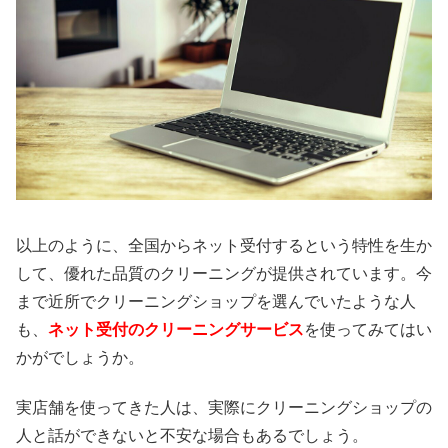
以上のように、全国からネット受付するという特性を生か
して、優れた品質のクリーニングが提供されています。今
まで近所でクリーニングショップを選んでいたような人
も、
ネット受付のクリーニングサービス
を使ってみてはい
かがでしょうか。
実店舗を使ってきた人は、実際にクリーニングショップの
人と話ができないと不安な場合もあるでしょう。