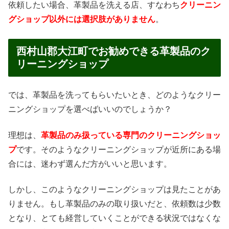
依頼したい場合、革製品を洗える店、すなわち
クリーニン
グショップ以外には選択肢がありません
。
西村山郡大江町でお勧めできる革製品のク
リーニングショップ
では、革製品を洗ってもらいたいとき、どのようなクリー
ニングショップを選べばいいのでしょうか？
理想は、
革製品のみ扱っている専門のクリーニングショッ
プ
です。そのようなクリーニングショップが近所にある場
合には、迷わず選んだ方がいいと思います。
しかし、このようなクリーニングショップは見たことがあ
りません。もし革製品のみの取り扱いだと、依頼数は少数
となり、とても経営していくことができる状況ではなくな