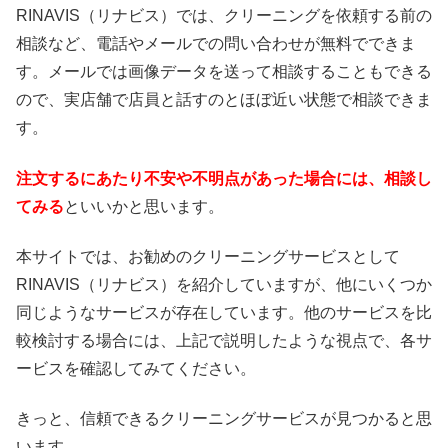
RINAVIS（リナビス）では、クリーニングを依頼する前の
相談など、電話やメールでの問い合わせが無料でできま
す。メールでは画像データを送って相談することもできる
ので、実店舗で店員と話すのとほぼ近い状態で相談できま
す。
注文するにあたり不安や不明点があった場合には、相談し
てみる
といいかと思います。
本サイトでは、お勧めのクリーニングサービスとして
RINAVIS（リナビス）を紹介していますが、他にいくつか
同じようなサービスが存在しています。他のサービスを比
較検討する場合には、上記で説明したような視点で、各サ
ービスを確認してみてください。
きっと、信頼できるクリーニングサービスが見つかると思
います。