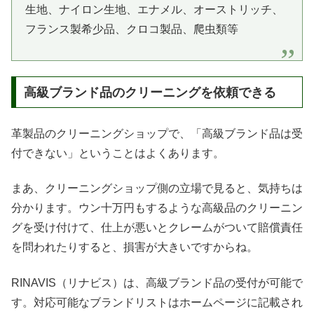
生地、ナイロン生地、エナメル、オーストリッチ、
フランス製希少品、クロコ製品、爬虫類等
高級ブランド品のクリーニングを依頼できる
革製品のクリーニングショップで、「高級ブランド品は受
付できない」ということはよくあります。
まあ、クリーニングショップ側の立場で見ると、気持ちは
分かります。ウン十万円もするような高級品のクリーニン
グを受け付けて、仕上が悪いとクレームがついて賠償責任
を問われたりすると、損害が大きいですからね。
RINAVIS（リナビス）は、高級ブランド品の受付が可能で
す。対応可能なブランドリストはホームページに記載され