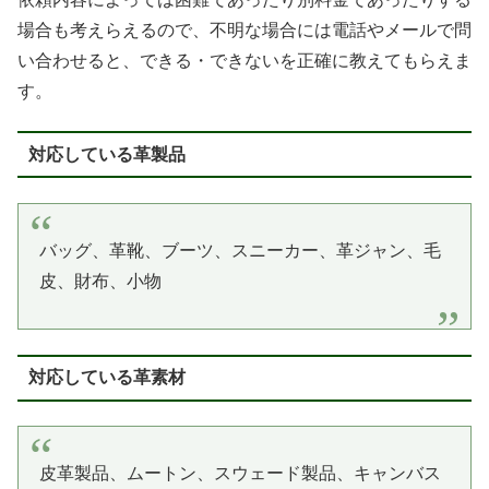
場合も考えらえるので、不明な場合には電話やメールで問
い合わせると、できる・できないを正確に教えてもらえま
す。
対応している革製品
バッグ、革靴、ブーツ、スニーカー、革ジャン、毛
皮、財布、小物
対応している革素材
皮革製品、ムートン、スウェード製品、キャンバス