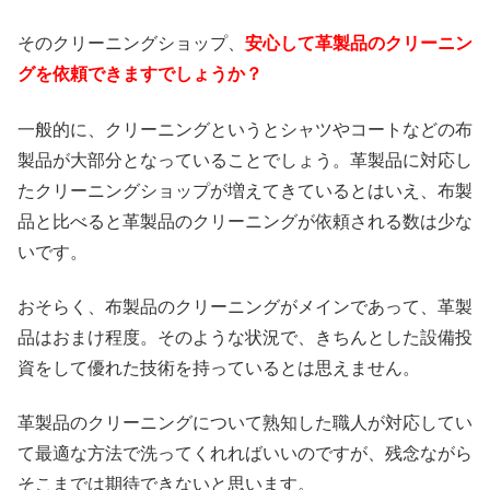
そのクリーニングショップ、
安心して革製品のクリーニン
グを依頼できますでしょうか？
一般的に、クリーニングというとシャツやコートなどの布
製品が大部分となっていることでしょう。革製品に対応し
たクリーニングショップが増えてきているとはいえ、布製
品と比べると革製品のクリーニングが依頼される数は少な
いです。
おそらく、布製品のクリーニングがメインであって、革製
品はおまけ程度。そのような状況で、きちんとした設備投
資をして優れた技術を持っているとは思えません。
革製品のクリーニングについて熟知した職人が対応してい
て最適な方法で洗ってくれればいいのですが、残念ながら
そこまでは期待できないと思います。