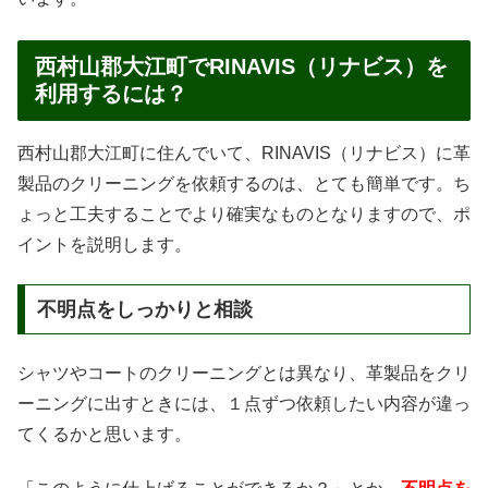
西村山郡大江町でRINAVIS（リナビス）を
利用するには？
西村山郡大江町に住んでいて、RINAVIS（リナビス）に革
製品のクリーニングを依頼するのは、とても簡単です。ち
ょっと工夫することでより確実なものとなりますので、ポ
イントを説明します。
不明点をしっかりと相談
シャツやコートのクリーニングとは異なり、革製品をクリ
ーニングに出すときには、１点ずつ依頼したい内容が違っ
てくるかと思います。