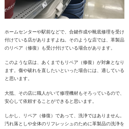
ホームセンターや駅前などで、合鍵作成や靴底修理を受け
付けている店がありますよね。そのような店では、革製品
のリペア（修復）も受け付けている場合があります。
このような店は、あくまでもリペア（修復）が対象となり
ます。傷や破れを直したいといった場合には、適している
と思います。
大抵、その店に職人がいて修理機材もそろっているので、
安心して依頼することができると思います。
しかし、リペア（修復）であって、洗浄ではありません。
汚れ落としや全体のリフレッシュのために革製品の洗浄を