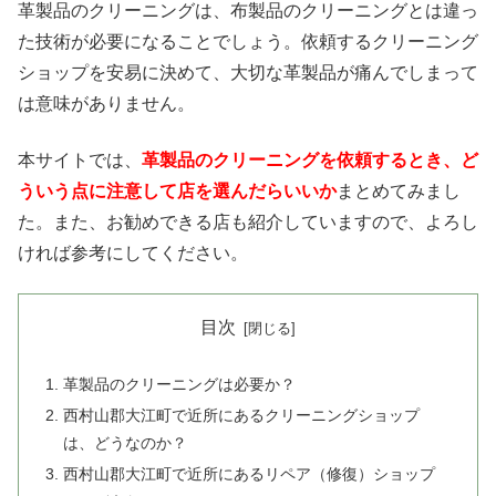
革製品のクリーニングは、布製品のクリーニングとは違っ
た技術が必要になることでしょう。依頼するクリーニング
ショップを安易に決めて、大切な革製品が痛んでしまって
は意味がありません。
本サイトでは、
革製品のクリーニングを依頼するとき、ど
ういう点に注意して店を選んだらいいか
まとめてみまし
た。また、お勧めできる店も紹介していますので、よろし
ければ参考にしてください。
目次
革製品のクリーニングは必要か？
西村山郡大江町で近所にあるクリーニングショップ
は、どうなのか？
西村山郡大江町で近所にあるリペア（修復）ショップ