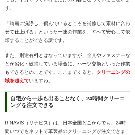
す。
「綺麗に洗浄し、傷んでいるところを補修して素材に合わ
せて仕上げる」といった一連の作業を、すべて安心して依
頼することができる訳です。
また、別途有料とはなっていますが、金具やファスナーな
どが劣化・破損している場合に、パーツ交換といった作業
もできるとのことです。ここまでくると、
クリーニングの
域を超えて
いますね。
自宅から一歩も出ることなく、24時間クリーニ
ングを注文できる
RINAVIS（リナビス）は、日本全国どこからでも、24時
間いつでもネットで革製品のクリーニングが注文できま