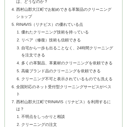
は、どうなのか？
西村山郡大江町でお勧めできる革製品のクリーニング
ショップ
RINAVIS（リナビス）の優れている点
優れたクリーニング技術を持っている
リペア（修復）技術も信頼できる
自宅から一歩も出ることなく、24時間クリーニング
を注文できる
多くの革製品、革素材のクリーニングを依頼できる
高級ブランド品のクリーニングを依頼できる
クリーニング不可と表示されているものでも洗える
全国対応のネット受付型クリーニングサービスがベス
ト
西村山郡大江町でRINAVIS（リナビス）を利用するに
は？
不明点をしっかりと相談
クリーニングの注文