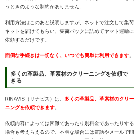
うときのような制約がありません。
利用方法はこのあと説明しますが、ネットで注文して集荷
キットを届けてもらい、集荷パックに詰めてヤマト運輸に
依頼するだけです。
面倒な手続きは一切なく、いつでも簡単に利用できます
。
多くの革製品、革素材のクリーニングを依頼で
きる
RINAVIS（リナビス）は、
多くの革製品、革素材のクリー
ニングを依頼できます
。
依頼内容によっては困難であったり別料金であったりする
場合も考えらえるので、不明な場合には電話やメールで問