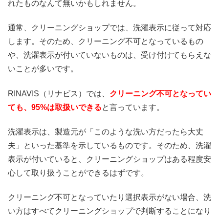
れたものなんて無いかもしれません。
通常、クリーニングショップでは、洗濯表示に従って対応
します。そのため、クリーニング不可となっているもの
や、洗濯表示が付いていないものは、受け付けてもらえな
いことが多いです。
RINAVIS（リナビス）では、
クリーニング不可となってい
ても、95%は取扱いできる
と言っています。
洗濯表示は、製造元が「このような洗い方だったら大丈
夫」といった基準を示しているものです。そのため、洗濯
表示が付いていると、クリーニングショップはある程度安
心して取り扱うことができるはずです。
クリーニング不可となっていたり選択表示がない場合、洗
い方はすべてクリーニングショップで判断することになり