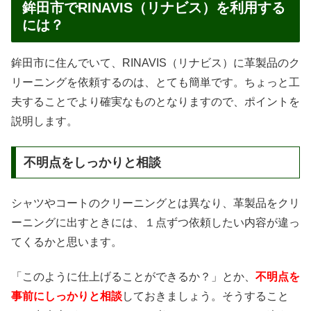
鉾田市でRINAVIS（リナビス）を利用する
には？
鉾田市に住んでいて、RINAVIS（リナビス）に革製品のク
リーニングを依頼するのは、とても簡単です。ちょっと工
夫することでより確実なものとなりますので、ポイントを
説明します。
不明点をしっかりと相談
シャツやコートのクリーニングとは異なり、革製品をクリ
ーニングに出すときには、１点ずつ依頼したい内容が違っ
てくるかと思います。
「このように仕上げることができるか？」とか、
不明点を
事前にしっかりと相談
しておきましょう。そうすること