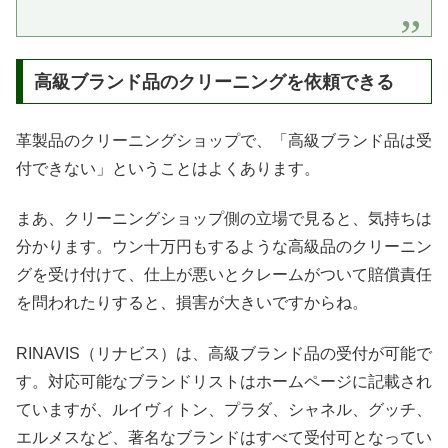
高級ブランド品のクリーニングを依頼できる
革製品のクリーニングショップで、「高級ブランド品は受
付できない」ということはよくあります。
まあ、クリーニングショップ側の立場で見ると、気持ちは
分かります。ウン十万円もするような高級品のクリーニン
グを受け付けて、仕上が悪いとクレームがついて賠償責任
を問われたりすると、損害が大きいですからね。
RINAVIS（リナビス）は、高級ブランド品の受付が可能で
す。対応可能なブランドリストはホームページに記載され
ていますが、ルイヴィトン、プラダ、シャネル、グッチ、
エルメスなど、著名なブランドはすべて受付可となってい