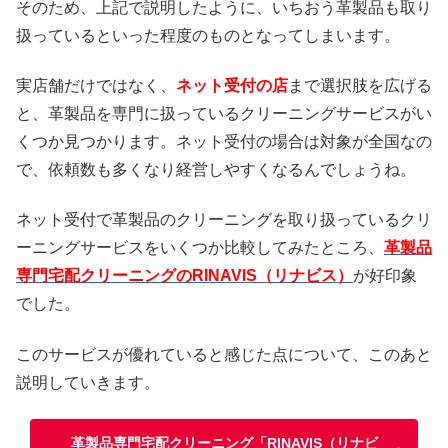
そのため、上記で説明したように、いちおう革製品も取り
扱っているといった程度のものとなってしまいます。
実店舗だけではなく、
ネット受付の店
まで選択肢を広げる
と、革製品を専門に扱っているクリーニングサービスがい
くつか見つかります。ネット受付の場合は対象が全国なの
で、依頼数も多くなり経営しやすくなるんでしょうね。
ネット受付で革製品のクリーニングを取り扱っているクリ
ーニングサービスをいくつか比較してみたところ、
革製品
専門宅配クリーニングのRINAVIS（リナビス）
が好印象
でした。
このサービスが優れていると感じた点について、このあと
説明していきます。
革製品専門宅配クリーニング「RINAVIS（リナビ