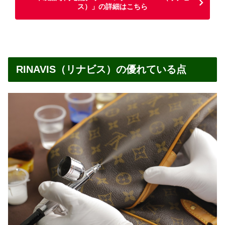
ス）」の詳細はこちら
RINAVIS（リナビス）の優れている点