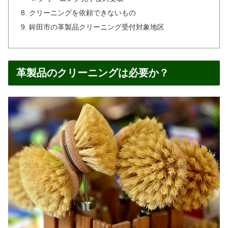
クリーニングを依頼できないもの
鉾田市の革製品クリーニング受付対象地区
革製品のクリーニングは必要か？