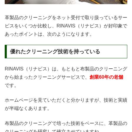
革製品のクリーニングをネット受付で取り扱っているサー
ビスをいくつか比較し、RINAVIS（リナビス）が好印象で
あったポイントは、次のようになります。
優れたクリーニング技術を持っている
RINAVIS（リナビス）は、もともと布製品のクリーニング
から始まったクリーニングサービスで、
創業60年の老舗
です。
ホームページを見ていただくと分かりますが、技術と実績
が半端なくあります。
布製品のクリーニングで培った技術をベースに、革製品の
クリーニングを研究して確立させていますね。