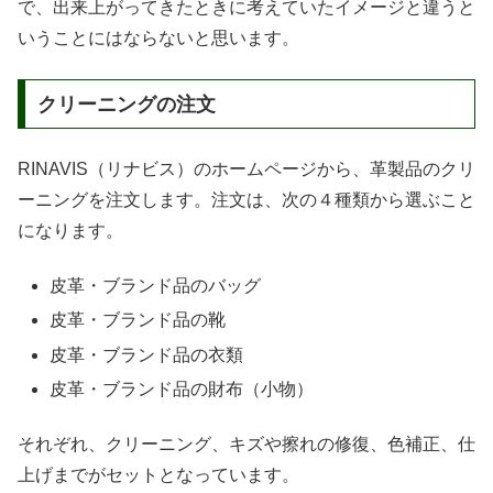
で、出来上がってきたときに考えていたイメージと違うと
いうことにはならないと思います。
クリーニングの注文
RINAVIS（リナビス）のホームページから、革製品のクリ
ーニングを注文します。注文は、次の４種類から選ぶこと
になります。
皮革・ブランド品のバッグ
皮革・ブランド品の靴
皮革・ブランド品の衣類
皮革・ブランド品の財布（小物）
それぞれ、クリーニング、キズや擦れの修復、色補正、仕
上げまでがセットとなっています。