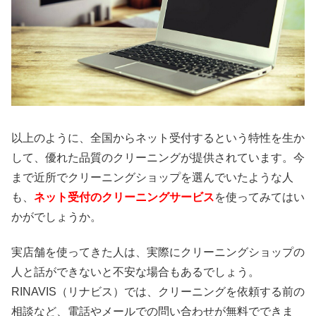
以上のように、全国からネット受付するという特性を生か
して、優れた品質のクリーニングが提供されています。今
まで近所でクリーニングショップを選んでいたような人
も、
ネット受付のクリーニングサービス
を使ってみてはい
かがでしょうか。
実店舗を使ってきた人は、実際にクリーニングショップの
人と話ができないと不安な場合もあるでしょう。
RINAVIS（リナビス）では、クリーニングを依頼する前の
相談など、電話やメールでの問い合わせが無料でできま