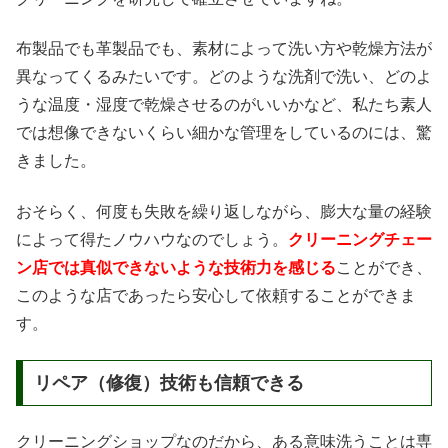
布製品でも革製品でも、素材によって洗い方や乾燥方法が
異なってくるみたいです。どのような洗剤で洗い、どのよ
うな温度・湿度で乾燥させるのがいいかなど、私たち素人
では想像できないくらい細かな管理をしているのには、驚
きました。
おそらく、何度も失敗を繰り返しながら、膨大な量の経験
によって得たノウハウなのでしょう。
クリーニングチェー
ン店では真似できないような技術力を感じる
ことができ、
このような店であったら安心して依頼することができま
す。
リペア（修復）技術も信頼できる
クリーニングショップなのだから、ある意味洗うことは専