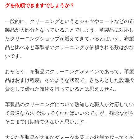
グを依頼できますでしょうか？
一般的に、クリーニングというとシャツやコートなどの布
製品が大部分となっていることでしょう。革製品に対応し
たクリーニングショップが増えてきているとはいえ、布製
品と比べると革製品のクリーニングが依頼される数は少な
いです。
おそらく、布製品のクリーニングがメインであって、革製
品はおまけ程度。そのような状況で、きちんとした設備投
資をして優れた技術を持っているとは思えません。
革製品のクリーニングについて熟知した職人が対応してい
て最適な方法で洗ってくれればいいのですが、残念ながら
そこまでは期待できないと思います。
大切な革製品が大きなダメージを受けた状態で戻ってくる