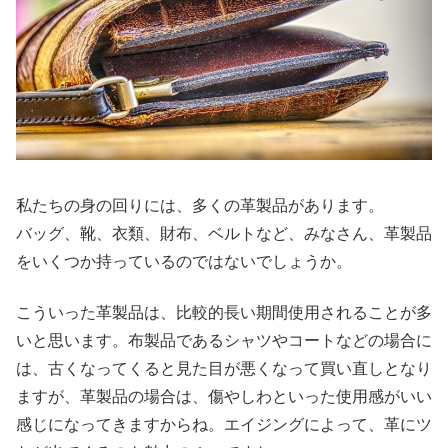
私たちの身の回りには、多くの革製品があります。
バッグ、靴、衣類、財布、ベルトなど、みなさん、革製品
をいくつか持っているのではないでしょうか。
こういった革製品は、比較的長い期間使用されることが多
いと思います。布製品であるシャツやコートなどの場合に
は、古くなってくると見た目が悪くなって買い直しとなり
ますが、革製品の場合は、傷やしわといった使用感がいい
感じになってきますからね。エイジングによって、革にツ