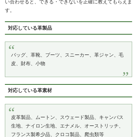
い合わせると、できる・できないを正確に教えてもらえま
す。
対応している革製品
バッグ、革靴、ブーツ、スニーカー、革ジャン、毛
皮、財布、小物
対応している革素材
皮革製品、ムートン、スウェード製品、キャンバス
生地、ナイロン生地、エナメル、オーストリッチ、
フランス製希少品、クロコ製品、爬虫類等