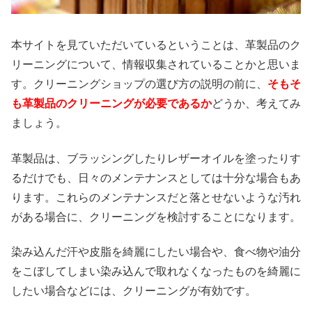
本サイトを見ていただいているということは、革製品のク
リーニングについて、情報収集されていることかと思いま
す。クリーニングショップの選び方の説明の前に、
そもそ
も革製品のクリーニングが必要であるか
どうか、考えてみ
ましょう。
革製品は、ブラッシングしたりレザーオイルを塗ったりす
るだけでも、日々のメンテナンスとしては十分な場合もあ
ります。これらのメンテナンスだと落とせないような汚れ
がある場合に、クリーニングを検討することになります。
染み込んだ汗や皮脂を綺麗にしたい場合や、食べ物や油分
をこぼしてしまい染み込んで取れなくなったものを綺麗に
したい場合などには、クリーニングが有効です。