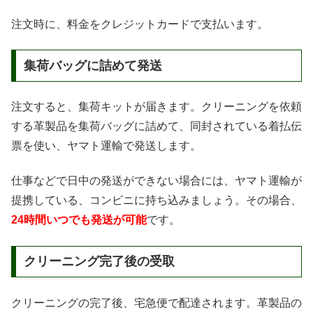
注文時に、料金をクレジットカードで支払います。
集荷バッグに詰めて発送
注文すると、集荷キットが届きます。クリーニングを依頼
する革製品を集荷バッグに詰めて、同封されている着払伝
票を使い、ヤマト運輸で発送します。
仕事などで日中の発送ができない場合には、ヤマト運輸が
提携している、コンビニに持ち込みましょう。その場合、
24時間いつでも発送が可能
です。
クリーニング完了後の受取
クリーニングの完了後、宅急便で配達されます。革製品の