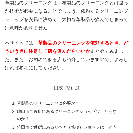
革製品のクリーニングは、布製品のクリーニングとは違っ
た技術が必要になることでしょう。依頼するクリーニング
ショップを安易に決めて、大切な革製品が痛んでしまって
は意味がありません。
本サイトでは、
革製品のクリーニングを依頼するとき、ど
ういう点に注意して店を選んだらいいか
まとめてみまし
た。また、お勧めできる店も紹介していますので、よろし
ければ参考にしてください。
目次
革製品のクリーニングは必要か？
鉾田市で近所にあるクリーニングショップは、どうな
のか？
鉾田市で近所にあるリペア（修復）ショップは、どう