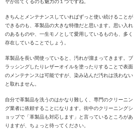
ヤが出てくるのも魅力の１つですね。
きちんとメンテナンスしていればずっと使い続けることが
できるのも、革製品の大きな特徴だと思います。思い入れ
のあるものや、一生モノとして愛用しているものも、多く
存在していることでしょう。
革製品を長い間使っていると、汚れが溜まってきます。ブ
ラッシングしたりレザーオイルを塗ったりすることで表面
のメンテナンスは可能ですが、染み込んだ汚れは洗わない
と取れません。
自分で革製品を洗うのはかなり難しく、専門のクリーニン
グ業者に依頼することになります。街中のクリーニングシ
ョップで「革製品も対応します」と言っているところがあ
りますが、ちょっと待ってください。