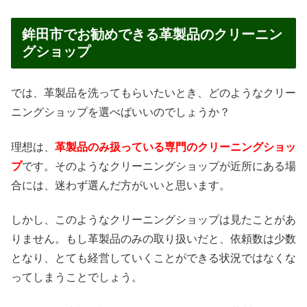
鉾田市でお勧めできる革製品のクリーニン
グショップ
では、革製品を洗ってもらいたいとき、どのようなクリー
ニングショップを選べばいいのでしょうか？
理想は、
革製品のみ扱っている専門のクリーニングショッ
プ
です。そのようなクリーニングショップが近所にある場
合には、迷わず選んだ方がいいと思います。
しかし、このようなクリーニングショップは見たことがあ
りません。もし革製品のみの取り扱いだと、依頼数は少数
となり、とても経営していくことができる状況ではなくな
ってしまうことでしょう。