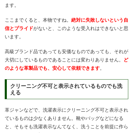
ます。
ここまでくると、本物ですね。
絶対に失敗しないという自
信とプライド
がないと、このような受入れはできないと思
います。
高級ブランド品であっても安価なものであっても、それが
大切にしているものであることには変わりありません。
ど
のような革製品でも、安心して依頼できます
。
クリーニング不可と表示されているものでも洗
える
革ジャンなどで、洗濯表示にクリーニング不可と表示され
ているものは少なくありません。靴やバッグなどになる
と、そもそも洗濯表示なんてなく、洗うことを前提に作ら