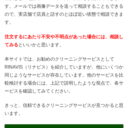
す。メールでは画像データを送って相談することもできる
ので、実店舗で店員と話すのとほぼ近い状態で相談できま
す。
注文するにあたり不安や不明点があった場合には、相談し
てみる
といいかと思います。
本サイトでは、お勧めのクリーニングサービスとして
RINAVIS（リナビス）を紹介していますが、他にいくつか
同じようなサービスが存在しています。他のサービスを比
較検討する場合には、上記で説明したような視点で、各サ
ービスを確認してみてください。
きっと、信頼できるクリーニングサービスが見つかると思
います。