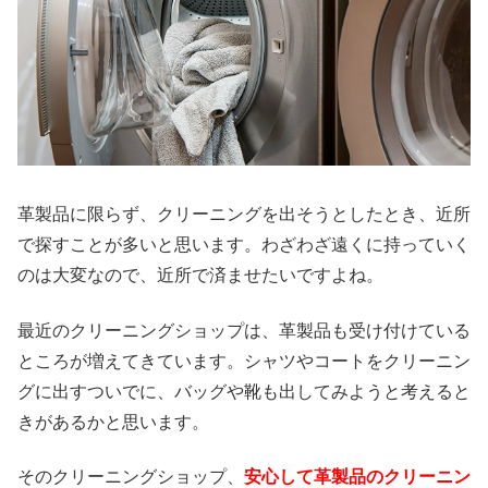
革製品に限らず、クリーニングを出そうとしたとき、近所
で探すことが多いと思います。わざわざ遠くに持っていく
のは大変なので、近所で済ませたいですよね。
最近のクリーニングショップは、革製品も受け付けている
ところが増えてきています。シャツやコートをクリーニン
グに出すついでに、バッグや靴も出してみようと考えると
きがあるかと思います。
そのクリーニングショップ、
安心して革製品のクリーニン