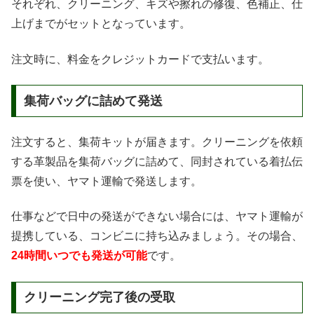
それぞれ、クリーニング、キズや擦れの修復、色補正、仕
上げまでがセットとなっています。
注文時に、料金をクレジットカードで支払います。
集荷バッグに詰めて発送
注文すると、集荷キットが届きます。クリーニングを依頼
する革製品を集荷バッグに詰めて、同封されている着払伝
票を使い、ヤマト運輸で発送します。
仕事などで日中の発送ができない場合には、ヤマト運輸が
提携している、コンビニに持ち込みましょう。その場合、
24時間いつでも発送が可能
です。
クリーニング完了後の受取