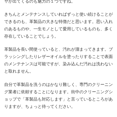
ヤが出てくるのも魅力の１つですね。
きちんとメンテナンスしていればずっと使い続けることが
できるのも、革製品の大きな特徴だと思います。思い入れ
のあるものや、一生モノとして愛用しているものも、多く
存在していることでしょう。
革製品を長い間使っていると、汚れが溜まってきます。ブ
ラッシングしたりレザーオイルを塗ったりすることで表面
のメンテナンスは可能ですが、染み込んだ汚れは洗わない
と取れません。
自分で革製品を洗うのはかなり難しく、専門のクリーニン
グ業者に依頼することになります。街中のクリーニングシ
ョップで「革製品も対応します」と言っているところがあ
りますが、ちょっと待ってください。