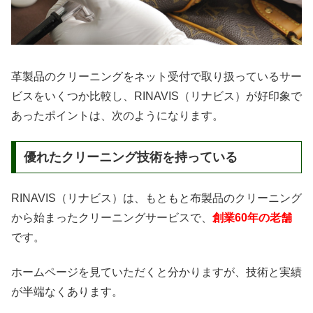
革製品のクリーニングをネット受付で取り扱っているサー
ビスをいくつか比較し、RINAVIS（リナビス）が好印象で
あったポイントは、次のようになります。
優れたクリーニング技術を持っている
RINAVIS（リナビス）は、もともと布製品のクリーニング
から始まったクリーニングサービスで、
創業60年の老舗
です。
ホームページを見ていただくと分かりますが、技術と実績
が半端なくあります。