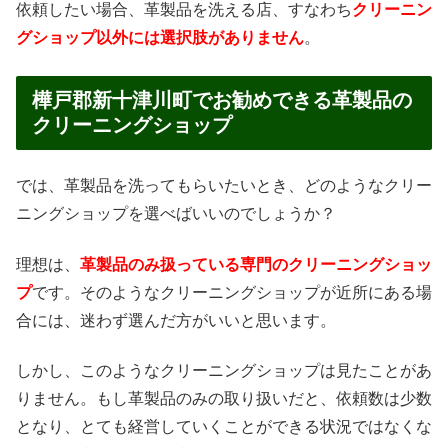
依頼したい場合、革製品を洗える店、すなわち
クリーニン
グショップ以外には選択肢がありません
。
樺戸郡新十津川町でお勧めできる革製品の
クリーニングショップ
では、革製品を洗ってもらいたいとき、どのようなクリー
ニングショップを選べばいいのでしょうか？
理想は、
革製品のみ扱っている専門のクリーニングショッ
プ
です。そのようなクリーニングショップが近所にある場
合には、迷わず選んだ方がいいと思います。
しかし、このようなクリーニングショップは見たことがあ
りません。もし革製品のみの取り扱いだと、依頼数は少数
となり、とても経営していくことができる状況ではなくな