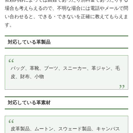
場合も考えらえるので、不明な場合には電話やメールで問
い合わせると、できる・できないを正確に教えてもらえま
す。
対応している革製品
バッグ、革靴、ブーツ、スニーカー、革ジャン、毛
皮、財布、小物
対応している革素材
皮革製品、ムートン、スウェード製品、キャンバス