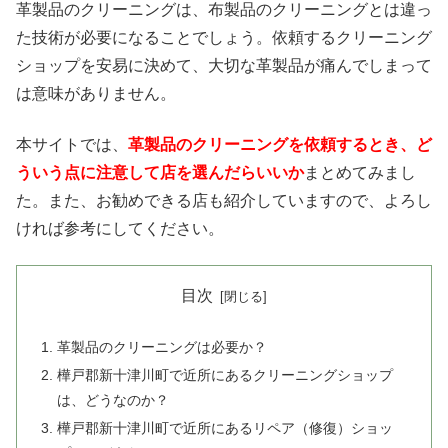
革製品のクリーニングは、布製品のクリーニングとは違っ
た技術が必要になることでしょう。依頼するクリーニング
ショップを安易に決めて、大切な革製品が痛んでしまって
は意味がありません。
本サイトでは、
革製品のクリーニングを依頼するとき、ど
ういう点に注意して店を選んだらいいか
まとめてみまし
た。また、お勧めできる店も紹介していますので、よろし
ければ参考にしてください。
目次
革製品のクリーニングは必要か？
樺戸郡新十津川町で近所にあるクリーニングショップ
は、どうなのか？
樺戸郡新十津川町で近所にあるリペア（修復）ショッ