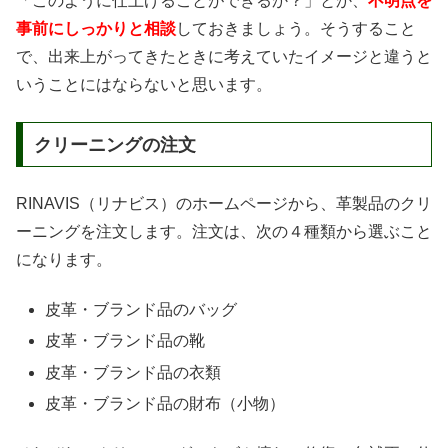
「このように仕上げることができるか？」とか、
不明点を
事前にしっかりと相談
しておきましょう。そうすること
で、出来上がってきたときに考えていたイメージと違うと
いうことにはならないと思います。
クリーニングの注文
RINAVIS（リナビス）のホームページから、革製品のクリ
ーニングを注文します。注文は、次の４種類から選ぶこと
になります。
皮革・ブランド品のバッグ
皮革・ブランド品の靴
皮革・ブランド品の衣類
皮革・ブランド品の財布（小物）