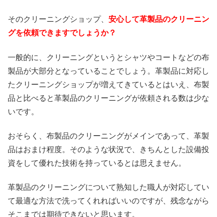
そのクリーニングショップ、
安心して革製品のクリーニン
グを依頼できますでしょうか？
一般的に、クリーニングというとシャツやコートなどの布
製品が大部分となっていることでしょう。革製品に対応し
たクリーニングショップが増えてきているとはいえ、布製
品と比べると革製品のクリーニングが依頼される数は少な
いです。
おそらく、布製品のクリーニングがメインであって、革製
品はおまけ程度。そのような状況で、きちんとした設備投
資をして優れた技術を持っているとは思えません。
革製品のクリーニングについて熟知した職人が対応してい
て最適な方法で洗ってくれればいいのですが、残念ながら
そこまでは期待できないと思います。