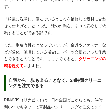
す。
「綺麗に洗浄し、傷んでいるところを補修して素材に合わ
せて仕上げる」といった一連の作業を、すべて安心して依
頼することができる訳です。
また、別途有料とはなっていますが、金具やファスナーな
どが劣化・破損している場合に、パーツ交換といった作業
もできるとのことです。ここまでくると、
クリーニングの
域を超えて
いますね。
自宅から一歩も出ることなく、24時間クリーニ
ングを注文できる
RINAVIS（リナビス）は、日本全国どこからでも、24時
間いつでもネットで革製品のクリーニングが注文できま