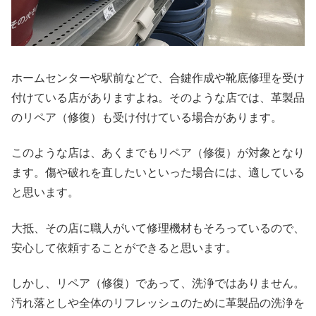
ホームセンターや駅前などで、合鍵作成や靴底修理を受け
付けている店がありますよね。そのような店では、革製品
のリペア（修復）も受け付けている場合があります。
このような店は、あくまでもリペア（修復）が対象となり
ます。傷や破れを直したいといった場合には、適している
と思います。
大抵、その店に職人がいて修理機材もそろっているので、
安心して依頼することができると思います。
しかし、リペア（修復）であって、洗浄ではありません。
汚れ落としや全体のリフレッシュのために革製品の洗浄を