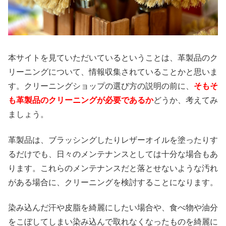
本サイトを見ていただいているということは、革製品のク
リーニングについて、情報収集されていることかと思いま
す。クリーニングショップの選び方の説明の前に、
そもそ
も革製品のクリーニングが必要であるか
どうか、考えてみ
ましょう。
革製品は、ブラッシングしたりレザーオイルを塗ったりす
るだけでも、日々のメンテナンスとしては十分な場合もあ
ります。これらのメンテナンスだと落とせないような汚れ
がある場合に、クリーニングを検討することになります。
染み込んだ汗や皮脂を綺麗にしたい場合や、食べ物や油分
をこぼしてしまい染み込んで取れなくなったものを綺麗に