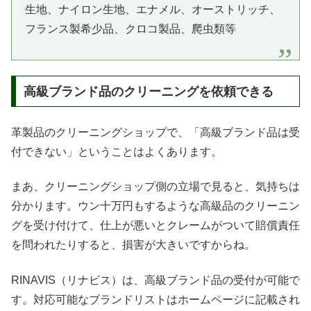
生地、ナイロン生地、エナメル、オーストリッチ、
フランス製希少品、クロコ製品、爬虫類等
高級ブランド品のクリーニングを依頼できる
革製品のクリーニングショップで、「高級ブランド品は受
付できない」ということはよくあります。
まあ、クリーニングショップ側の立場で見ると、気持ちは
分かります。ウン十万円もするような高級品のクリーニン
グを受け付けて、仕上が悪いとクレームがついて賠償責任
を問われたりすると、損害が大きいですからね。
RINAVIS（リナビス）は、高級ブランド品の受付が可能で
す。対応可能なブランドリストはホームページに記載され