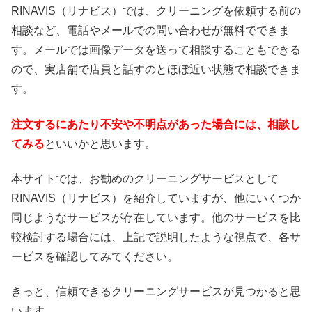
RINAVIS（リナビス）では、クリーニングを依頼する前の
相談など、電話やメールでの問い合わせが無料でできま
す。メールでは画像データを送って相談することもできる
ので、実店舗で店員と話すのとほぼ近い状態で相談できま
す。
注文するにあたり不安や不明点があった場合には、相談し
てみる
といいかと思います。
本サイトでは、お勧めのクリーニングサービスとして
RINAVIS（リナビス）を紹介していますが、他にいくつか
同じようなサービスが存在しています。他のサービスを比
較検討する場合には、上記で説明したような視点で、各サ
ービスを確認してみてください。
きっと、信頼できるクリーニングサービスが見つかると思
います。