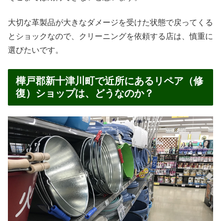
大切な革製品が大きなダメージを受けた状態で戻ってくる
とショックなので、クリーニングを依頼する店は、慎重に
選びたいです。
樺戸郡新十津川町で近所にあるリペア（修
復）ショップは、どうなのか？