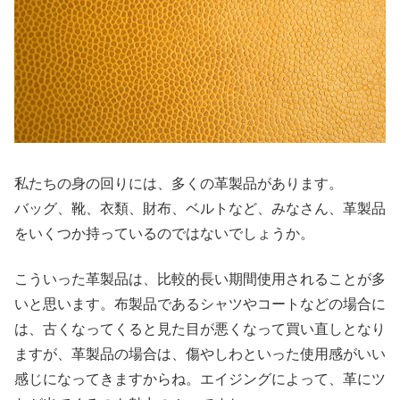
私たちの身の回りには、多くの革製品があります。
バッグ、靴、衣類、財布、ベルトなど、みなさん、革製品
をいくつか持っているのではないでしょうか。
こういった革製品は、比較的長い期間使用されることが多
いと思います。布製品であるシャツやコートなどの場合に
は、古くなってくると見た目が悪くなって買い直しとなり
ますが、革製品の場合は、傷やしわといった使用感がいい
感じになってきますからね。エイジングによって、革にツ