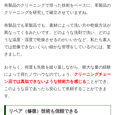
布製品のクリーニングで培った技術をベースに、革製品の
クリーニングを研究して確立させていますね。
布製品でも革製品でも、素材によって洗い方や乾燥方法が
異なってくるみたいです。どのような洗剤で洗い、どのよ
うな温度・湿度で乾燥させるのがいいかなど、私たち素人
では想像できないくらい細かな管理をしているのには、驚
きました。
おそらく、何度も失敗を繰り返しながら、膨大な量の経験
によって得たノウハウなのでしょう。
クリーニングチェー
ン店では真似できないような技術力を感じる
ことができ、
このような店であったら安心して依頼することができま
す。
リペア（修復）技術も信頼できる