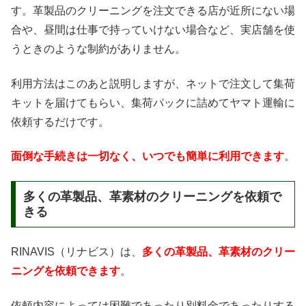
す。革製品のクリーニングを注文できる店が近所にない場
合や、昼間は仕事で持っていけない場合など、実店舗を使
うときのような制約がありません。
利用方法はこのあと説明しますが、ネットで注文して集荷
キットを届けてもらい、集荷パックに詰めてヤマト運輸に
依頼するだけです。
面倒な手続きは一切なく、いつでも簡単に利用できます
。
多くの革製品、革素材のクリーニングを依頼で
きる
RINAVIS（リナビス）は、
多くの革製品、革素材のクリー
ニングを依頼できます
。
依頼内容によっては困難であったり別料金であったりする