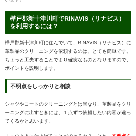
樺戸郡新十津川町でRINAVIS（リナビス）
を利用するには？
樺戸郡新十津川町に住んでいて、RINAVIS（リナビス）に
革製品のクリーニングを依頼するのは、とても簡単です。
ちょっと工夫することでより確実なものとなりますので、
ポイントを説明します。
不明点をしっかりと相談
シャツやコートのクリーニングとは異なり、革製品をクリ
ーニングに出すときには、１点ずつ依頼したい内容が違っ
てくるかと思います。