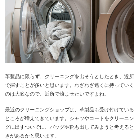
革製品に限らず、クリーニングを出そうとしたとき、近所
で探すことが多いと思います。わざわざ遠くに持っていく
のは大変なので、近所で済ませたいですよね。
最近のクリーニングショップは、革製品も受け付けている
ところが増えてきています。シャツやコートをクリーニン
グに出すついでに、バッグや靴も出してみようと考えると
きがあるかと思います。