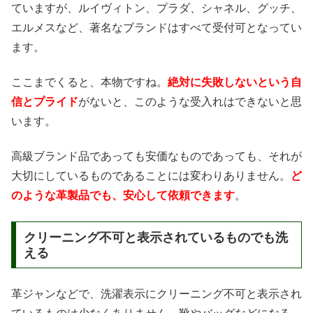
ていますが、ルイヴィトン、プラダ、シャネル、グッチ、
エルメスなど、著名なブランドはすべて受付可となってい
ます。
ここまでくると、本物ですね。
絶対に失敗しないという自
信とプライド
がないと、このような受入れはできないと思
います。
高級ブランド品であっても安価なものであっても、それが
大切にしているものであることには変わりありません。
ど
のような革製品でも、安心して依頼できます
。
クリーニング不可と表示されているものでも洗
える
革ジャンなどで、洗濯表示にクリーニング不可と表示され