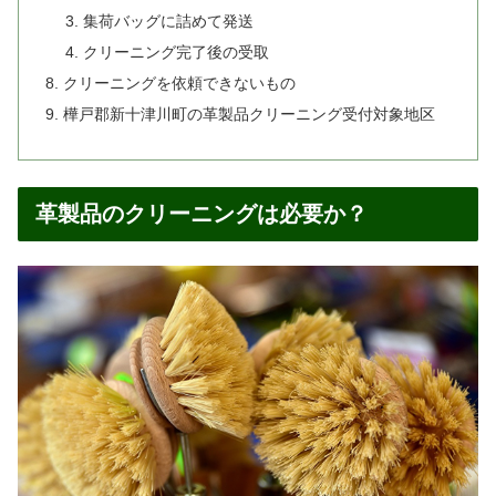
集荷バッグに詰めて発送
クリーニング完了後の受取
クリーニングを依頼できないもの
樺戸郡新十津川町の革製品クリーニング受付対象地区
革製品のクリーニングは必要か？