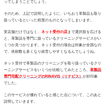
ってしまうことでしょう。
そのため、上記で説明したように、いちおう革製品も取り
扱っているといった程度のものとなってしまいます。
実店舗だけではなく、
ネット受付の店
まで選択肢を広げる
と、革製品を専門に扱っているクリーニングサービスがい
くつか見つかります。ネット受付の場合は対象が全国なの
で、依頼数も多くなり経営しやすくなるんでしょうね。
ネット受付で革製品のクリーニングを取り扱っているクリ
ーニングサービスをいくつか比較してみたところ、
革製品
専門宅配クリーニングのRINAVIS（リナビス）
が好印象
でした。
このサービスが優れていると感じた点について、このあと
説明していきます。