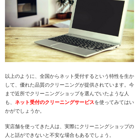
以上のように、全国からネット受付するという特性を生か
して、優れた品質のクリーニングが提供されています。今
まで近所でクリーニングショップを選んでいたような人
も、
ネット受付のクリーニングサービス
を使ってみてはい
かがでしょうか。
実店舗を使ってきた人は、実際にクリーニングショップの
人と話ができないと不安な場合もあるでしょう。