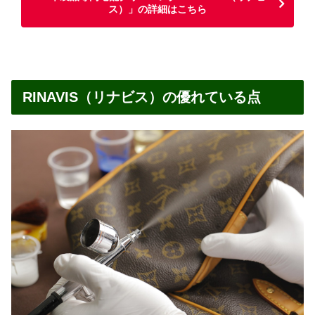
ス）」の詳細はこちら
RINAVIS（リナビス）の優れている点