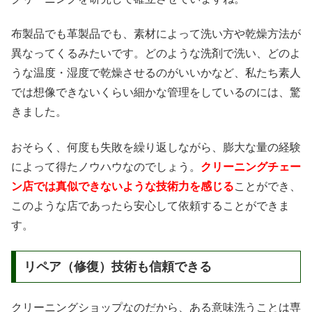
布製品でも革製品でも、素材によって洗い方や乾燥方法が
異なってくるみたいです。どのような洗剤で洗い、どのよ
うな温度・湿度で乾燥させるのがいいかなど、私たち素人
では想像できないくらい細かな管理をしているのには、驚
きました。
おそらく、何度も失敗を繰り返しながら、膨大な量の経験
によって得たノウハウなのでしょう。
クリーニングチェー
ン店では真似できないような技術力を感じる
ことができ、
このような店であったら安心して依頼することができま
す。
リペア（修復）技術も信頼できる
クリーニングショップなのだから、ある意味洗うことは専