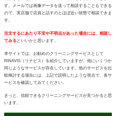
す。メールでは画像データを送って相談することもできる
ので、実店舗で店員と話すのとほぼ近い状態で相談できま
す。
注文するにあたり不安や不明点があった場合には、相談し
てみる
といいかと思います。
本サイトでは、お勧めのクリーニングサービスとして
RINAVIS（リナビス）を紹介していますが、他にいくつか
同じようなサービスが存在しています。他のサービスを比
較検討する場合には、上記で説明したような視点で、各サ
ービスを確認してみてください。
きっと、信頼できるクリーニングサービスが見つかると思
います。