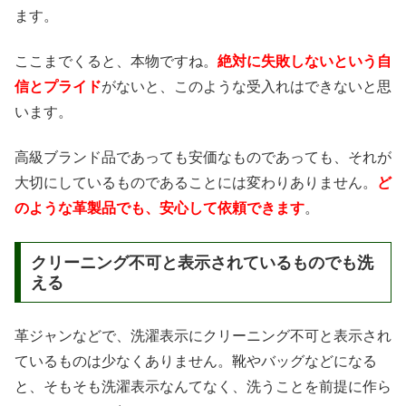
ます。
ここまでくると、本物ですね。
絶対に失敗しないという自
信とプライド
がないと、このような受入れはできないと思
います。
高級ブランド品であっても安価なものであっても、それが
大切にしているものであることには変わりありません。
ど
のような革製品でも、安心して依頼できます
。
クリーニング不可と表示されているものでも洗
える
革ジャンなどで、洗濯表示にクリーニング不可と表示され
ているものは少なくありません。靴やバッグなどになる
と、そもそも洗濯表示なんてなく、洗うことを前提に作ら