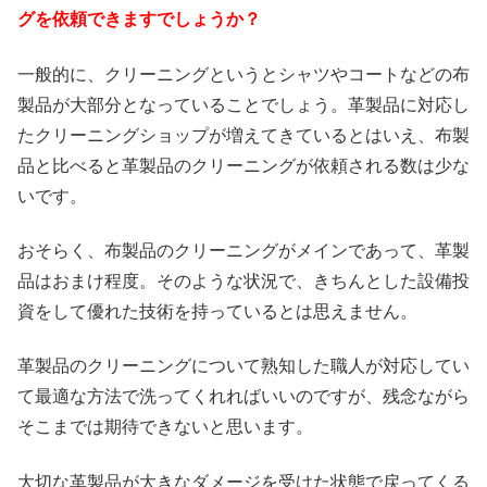
グを依頼できますでしょうか？
一般的に、クリーニングというとシャツやコートなどの布
製品が大部分となっていることでしょう。革製品に対応し
たクリーニングショップが増えてきているとはいえ、布製
品と比べると革製品のクリーニングが依頼される数は少な
いです。
おそらく、布製品のクリーニングがメインであって、革製
品はおまけ程度。そのような状況で、きちんとした設備投
資をして優れた技術を持っているとは思えません。
革製品のクリーニングについて熟知した職人が対応してい
て最適な方法で洗ってくれればいいのですが、残念ながら
そこまでは期待できないと思います。
大切な革製品が大きなダメージを受けた状態で戻ってくる