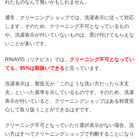
れたものなんて無いかもしれません。
通常、クリーニングショップでは、洗濯表示に従って対応
します。そのため、クリーニング不可となっているもの
や、洗濯表示が付いていないものは、受け付けてもらえな
いことが多いです。
RINAVIS（リナビス）では、
クリーニング不可となってい
ても、95%は取扱いできる
と言っています。
洗濯表示は、製造元が「このような洗い方だったら大丈
夫」といった基準を示しているものです。そのため、洗濯
表示が付いていると、クリーニングショップはある程度安
心して取り扱うことができるはずです。
クリーニング不可となっていたり選択表示がない場合、洗
い方はすべてクリーニングショップで判断することになり