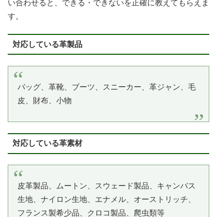
い合わせると、できる・できないを正確に教えてもらえま
す。
対応している革製品
バッグ、革靴、ブーツ、スニーカー、革ジャン、毛
皮、財布、小物
対応している革素材
皮革製品、ムートン、スウェード製品、キャンバス
生地、ナイロン生地、エナメル、オーストリッチ、
フランス製希少品、クロコ製品、爬虫類等