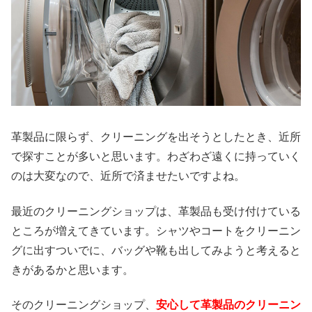
革製品に限らず、クリーニングを出そうとしたとき、近所
で探すことが多いと思います。わざわざ遠くに持っていく
のは大変なので、近所で済ませたいですよね。
最近のクリーニングショップは、革製品も受け付けている
ところが増えてきています。シャツやコートをクリーニン
グに出すついでに、バッグや靴も出してみようと考えると
きがあるかと思います。
そのクリーニングショップ、
安心して革製品のクリーニン