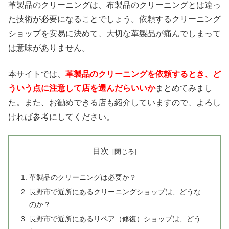
革製品のクリーニングは、布製品のクリーニングとは違っ
た技術が必要になることでしょう。依頼するクリーニング
ショップを安易に決めて、大切な革製品が痛んでしまって
は意味がありません。
本サイトでは、
革製品のクリーニングを依頼するとき、ど
ういう点に注意して店を選んだらいいか
まとめてみまし
た。また、お勧めできる店も紹介していますので、よろし
ければ参考にしてください。
目次
革製品のクリーニングは必要か？
長野市で近所にあるクリーニングショップは、どうな
のか？
長野市で近所にあるリペア（修復）ショップは、どう