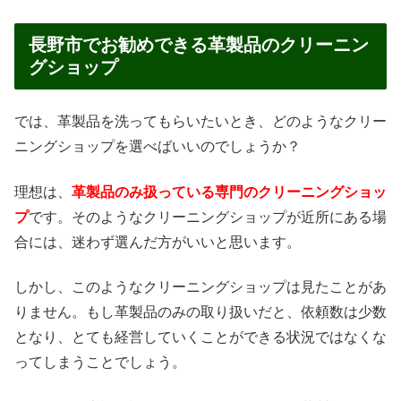
長野市でお勧めできる革製品のクリーニン
グショップ
では、革製品を洗ってもらいたいとき、どのようなクリー
ニングショップを選べばいいのでしょうか？
理想は、
革製品のみ扱っている専門のクリーニングショッ
プ
です。そのようなクリーニングショップが近所にある場
合には、迷わず選んだ方がいいと思います。
しかし、このようなクリーニングショップは見たことがあ
りません。もし革製品のみの取り扱いだと、依頼数は少数
となり、とても経営していくことができる状況ではなくな
ってしまうことでしょう。