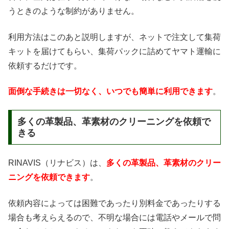
うときのような制約がありません。
利用方法はこのあと説明しますが、ネットで注文して集荷
キットを届けてもらい、集荷パックに詰めてヤマト運輸に
依頼するだけです。
面倒な手続きは一切なく、いつでも簡単に利用できます
。
多くの革製品、革素材のクリーニングを依頼で
きる
RINAVIS（リナビス）は、
多くの革製品、革素材のクリー
ニングを依頼できます
。
依頼内容によっては困難であったり別料金であったりする
場合も考えらえるので、不明な場合には電話やメールで問