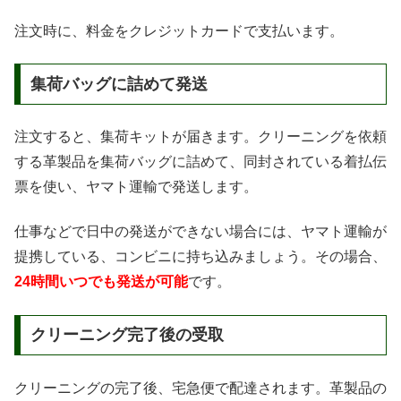
注文時に、料金をクレジットカードで支払います。
集荷バッグに詰めて発送
注文すると、集荷キットが届きます。クリーニングを依頼
する革製品を集荷バッグに詰めて、同封されている着払伝
票を使い、ヤマト運輸で発送します。
仕事などで日中の発送ができない場合には、ヤマト運輸が
提携している、コンビニに持ち込みましょう。その場合、
24時間いつでも発送が可能
です。
クリーニング完了後の受取
クリーニングの完了後、宅急便で配達されます。革製品の