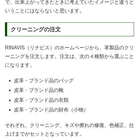
で、出来上がってきたときに考えていたイメージと違うと
いうことにはならないと思います。
クリーニングの注文
RINAVIS（リナビス）のホームページから、革製品のクリ
ーニングを注文します。注文は、次の４種類から選ぶこと
になります。
皮革・ブランド品のバッグ
皮革・ブランド品の靴
皮革・ブランド品の衣類
皮革・ブランド品の財布（小物）
それぞれ、クリーニング、キズや擦れの修復、色補正、仕
上げまでがセットとなっています。