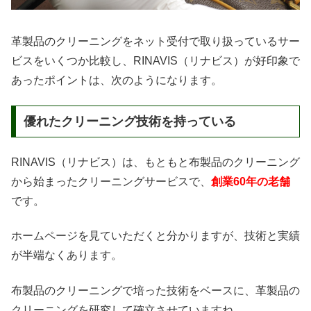
革製品のクリーニングをネット受付で取り扱っているサー
ビスをいくつか比較し、RINAVIS（リナビス）が好印象で
あったポイントは、次のようになります。
優れたクリーニング技術を持っている
RINAVIS（リナビス）は、もともと布製品のクリーニング
から始まったクリーニングサービスで、
創業60年の老舗
です。
ホームページを見ていただくと分かりますが、技術と実績
が半端なくあります。
布製品のクリーニングで培った技術をベースに、革製品の
クリーニングを研究して確立させていますね。