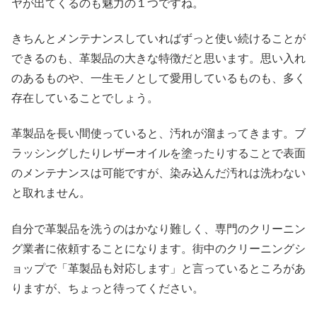
ヤが出てくるのも魅力の１つですね。
きちんとメンテナンスしていればずっと使い続けることが
できるのも、革製品の大きな特徴だと思います。思い入れ
のあるものや、一生モノとして愛用しているものも、多く
存在していることでしょう。
革製品を長い間使っていると、汚れが溜まってきます。ブ
ラッシングしたりレザーオイルを塗ったりすることで表面
のメンテナンスは可能ですが、染み込んだ汚れは洗わない
と取れません。
自分で革製品を洗うのはかなり難しく、専門のクリーニン
グ業者に依頼することになります。街中のクリーニングシ
ョップで「革製品も対応します」と言っているところがあ
りますが、ちょっと待ってください。