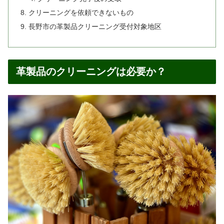
クリーニングを依頼できないもの
長野市の革製品クリーニング受付対象地区
革製品のクリーニングは必要か？