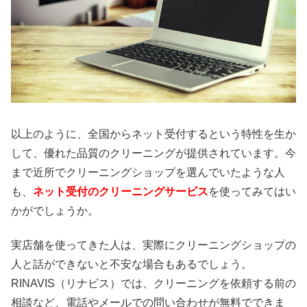
以上のように、全国からネット受付するという特性を生か
して、優れた品質のクリーニングが提供されています。今
まで近所でクリーニングショップを選んでいたような人
も、
ネット受付のクリーニングサービス
を使ってみてはい
かがでしょうか。
実店舗を使ってきた人は、実際にクリーニングショップの
人と話ができないと不安な場合もあるでしょう。
RINAVIS（リナビス）では、クリーニングを依頼する前の
相談など、電話やメールでの問い合わせが無料でできま