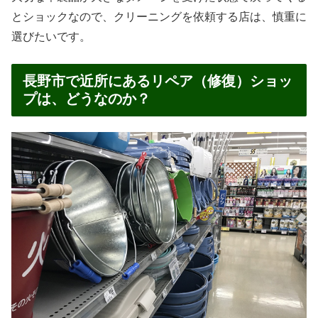
とショックなので、クリーニングを依頼する店は、慎重に
選びたいです。
長野市で近所にあるリペア（修復）ショッ
プは、どうなのか？