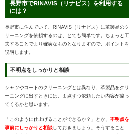
長野市でRINAVIS（リナビス）を利用する
には？
長野市に住んでいて、RINAVIS（リナビス）に革製品のク
リーニングを依頼するのは、とても簡単です。ちょっと工
夫することでより確実なものとなりますので、ポイントを
説明します。
不明点をしっかりと相談
シャツやコートのクリーニングとは異なり、革製品をクリ
ーニングに出すときには、１点ずつ依頼したい内容が違っ
てくるかと思います。
「このように仕上げることができるか？」とか、
不明点を
事前にしっかりと相談
しておきましょう。そうすること