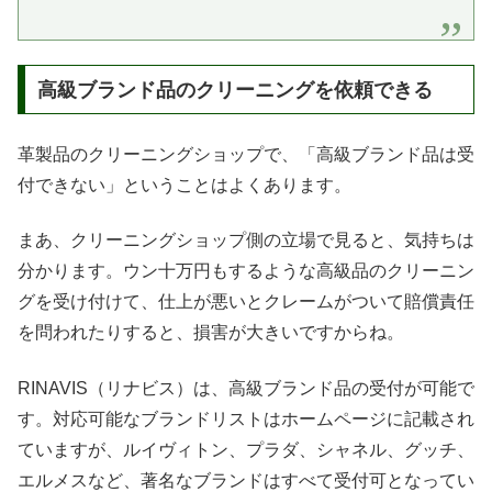
高級ブランド品のクリーニングを依頼できる
革製品のクリーニングショップで、「高級ブランド品は受
付できない」ということはよくあります。
まあ、クリーニングショップ側の立場で見ると、気持ちは
分かります。ウン十万円もするような高級品のクリーニン
グを受け付けて、仕上が悪いとクレームがついて賠償責任
を問われたりすると、損害が大きいですからね。
RINAVIS（リナビス）は、高級ブランド品の受付が可能で
す。対応可能なブランドリストはホームページに記載され
ていますが、ルイヴィトン、プラダ、シャネル、グッチ、
エルメスなど、著名なブランドはすべて受付可となってい