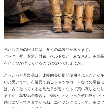
私たちの身の回りには、多くの革製品があります。
バッグ、靴、衣類、財布、ベルトなど、みなさん、革製品
をいくつか持っているのではないでしょうか。
こういった革製品は、比較的長い期間使用されることが多
いと思います。布製品であるシャツやコートなどの場合に
は、古くなってくると見た目が悪くなって買い直しとなり
ますが、革製品の場合は、傷やしわといった使用感がいい
感じになってきますからね。エイジングによって、革にツ