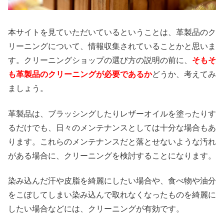
本サイトを見ていただいているということは、革製品のク
リーニングについて、情報収集されていることかと思いま
す。クリーニングショップの選び方の説明の前に、
そもそ
も革製品のクリーニングが必要であるか
どうか、考えてみ
ましょう。
革製品は、ブラッシングしたりレザーオイルを塗ったりす
るだけでも、日々のメンテナンスとしては十分な場合もあ
ります。これらのメンテナンスだと落とせないような汚れ
がある場合に、クリーニングを検討することになります。
染み込んだ汗や皮脂を綺麗にしたい場合や、食べ物や油分
をこぼしてしまい染み込んで取れなくなったものを綺麗に
したい場合などには、クリーニングが有効です。