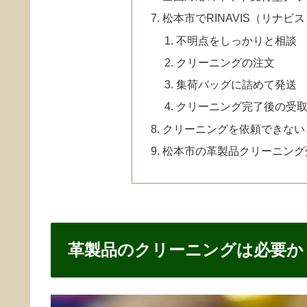
松本市でRINAVIS（リナ
不明点をしっかりと相談
クリーニングの注文
集荷バッグに詰めて発送
クリーニング完了後の受
クリーニングを依頼できない
松本市の革製品クリーニング
革製品のクリーニングは必要か