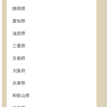
静岡県
愛知県
滋賀県
三重県
京都府
大阪府
兵庫県
和歌山県