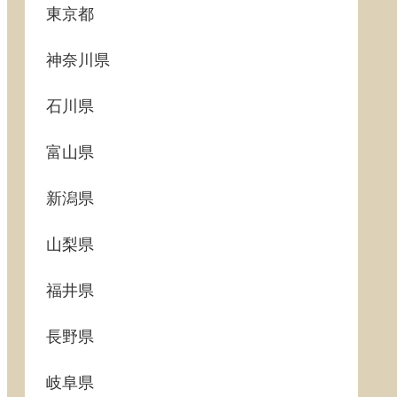
東京都
神奈川県
石川県
富山県
新潟県
山梨県
福井県
長野県
岐阜県