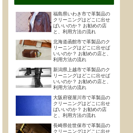
福島県いわき市で革製品の
クリーニングはどこに出せ
ばいいのか？ お勧めの店
と、利用方法の流れ
北海道函館市で革製品のク
リーニングはどこに出せば
いいのか？ お勧めの店と、
利用方法の流れ
新潟県上越市で革製品のク
リーニングはどこに出せば
いいのか？ お勧めの店と、
利用方法の流れ
大阪府寝屋川市で革製品の
クリーニングはどこに出せ
ばいいのか？ お勧めの店
と、利用方法の流れ
長崎県佐世保市で革製品の
クリーニングはどこに出せ