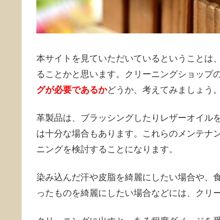
本サイトを見ていただいているということは
ることかと思います。クリーニングショップ
グが必要であるか
どうか、考えてみましょう
革製品は、ブラッシングしたりレザーオイル
は十分な場合もあります。これらのメンテナ
ニングを検討することになります。
染み込んだ汗や皮脂を綺麗にしたい場合や、
ったものを綺麗にしたい場合などには、クリ