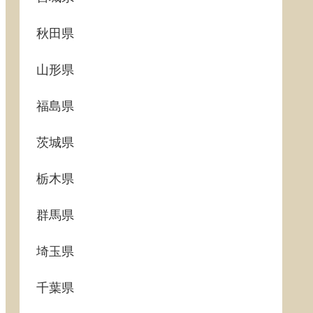
秋田県
山形県
福島県
茨城県
栃木県
群馬県
埼玉県
千葉県