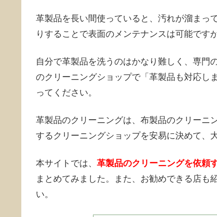
革製品を長い間使っていると、汚れが溜まっ
りすることで表面のメンテナンスは可能です
自分で革製品を洗うのはかなり難しく、専門
のクリーニングショップで「革製品も対応し
ってください。
革製品のクリーニングは、布製品のクリーニ
するクリーニングショップを安易に決めて、
本サイトでは、
革製品のクリーニングを依頼
まとめてみました。また、お勧めできる店も
い。