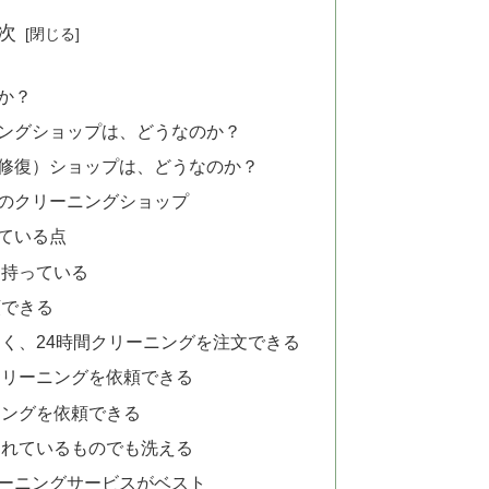
次
か？
ングショップは、どうなのか？
修復）ショップは、どうなのか？
のクリーニングショップ
れている点
を持っている
頼できる
く、24時間クリーニングを注文できる
クリーニングを依頼できる
ニングを依頼できる
されているものでも洗える
ーニングサービスがベスト