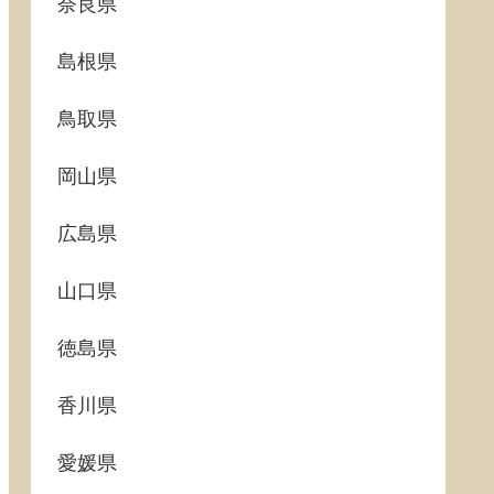
奈良県
島根県
鳥取県
岡山県
広島県
山口県
徳島県
香川県
愛媛県