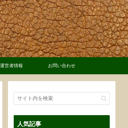
運営者情報
お問い合わせ
人気記事