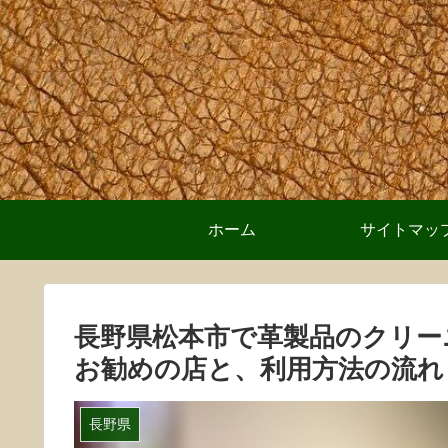
ホーム
サイトマッ
長野県松本市で革製品のクリー
お勧めの店と、利用方法の流れ
長野県