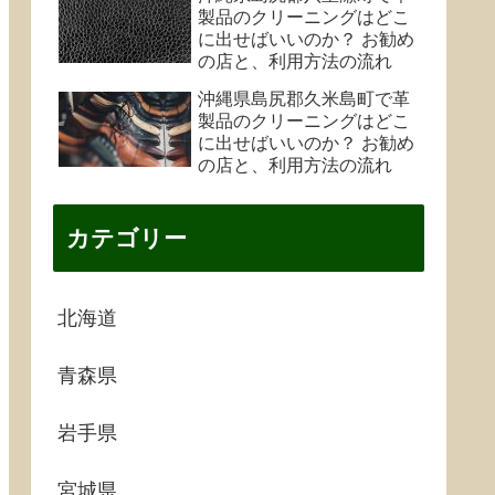
製品のクリーニングはどこ
に出せばいいのか？ お勧め
の店と、利用方法の流れ
沖縄県島尻郡久米島町で革
製品のクリーニングはどこ
に出せばいいのか？ お勧め
の店と、利用方法の流れ
カテゴリー
北海道
青森県
岩手県
宮城県