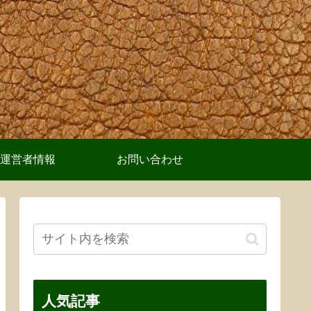
運営者情報
お問い合わせ
人気記事