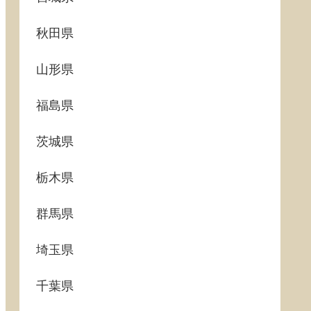
秋田県
山形県
福島県
茨城県
栃木県
群馬県
埼玉県
千葉県