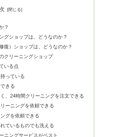
次
か？
ングショップは、どうなのか？
修復）ショップは、どうなのか？
のクリーニングショップ
れている点
を持っている
頼できる
く、24時間クリーニングを注文できる
クリーニングを依頼できる
ニングを依頼できる
されているものでも洗える
ーニングサービスがベスト