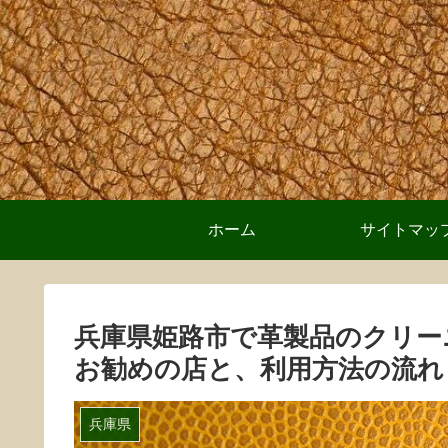
ホーム
サイトマッ
兵庫県姫路市で革製品のクリー
お勧めの店と、利用方法の流れ
兵庫県