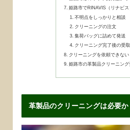
姫路市でRINAVIS（リナ
不明点をしっかりと相談
クリーニングの注文
集荷バッグに詰めて発送
クリーニング完了後の受
クリーニングを依頼できない
姫路市の革製品クリーニング
革製品のクリーニングは必要か