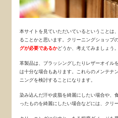
本サイトを見ていただいているということは
ることかと思います。クリーニングショップ
グが必要であるか
どうか、考えてみましょう
革製品は、ブラッシングしたりレザーオイル
は十分な場合もあります。これらのメンテナ
ニングを検討することになります。
染み込んだ汗や皮脂を綺麗にしたい場合や、
ったものを綺麗にしたい場合などには、クリ