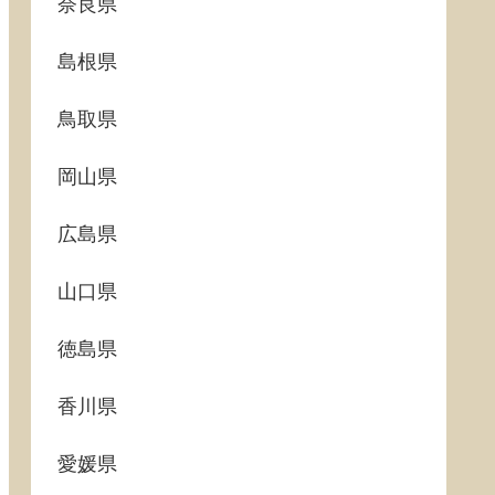
奈良県
島根県
鳥取県
岡山県
広島県
山口県
徳島県
香川県
愛媛県