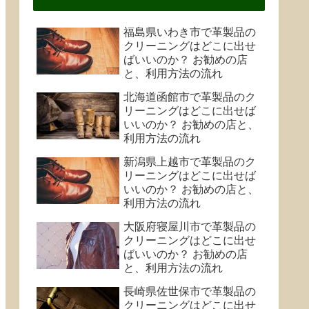
福島県いわき市で革製品の
クリーニングはどこに出せ
ばいいのか？ お勧めの店
と、利用方法の流れ
北海道函館市で革製品のク
リーニングはどこに出せば
いいのか？ お勧めの店と、
利用方法の流れ
新潟県上越市で革製品のク
リーニングはどこに出せば
いいのか？ お勧めの店と、
利用方法の流れ
大阪府寝屋川市で革製品の
クリーニングはどこに出せ
ばいいのか？ お勧めの店
と、利用方法の流れ
長崎県佐世保市で革製品の
クリーニングはどこに出せ