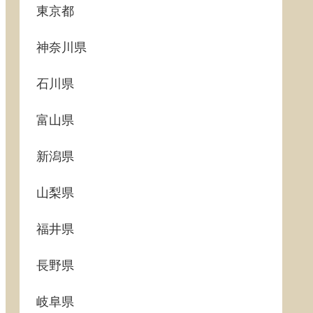
東京都
神奈川県
石川県
富山県
新潟県
山梨県
福井県
長野県
岐阜県