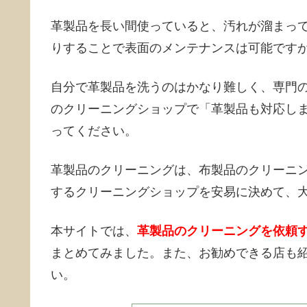
革製品を長い間使っていると、汚れが溜まっ
りすることで表面のメンテナンスは可能です
自分で革製品を洗うのはかなり難しく、専門
のクリーニングショップで「革製品も対応し
ってください。
革製品のクリーニングは、布製品のクリーニ
するクリーニングショップを安易に決めて、
本サイトでは、
革製品のクリーニングを依頼
まとめてみました。また、お勧めできる店も
い。