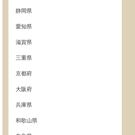
静岡県
愛知県
滋賀県
三重県
京都府
大阪府
兵庫県
和歌山県