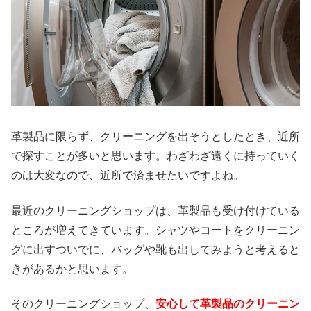
革製品に限らず、クリーニングを出そうとしたとき、近所
で探すことが多いと思います。わざわざ遠くに持っていく
のは大変なので、近所で済ませたいですよね。
最近のクリーニングショップは、革製品も受け付けている
ところが増えてきています。シャツやコートをクリーニン
グに出すついでに、バッグや靴も出してみようと考えると
きがあるかと思います。
そのクリーニングショップ、
安心して革製品のクリーニン