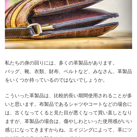
私たちの身の回りには、多くの革製品があります。
バッグ、靴、衣類、財布、ベルトなど、みなさん、革製品
をいくつか持っているのではないでしょうか。
こういった革製品は、比較的長い期間使用されることが多
いと思います。布製品であるシャツやコートなどの場合に
は、古くなってくると見た目が悪くなって買い直しとなり
ますが、革製品の場合は、傷やしわといった使用感がいい
感じになってきますからね。エイジングによって、革にツ