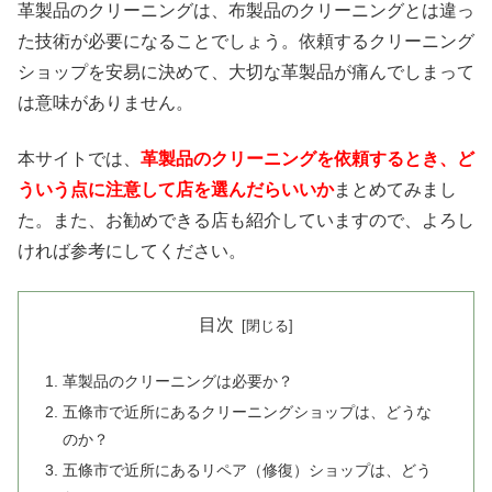
革製品のクリーニングは、布製品のクリーニングとは違っ
た技術が必要になることでしょう。依頼するクリーニング
ショップを安易に決めて、大切な革製品が痛んでしまって
は意味がありません。
本サイトでは、
革製品のクリーニングを依頼するとき、ど
ういう点に注意して店を選んだらいいか
まとめてみまし
た。また、お勧めできる店も紹介していますので、よろし
ければ参考にしてください。
目次
革製品のクリーニングは必要か？
五條市で近所にあるクリーニングショップは、どうな
のか？
五條市で近所にあるリペア（修復）ショップは、どう