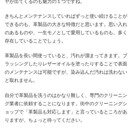
ヤが出てくるのも魅力の１つですね。
きちんとメンテナンスしていればずっと使い続けることが
できるのも、革製品の大きな特徴だと思います。思い入れ
のあるものや、一生モノとして愛用しているものも、多く
存在していることでしょう。
革製品を長い間使っていると、汚れが溜まってきます。ブ
ラッシングしたりレザーオイルを塗ったりすることで表面
のメンテナンスは可能ですが、染み込んだ汚れは洗わない
と取れません。
自分で革製品を洗うのはかなり難しく、専門のクリーニン
グ業者に依頼することになります。街中のクリーニングシ
ョップで「革製品も対応します」と言っているところがあ
りますが、ちょっと待ってください。