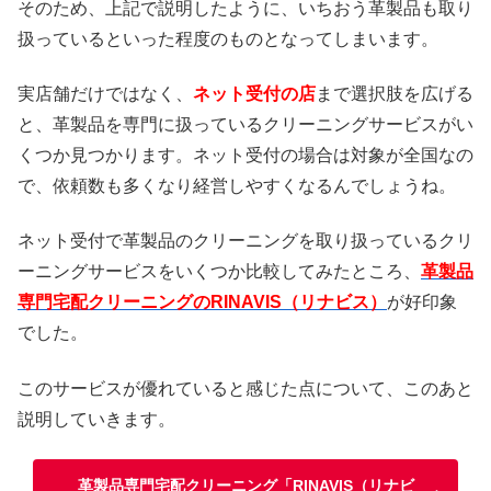
そのため、上記で説明したように、いちおう革製品も取り
扱っているといった程度のものとなってしまいます。
実店舗だけではなく、
ネット受付の店
まで選択肢を広げる
と、革製品を専門に扱っているクリーニングサービスがい
くつか見つかります。ネット受付の場合は対象が全国なの
で、依頼数も多くなり経営しやすくなるんでしょうね。
ネット受付で革製品のクリーニングを取り扱っているクリ
ーニングサービスをいくつか比較してみたところ、
革製品
専門宅配クリーニングのRINAVIS（リナビス）
が好印象
でした。
このサービスが優れていると感じた点について、このあと
説明していきます。
革製品専門宅配クリーニング「RINAVIS（リナビ