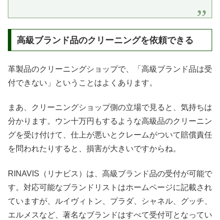
高級ブランド品のクリーニングを依頼できる
革製品のクリーニングショップで、「高級ブランド品は受
付できない」ということはよくあります。
まあ、クリーニングショップ側の立場で見ると、気持ちは
分かります。ウン十万円もするような高級品のクリーニン
グを受け付けて、仕上が悪いとクレームがついて賠償責任
を問われたりすると、損害が大きいですからね。
RINAVIS（リナビス）は、高級ブランド品の受付が可能で
す。対応可能なブランドリストはホームページに記載され
ていますが、ルイヴィトン、プラダ、シャネル、グッチ、
エルメスなど、著名なブランドはすべて受付可となってい