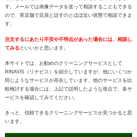
す。メールでは画像データを送って相談することもできる
ので、実店舗で店員と話すのとほぼ近い状態で相談できま
す。
注文するにあたり不安や不明点があった場合には、相談し
てみる
といいかと思います。
本サイトでは、お勧めのクリーニングサービスとして
RINAVIS（リナビス）を紹介していますが、他にいくつか
同じようなサービスが存在しています。他のサービスを比
較検討する場合には、上記で説明したような視点で、各サ
ービスを確認してみてください。
きっと、信頼できるクリーニングサービスが見つかると思
います。