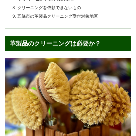
クリーニングを依頼できないもの
五條市の革製品クリーニング受付対象地区
革製品のクリーニングは必要か？