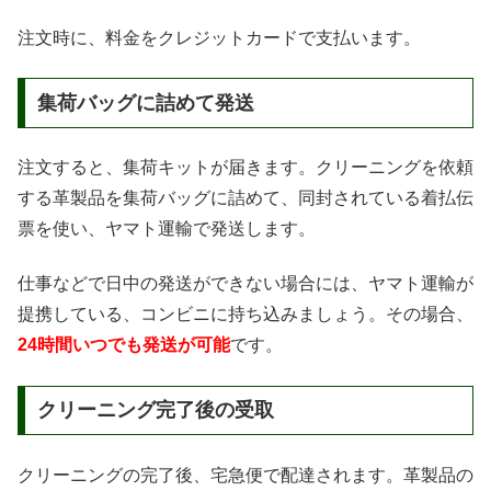
注文時に、料金をクレジットカードで支払います。
集荷バッグに詰めて発送
注文すると、集荷キットが届きます。クリーニングを依頼
する革製品を集荷バッグに詰めて、同封されている着払伝
票を使い、ヤマト運輸で発送します。
仕事などで日中の発送ができない場合には、ヤマト運輸が
提携している、コンビニに持ち込みましょう。その場合、
24時間いつでも発送が可能
です。
クリーニング完了後の受取
クリーニングの完了後、宅急便で配達されます。革製品の