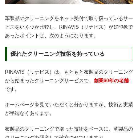
革製品のクリーニングをネット受付で取り扱っているサー
ビスをいくつか比較し、RINAVIS（リナビス）が好印象で
あったポイントは、次のようになります。
優れたクリーニング技術を持っている
RINAVIS（リナビス）は、もともと布製品のクリーニング
から始まったクリーニングサービスで、
創業60年の老舗
です。
ホームページを見ていただくと分かりますが、技術と実績
が半端なくあります。
布製品のクリーニングで培った技術をベースに、革製品の
クリーニングを研究して確立させていますね。