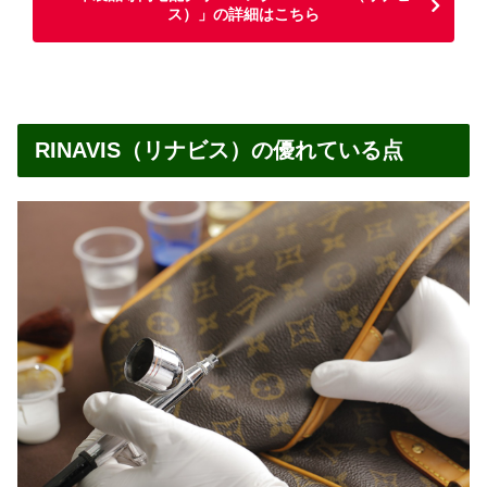
ス）」の詳細はこちら
RINAVIS（リナビス）の優れている点