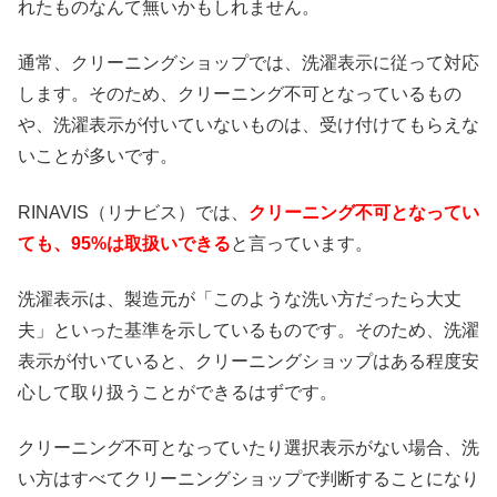
れたものなんて無いかもしれません。
通常、クリーニングショップでは、洗濯表示に従って対応
します。そのため、クリーニング不可となっているもの
や、洗濯表示が付いていないものは、受け付けてもらえな
いことが多いです。
RINAVIS（リナビス）では、
クリーニング不可となってい
ても、95%は取扱いできる
と言っています。
洗濯表示は、製造元が「このような洗い方だったら大丈
夫」といった基準を示しているものです。そのため、洗濯
表示が付いていると、クリーニングショップはある程度安
心して取り扱うことができるはずです。
クリーニング不可となっていたり選択表示がない場合、洗
い方はすべてクリーニングショップで判断することになり