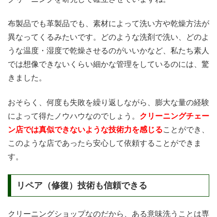
布製品でも革製品でも、素材によって洗い方や乾燥方法が
異なってくるみたいです。どのような洗剤で洗い、どのよ
うな温度・湿度で乾燥させるのがいいかなど、私たち素人
では想像できないくらい細かな管理をしているのには、驚
きました。
おそらく、何度も失敗を繰り返しながら、膨大な量の経験
によって得たノウハウなのでしょう。
クリーニングチェー
ン店では真似できないような技術力を感じる
ことができ、
このような店であったら安心して依頼することができま
す。
リペア（修復）技術も信頼できる
クリーニングショップなのだから、ある意味洗うことは専