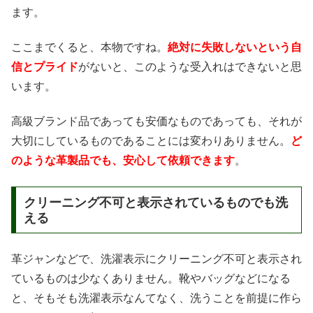
ます。
ここまでくると、本物ですね。
絶対に失敗しないという自
信とプライド
がないと、このような受入れはできないと思
います。
高級ブランド品であっても安価なものであっても、それが
大切にしているものであることには変わりありません。
ど
のような革製品でも、安心して依頼できます
。
クリーニング不可と表示されているものでも洗
える
革ジャンなどで、洗濯表示にクリーニング不可と表示され
ているものは少なくありません。靴やバッグなどになる
と、そもそも洗濯表示なんてなく、洗うことを前提に作ら