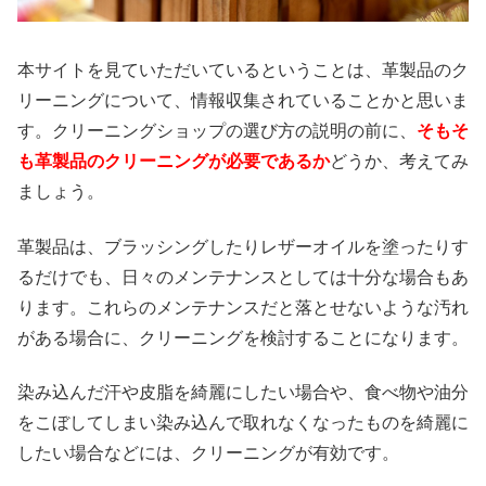
本サイトを見ていただいているということは、革製品のク
リーニングについて、情報収集されていることかと思いま
す。クリーニングショップの選び方の説明の前に、
そもそ
も革製品のクリーニングが必要であるか
どうか、考えてみ
ましょう。
革製品は、ブラッシングしたりレザーオイルを塗ったりす
るだけでも、日々のメンテナンスとしては十分な場合もあ
ります。これらのメンテナンスだと落とせないような汚れ
がある場合に、クリーニングを検討することになります。
染み込んだ汗や皮脂を綺麗にしたい場合や、食べ物や油分
をこぼしてしまい染み込んで取れなくなったものを綺麗に
したい場合などには、クリーニングが有効です。