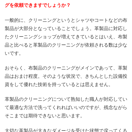
グを依頼できますでしょうか？
一般的に、クリーニングというとシャツやコートなどの布
製品が大部分となっていることでしょう。革製品に対応し
たクリーニングショップが増えてきているとはいえ、布製
品と比べると革製品のクリーニングが依頼される数は少な
いです。
おそらく、布製品のクリーニングがメインであって、革製
品はおまけ程度。そのような状況で、きちんとした設備投
資をして優れた技術を持っているとは思えません。
革製品のクリーニングについて熟知した職人が対応してい
て最適な方法で洗ってくれればいいのですが、残念ながら
そこまでは期待できないと思います。
大切な革製品が大きなダメージを受けた状態で戻ってくる