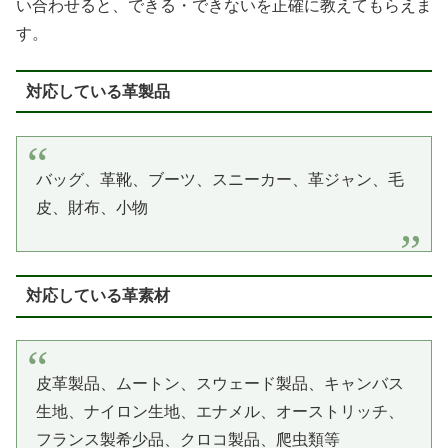
い合わせると、できる・できないを正確に教えてもらえま
す。
対応している革製品
バッグ、革靴、ブーツ、スニーカー、革ジャン、毛
皮、財布、小物
対応している革素材
皮革製品、ムートン、スウェード製品、キャンバス
生地、ナイロン生地、エナメル、オーストリッチ、
フランス製希少品、クロコ製品、爬虫類等