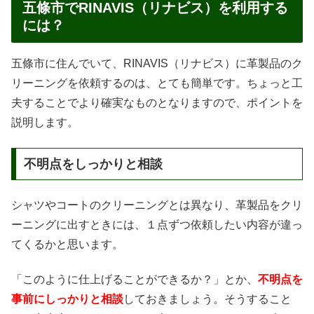
五條市でRINAVIS（リナビス）を利用する
には？
五條市に住んでいて、RINAVIS（リナビス）に革製品のク
リーニングを依頼するのは、とても簡単です。ちょっと工
夫することでより確実なものとなりますので、ポイントを
説明します。
不明点をしっかりと相談
シャツやコートのクリーニングとは異なり、革製品をクリ
ーニングに出すときには、１点ずつ依頼したい内容が違っ
てくるかと思います。
「このように仕上げることができるか？」とか、
不明点を
事前にしっかりと相談
しておきましょう。そうすること