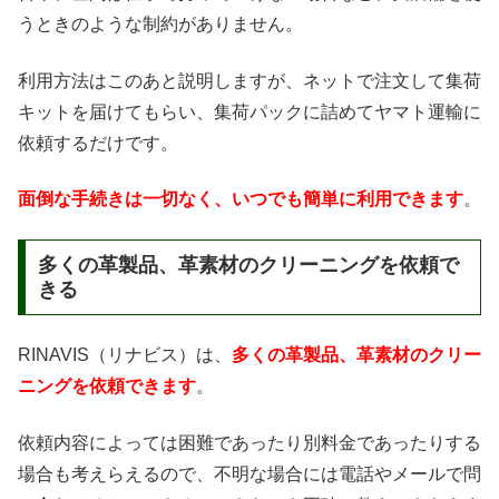
うときのような制約がありません。
利用方法はこのあと説明しますが、ネットで注文して集荷
キットを届けてもらい、集荷パックに詰めてヤマト運輸に
依頼するだけです。
面倒な手続きは一切なく、いつでも簡単に利用できます
。
多くの革製品、革素材のクリーニングを依頼で
きる
RINAVIS（リナビス）は、
多くの革製品、革素材のクリー
ニングを依頼できます
。
依頼内容によっては困難であったり別料金であったりする
場合も考えらえるので、不明な場合には電話やメールで問