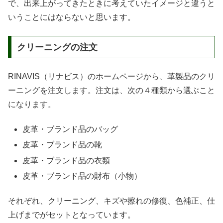
で、出来上がってきたときに考えていたイメージと違うと
いうことにはならないと思います。
クリーニングの注文
RINAVIS（リナビス）のホームページから、革製品のクリ
ーニングを注文します。注文は、次の４種類から選ぶこと
になります。
皮革・ブランド品のバッグ
皮革・ブランド品の靴
皮革・ブランド品の衣類
皮革・ブランド品の財布（小物）
それぞれ、クリーニング、キズや擦れの修復、色補正、仕
上げまでがセットとなっています。