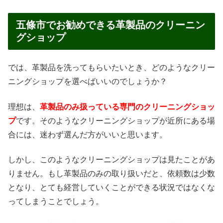
五條市でお勧めできる革製品のクリーニン
グショップ
では、革製品を洗ってもらいたいとき、どのようなクリー
ニングショップを選べばいいのでしょうか？
理想は、
革製品のみ扱っている専門のクリーニングショッ
プ
です。そのようなクリーニングショップが近所にある場
合には、迷わず選んだ方がいいと思います。
しかし、このようなクリーニングショップは見たことがあ
りません。もし革製品のみの取り扱いだと、依頼数は少数
となり、とても経営していくことができる状況ではなくな
ってしまうことでしょう。