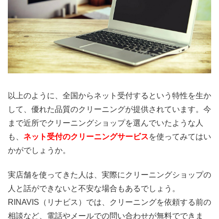
以上のように、全国からネット受付するという特性を生か
して、優れた品質のクリーニングが提供されています。今
まで近所でクリーニングショップを選んでいたような人
も、
ネット受付のクリーニングサービス
を使ってみてはい
かがでしょうか。
実店舗を使ってきた人は、実際にクリーニングショップの
人と話ができないと不安な場合もあるでしょう。
RINAVIS（リナビス）では、クリーニングを依頼する前の
相談など、電話やメールでの問い合わせが無料でできま