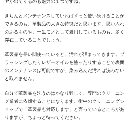
ヤが出てくるのも魅力の１つですね。
きちんとメンテナンスしていればずっと使い続けることが
できるのも、革製品の大きな特徴だと思います。思い入れ
のあるものや、一生モノとして愛用しているものも、多く
存在していることでしょう。
革製品を長い間使っていると、汚れが溜まってきます。ブ
ラッシングしたりレザーオイルを塗ったりすることで表面
のメンテナンスは可能ですが、染み込んだ汚れは洗わない
と取れません。
自分で革製品を洗うのはかなり難しく、専門のクリーニン
グ業者に依頼することになります。街中のクリーニングシ
ョップで「革製品も対応します」と言っているところがあ
りますが、ちょっと待ってください。