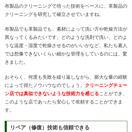
布製品のクリーニングで培った技術をベースに、革製品の
クリーニングを研究して確立させていますね。
布製品でも革製品でも、素材によって洗い方や乾燥方法が
異なってくるみたいです。どのような洗剤で洗い、どのよ
うな温度・湿度で乾燥させるのがいいかなど、私たち素人
では想像できないくらい細かな管理をしているのには、驚
きました。
おそらく、何度も失敗を繰り返しながら、膨大な量の経験
によって得たノウハウなのでしょう。
クリーニングチェー
ン店では真似できないような技術力を感じる
ことができ、
このような店であったら安心して依頼することができま
す。
リペア（修復）技術も信頼できる