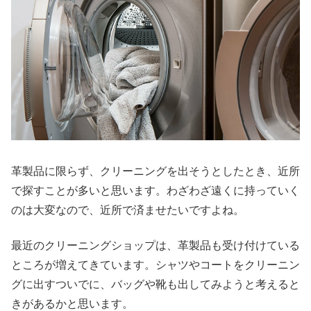
革製品に限らず、クリーニングを出そうとしたとき、近所
で探すことが多いと思います。わざわざ遠くに持っていく
のは大変なので、近所で済ませたいですよね。
最近のクリーニングショップは、革製品も受け付けている
ところが増えてきています。シャツやコートをクリーニン
グに出すついでに、バッグや靴も出してみようと考えると
きがあるかと思います。