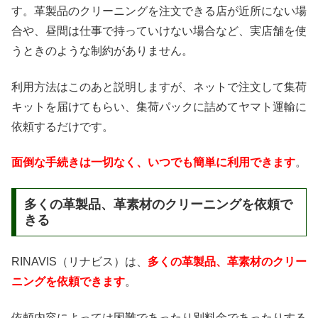
す。革製品のクリーニングを注文できる店が近所にない場
合や、昼間は仕事で持っていけない場合など、実店舗を使
うときのような制約がありません。
利用方法はこのあと説明しますが、ネットで注文して集荷
キットを届けてもらい、集荷パックに詰めてヤマト運輸に
依頼するだけです。
面倒な手続きは一切なく、いつでも簡単に利用できます
。
多くの革製品、革素材のクリーニングを依頼で
きる
RINAVIS（リナビス）は、
多くの革製品、革素材のクリー
ニングを依頼できます
。
依頼内容によっては困難であったり別料金であったりする