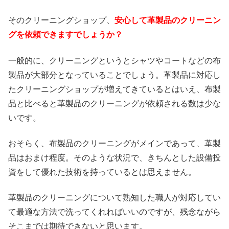
そのクリーニングショップ、
安心して革製品のクリーニン
グを依頼できますでしょうか？
一般的に、クリーニングというとシャツやコートなどの布
製品が大部分となっていることでしょう。革製品に対応し
たクリーニングショップが増えてきているとはいえ、布製
品と比べると革製品のクリーニングが依頼される数は少な
いです。
おそらく、布製品のクリーニングがメインであって、革製
品はおまけ程度。そのような状況で、きちんとした設備投
資をして優れた技術を持っているとは思えません。
革製品のクリーニングについて熟知した職人が対応してい
て最適な方法で洗ってくれればいいのですが、残念ながら
そこまでは期待できないと思います。