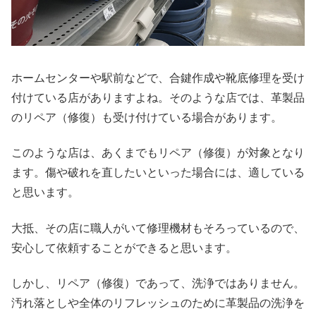
ホームセンターや駅前などで、合鍵作成や靴底修理を受け
付けている店がありますよね。そのような店では、革製品
のリペア（修復）も受け付けている場合があります。
このような店は、あくまでもリペア（修復）が対象となり
ます。傷や破れを直したいといった場合には、適している
と思います。
大抵、その店に職人がいて修理機材もそろっているので、
安心して依頼することができると思います。
しかし、リペア（修復）であって、洗浄ではありません。
汚れ落としや全体のリフレッシュのために革製品の洗浄を