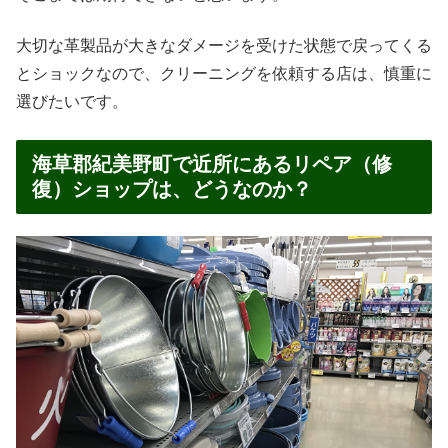
大切な革製品が大きなダメージを受けた状態で戻ってくる
とショックなので、クリーニングを依頼する店は、慎重に
選びたいです。
海草郡紀美野町で近所にあるリペア（修
復）ショップは、どうなのか？