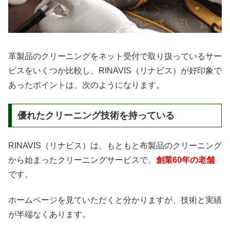
革製品のクリーニングをネット受付で取り扱っているサー
ビスをいくつか比較し、RINAVIS（リナビス）が好印象で
あったポイントは、次のようになります。
優れたクリーニング技術を持っている
RINAVIS（リナビス）は、もともと布製品のクリーニング
から始まったクリーニングサービスで、
創業60年の老舗
です。
ホームページを見ていただくと分かりますが、技術と実績
が半端なくあります。