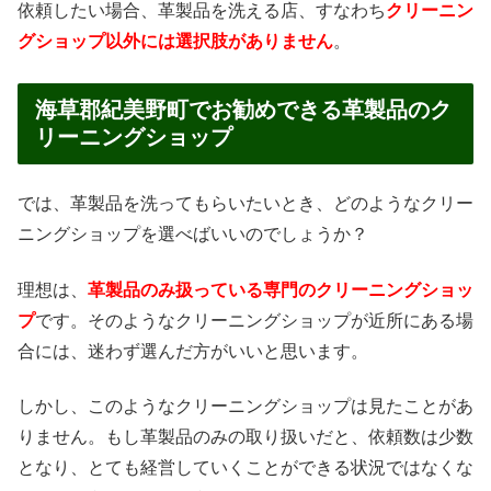
依頼したい場合、革製品を洗える店、すなわち
クリーニン
グショップ以外には選択肢がありません
。
海草郡紀美野町でお勧めできる革製品のク
リーニングショップ
では、革製品を洗ってもらいたいとき、どのようなクリー
ニングショップを選べばいいのでしょうか？
理想は、
革製品のみ扱っている専門のクリーニングショッ
プ
です。そのようなクリーニングショップが近所にある場
合には、迷わず選んだ方がいいと思います。
しかし、このようなクリーニングショップは見たことがあ
りません。もし革製品のみの取り扱いだと、依頼数は少数
となり、とても経営していくことができる状況ではなくな