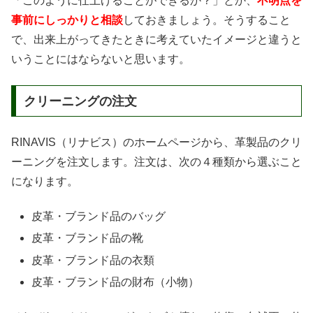
「このように仕上げることができるか？」とか、
不明点を
事前にしっかりと相談
しておきましょう。そうすること
で、出来上がってきたときに考えていたイメージと違うと
いうことにはならないと思います。
クリーニングの注文
RINAVIS（リナビス）のホームページから、革製品のクリ
ーニングを注文します。注文は、次の４種類から選ぶこと
になります。
皮革・ブランド品のバッグ
皮革・ブランド品の靴
皮革・ブランド品の衣類
皮革・ブランド品の財布（小物）