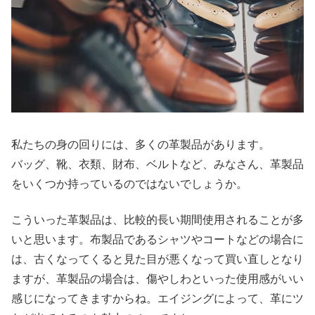
私たちの身の回りには、多くの革製品があります。
バッグ、靴、衣類、財布、ベルトなど、みなさん、革製品
をいくつか持っているのではないでしょうか。
こういった革製品は、比較的長い期間使用されることが多
いと思います。布製品であるシャツやコートなどの場合に
は、古くなってくると見た目が悪くなって買い直しとなり
ますが、革製品の場合は、傷やしわといった使用感がいい
感じになってきますからね。エイジングによって、革にツ