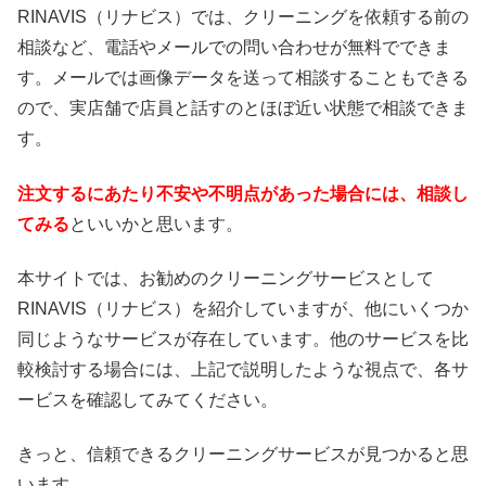
RINAVIS（リナビス）では、クリーニングを依頼する前の
相談など、電話やメールでの問い合わせが無料でできま
す。メールでは画像データを送って相談することもできる
ので、実店舗で店員と話すのとほぼ近い状態で相談できま
す。
注文するにあたり不安や不明点があった場合には、相談し
てみる
といいかと思います。
本サイトでは、お勧めのクリーニングサービスとして
RINAVIS（リナビス）を紹介していますが、他にいくつか
同じようなサービスが存在しています。他のサービスを比
較検討する場合には、上記で説明したような視点で、各サ
ービスを確認してみてください。
きっと、信頼できるクリーニングサービスが見つかると思
います。