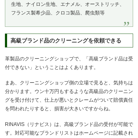
生地、ナイロン生地、エナメル、オーストリッチ、
フランス製希少品、クロコ製品、爬虫類等
高級ブランド品のクリーニングを依頼できる
革製品のクリーニングショップで、「高級ブランド品は受
付できない」ということはよくあります。
まあ、クリーニングショップ側の立場で見ると、気持ちは
分かります。ウン十万円もするような高級品のクリーニン
グを受け付けて、仕上が悪いとクレームがついて賠償責任
を問われたりすると、損害が大きいですからね。
RINAVIS（リナビス）は、高級ブランド品の受付が可能で
す。対応可能なブランドリストはホームページに記載され