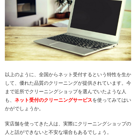
以上のように、全国からネット受付するという特性を生か
して、優れた品質のクリーニングが提供されています。今
まで近所でクリーニングショップを選んでいたような人
も、
ネット受付のクリーニングサービス
を使ってみてはい
かがでしょうか。
実店舗を使ってきた人は、実際にクリーニングショップの
人と話ができないと不安な場合もあるでしょう。