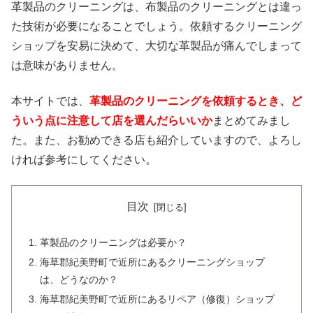
革製品のクリーニングは、布製品のクリーニングとは違っ
た技術が必要になることでしょう。依頼するクリーニング
ショップを安易に決めて、大切な革製品が痛んでしまって
は意味がありません。
本サイトでは、
革製品のクリーニングを依頼するとき、ど
ういう点に注意して店を選んだらいいか
まとめてみまし
た。また、お勧めできる店も紹介していますので、よろし
ければ参考にしてください。
目次
革製品のクリーニングは必要か？
海草郡紀美野町で近所にあるクリーニングショップ
は、どうなのか？
海草郡紀美野町で近所にあるリペア（修復）ショップ