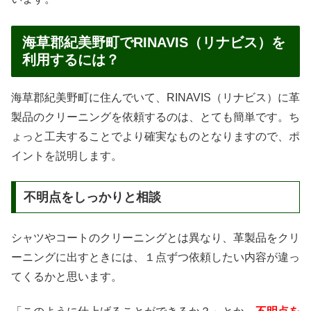
海草郡紀美野町でRINAVIS（リナビス）を
利用するには？
海草郡紀美野町に住んでいて、RINAVIS（リナビス）に革
製品のクリーニングを依頼するのは、とても簡単です。ち
ょっと工夫することでより確実なものとなりますので、ポ
イントを説明します。
不明点をしっかりと相談
シャツやコートのクリーニングとは異なり、革製品をクリ
ーニングに出すときには、１点ずつ依頼したい内容が違っ
てくるかと思います。