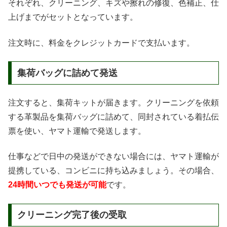
それぞれ、クリーニング、キズや擦れの修復、色補正、仕
上げまでがセットとなっています。
注文時に、料金をクレジットカードで支払います。
集荷バッグに詰めて発送
注文すると、集荷キットが届きます。クリーニングを依頼
する革製品を集荷バッグに詰めて、同封されている着払伝
票を使い、ヤマト運輸で発送します。
仕事などで日中の発送ができない場合には、ヤマト運輸が
提携している、コンビニに持ち込みましょう。その場合、
24時間いつでも発送が可能
です。
クリーニング完了後の受取