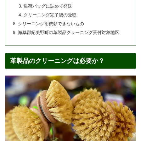
集荷バッグに詰めて発送
クリーニング完了後の受取
クリーニングを依頼できないもの
海草郡紀美野町の革製品クリーニング受付対象地区
革製品のクリーニングは必要か？