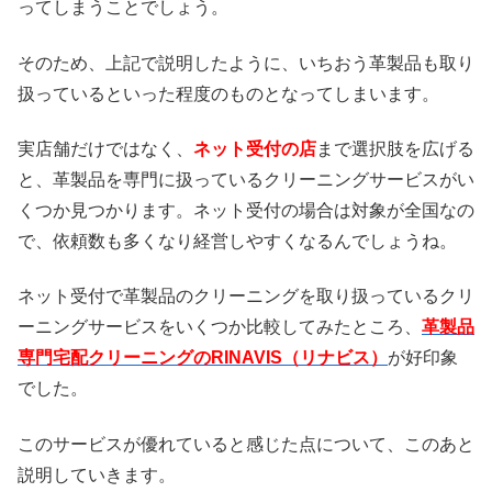
ってしまうことでしょう。
そのため、上記で説明したように、いちおう革製品も取り
扱っているといった程度のものとなってしまいます。
実店舗だけではなく、
ネット受付の店
まで選択肢を広げる
と、革製品を専門に扱っているクリーニングサービスがい
くつか見つかります。ネット受付の場合は対象が全国なの
で、依頼数も多くなり経営しやすくなるんでしょうね。
ネット受付で革製品のクリーニングを取り扱っているクリ
ーニングサービスをいくつか比較してみたところ、
革製品
専門宅配クリーニングのRINAVIS（リナビス）
が好印象
でした。
このサービスが優れていると感じた点について、このあと
説明していきます。