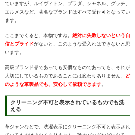
ていますが、ルイヴィトン、プラダ、シャネル、グッチ、
エルメスなど、著名なブランドはすべて受付可となってい
ます。
ここまでくると、本物ですね。
絶対に失敗しないという自
信とプライド
がないと、このような受入れはできないと思
います。
高級ブランド品であっても安価なものであっても、それが
大切にしているものであることには変わりありません。
ど
のような革製品でも、安心して依頼できます
。
クリーニング不可と表示されているものでも洗
える
革ジャンなどで、洗濯表示にクリーニング不可と表示され