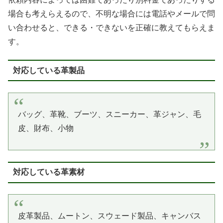
場合も考えらえるので、不明な場合には電話やメールで問
い合わせると、できる・できないを正確に教えてもらえま
す。
対応している革製品
バッグ、革靴、ブーツ、スニーカー、革ジャン、毛
皮、財布、小物
対応している革素材
皮革製品、ムートン、スウェード製品、キャンバス