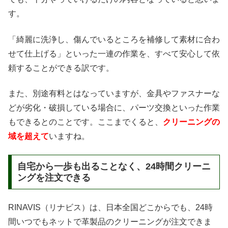
す。
「綺麗に洗浄し、傷んでいるところを補修して素材に合わ
せて仕上げる」といった一連の作業を、すべて安心して依
頼することができる訳です。
また、別途有料とはなっていますが、金具やファスナーな
どが劣化・破損している場合に、パーツ交換といった作業
もできるとのことです。ここまでくると、
クリーニングの
域を超えて
いますね。
自宅から一歩も出ることなく、24時間クリーニ
ングを注文できる
RINAVIS（リナビス）は、日本全国どこからでも、24時
間いつでもネットで革製品のクリーニングが注文できま