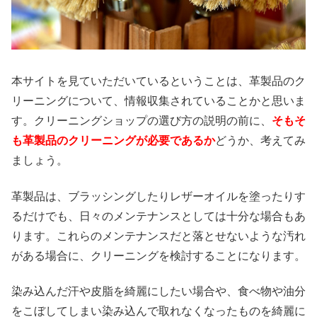
本サイトを見ていただいているということは、革製品のク
リーニングについて、情報収集されていることかと思いま
す。クリーニングショップの選び方の説明の前に、
そもそ
も革製品のクリーニングが必要であるか
どうか、考えてみ
ましょう。
革製品は、ブラッシングしたりレザーオイルを塗ったりす
るだけでも、日々のメンテナンスとしては十分な場合もあ
ります。これらのメンテナンスだと落とせないような汚れ
がある場合に、クリーニングを検討することになります。
染み込んだ汗や皮脂を綺麗にしたい場合や、食べ物や油分
をこぼしてしまい染み込んで取れなくなったものを綺麗に