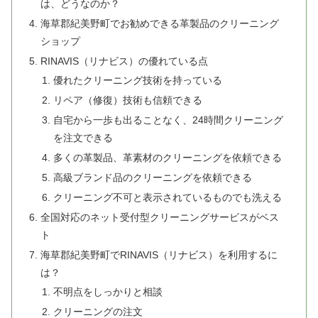
は、どうなのか？
海草郡紀美野町でお勧めできる革製品のクリーニング
ショップ
RINAVIS（リナビス）の優れている点
優れたクリーニング技術を持っている
リペア（修復）技術も信頼できる
自宅から一歩も出ることなく、24時間クリーニング
を注文できる
多くの革製品、革素材のクリーニングを依頼できる
高級ブランド品のクリーニングを依頼できる
クリーニング不可と表示されているものでも洗える
全国対応のネット受付型クリーニングサービスがベス
ト
海草郡紀美野町でRINAVIS（リナビス）を利用するに
は？
不明点をしっかりと相談
クリーニングの注文