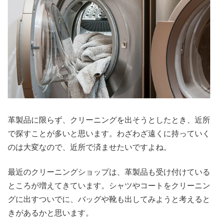
革製品に限らず、クリーニングを出そうとしたとき、近所
で探すことが多いと思います。わざわざ遠くに持っていく
のは大変なので、近所で済ませたいですよね。
最近のクリーニングショップは、革製品も受け付けている
ところが増えてきています。シャツやコートをクリーニン
グに出すついでに、バッグや靴も出してみようと考えると
きがあるかと思います。