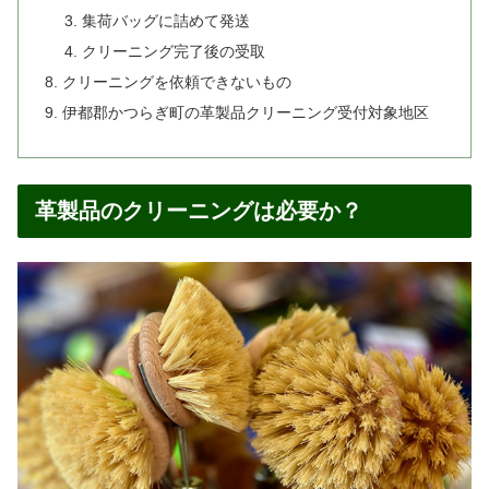
集荷バッグに詰めて発送
クリーニング完了後の受取
クリーニングを依頼できないもの
伊都郡かつらぎ町の革製品クリーニング受付対象地区
革製品のクリーニングは必要か？