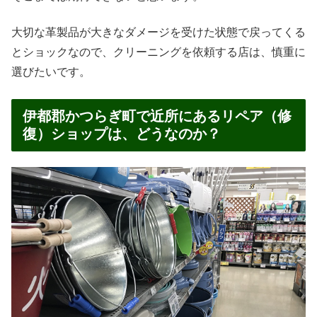
大切な革製品が大きなダメージを受けた状態で戻ってくる
とショックなので、クリーニングを依頼する店は、慎重に
選びたいです。
伊都郡かつらぎ町で近所にあるリペア（修
復）ショップは、どうなのか？