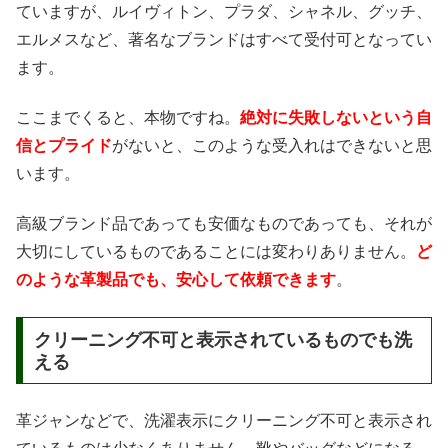
ていますが、ルイヴィトン、プラダ、シャネル、グッチ、
エルメスなど、著名なブランドはすべて受付可となってい
ます。
ここまでくると、本物ですね。
絶対に失敗しないという自
信とプライド
がないと、このような受入れはできないと思
います。
高級ブランド品であっても安価なものであっても、それが
大切にしているものであることには変わりありません。
ど
のような革製品でも、安心して依頼できます
。
クリーニング不可と表示されているものでも洗
える
革ジャンなどで、洗濯表示にクリーニング不可と表示され