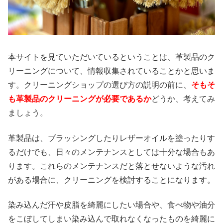
本サイトを見ていただいているということは、革製品のク
リーニングについて、情報収集されていることかと思いま
す。クリーニングショップの選び方の説明の前に、
そもそ
も革製品のクリーニングが必要であるか
どうか、考えてみ
ましょう。
革製品は、ブラッシングしたりレザーオイルを塗ったりす
るだけでも、日々のメンテナンスとしては十分な場合もあ
ります。これらのメンテナンスだと落とせないような汚れ
がある場合に、クリーニングを検討することになります。
染み込んだ汗や皮脂を綺麗にしたい場合や、食べ物や油分
をこぼしてしまい染み込んで取れなくなったものを綺麗に