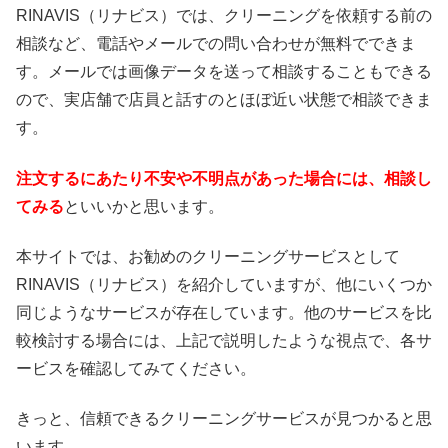
RINAVIS（リナビス）では、クリーニングを依頼する前の
相談など、電話やメールでの問い合わせが無料でできま
す。メールでは画像データを送って相談することもできる
ので、実店舗で店員と話すのとほぼ近い状態で相談できま
す。
注文するにあたり不安や不明点があった場合には、相談し
てみる
といいかと思います。
本サイトでは、お勧めのクリーニングサービスとして
RINAVIS（リナビス）を紹介していますが、他にいくつか
同じようなサービスが存在しています。他のサービスを比
較検討する場合には、上記で説明したような視点で、各サ
ービスを確認してみてください。
きっと、信頼できるクリーニングサービスが見つかると思
います。