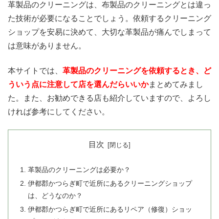
革製品のクリーニングは、布製品のクリーニングとは違っ
た技術が必要になることでしょう。依頼するクリーニング
ショップを安易に決めて、大切な革製品が痛んでしまって
は意味がありません。
本サイトでは、
革製品のクリーニングを依頼するとき、ど
ういう点に注意して店を選んだらいいか
まとめてみまし
た。また、お勧めできる店も紹介していますので、よろし
ければ参考にしてください。
目次
革製品のクリーニングは必要か？
伊都郡かつらぎ町で近所にあるクリーニングショップ
は、どうなのか？
伊都郡かつらぎ町で近所にあるリペア（修復）ショッ