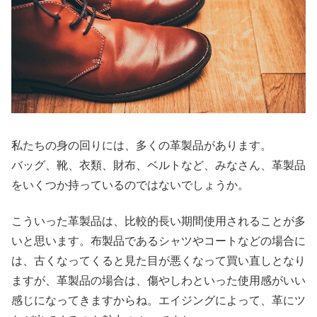
私たちの身の回りには、多くの革製品があります。
バッグ、靴、衣類、財布、ベルトなど、みなさん、革製品
をいくつか持っているのではないでしょうか。
こういった革製品は、比較的長い期間使用されることが多
いと思います。布製品であるシャツやコートなどの場合に
は、古くなってくると見た目が悪くなって買い直しとなり
ますが、革製品の場合は、傷やしわといった使用感がいい
感じになってきますからね。エイジングによって、革にツ