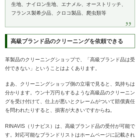
生地、ナイロン生地、エナメル、オーストリッチ、
フランス製希少品、クロコ製品、爬虫類等
高級ブランド品のクリーニングを依頼できる
革製品のクリーニングショップで、「高級ブランド品は受
付できない」ということはよくあります。
まあ、クリーニングショップ側の立場で見ると、気持ちは
分かります。ウン十万円もするような高級品のクリーニン
グを受け付けて、仕上が悪いとクレームがついて賠償責任
を問われたりすると、損害が大きいですからね。
RINAVIS（リナビス）は、高級ブランド品の受付が可能で
す。対応可能なブランドリストはホームページに記載され