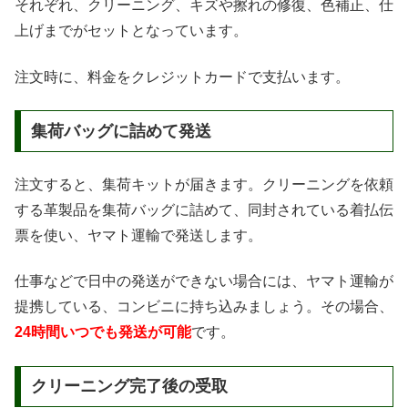
それぞれ、クリーニング、キズや擦れの修復、色補正、仕
上げまでがセットとなっています。
注文時に、料金をクレジットカードで支払います。
集荷バッグに詰めて発送
注文すると、集荷キットが届きます。クリーニングを依頼
する革製品を集荷バッグに詰めて、同封されている着払伝
票を使い、ヤマト運輸で発送します。
仕事などで日中の発送ができない場合には、ヤマト運輸が
提携している、コンビニに持ち込みましょう。その場合、
24時間いつでも発送が可能
です。
クリーニング完了後の受取