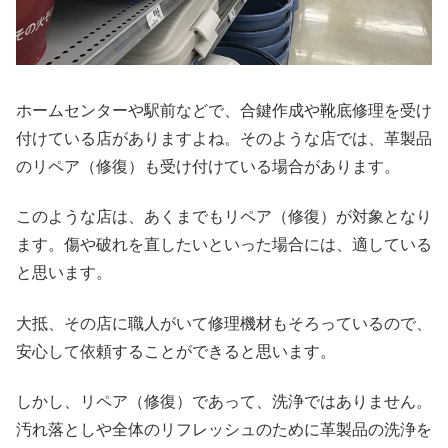
ホームセンターや駅前などで、合鍵作成や靴底修理を受け
付けている店がありますよね。そのような店では、革製品
のリペア（修復）も受け付けている場合があります。
このような店は、あくまでもリペア（修復）が対象となり
ます。傷や破れを直したいといった場合には、適している
と思います。
大抵、その店に職人がいて修理機材もそろっているので、
安心して依頼することができると思います。
しかし、リペア（修復）であって、洗浄ではありません。
汚れ落としや全体のリフレッシュのために革製品の洗浄を