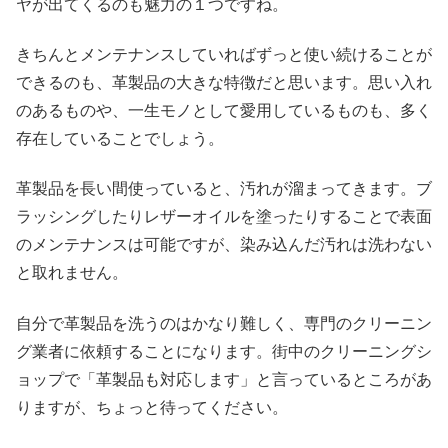
ヤが出てくるのも魅力の１つですね。
きちんとメンテナンスしていればずっと使い続けることが
できるのも、革製品の大きな特徴だと思います。思い入れ
のあるものや、一生モノとして愛用しているものも、多く
存在していることでしょう。
革製品を長い間使っていると、汚れが溜まってきます。ブ
ラッシングしたりレザーオイルを塗ったりすることで表面
のメンテナンスは可能ですが、染み込んだ汚れは洗わない
と取れません。
自分で革製品を洗うのはかなり難しく、専門のクリーニン
グ業者に依頼することになります。街中のクリーニングシ
ョップで「革製品も対応します」と言っているところがあ
りますが、ちょっと待ってください。