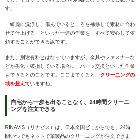
す。
「綺麗に洗浄し、傷んでいるところを補修して素材に合わ
せて仕上げる」といった一連の作業を、すべて安心して依
頼することができる訳です。
また、別途有料とはなっていますが、金具やファスナーな
どが劣化・破損している場合に、パーツ交換といった作業
もできるとのことです。ここまでくると、
クリーニングの
域を超えて
いますね。
自宅から一歩も出ることなく、24時間クリーニ
ングを注文できる
RINAVIS（リナビス）は、日本全国どこからでも、24時
間いつでもネットで革製品のクリーニングが注文できま