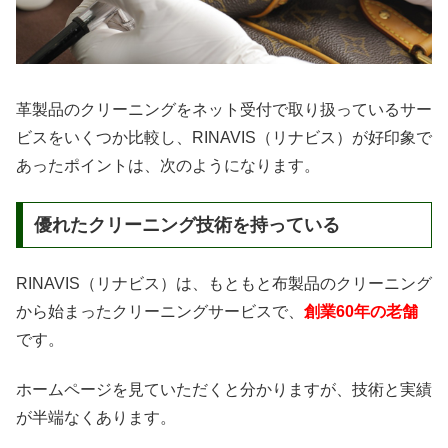
革製品のクリーニングをネット受付で取り扱っているサー
ビスをいくつか比較し、RINAVIS（リナビス）が好印象で
あったポイントは、次のようになります。
優れたクリーニング技術を持っている
RINAVIS（リナビス）は、もともと布製品のクリーニング
から始まったクリーニングサービスで、
創業60年の老舗
です。
ホームページを見ていただくと分かりますが、技術と実績
が半端なくあります。