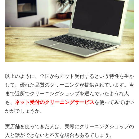
以上のように、全国からネット受付するという特性を生か
して、優れた品質のクリーニングが提供されています。今
まで近所でクリーニングショップを選んでいたような人
も、
ネット受付のクリーニングサービス
を使ってみてはい
かがでしょうか。
実店舗を使ってきた人は、実際にクリーニングショップの
人と話ができないと不安な場合もあるでしょう。