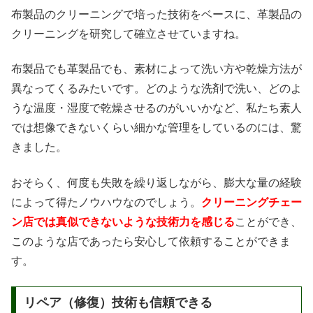
布製品のクリーニングで培った技術をベースに、革製品の
クリーニングを研究して確立させていますね。
布製品でも革製品でも、素材によって洗い方や乾燥方法が
異なってくるみたいです。どのような洗剤で洗い、どのよ
うな温度・湿度で乾燥させるのがいいかなど、私たち素人
では想像できないくらい細かな管理をしているのには、驚
きました。
おそらく、何度も失敗を繰り返しながら、膨大な量の経験
によって得たノウハウなのでしょう。
クリーニングチェー
ン店では真似できないような技術力を感じる
ことができ、
このような店であったら安心して依頼することができま
す。
リペア（修復）技術も信頼できる