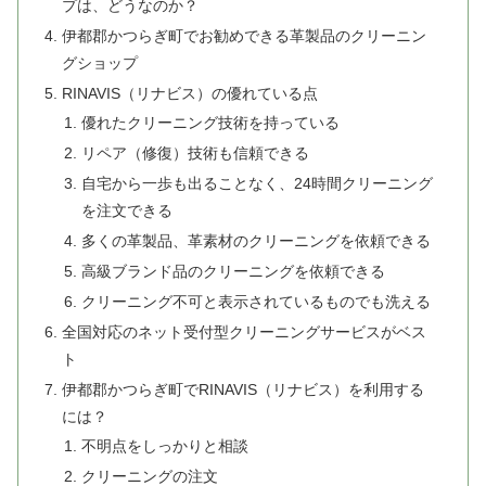
プは、どうなのか？
伊都郡かつらぎ町でお勧めできる革製品のクリーニン
グショップ
RINAVIS（リナビス）の優れている点
優れたクリーニング技術を持っている
リペア（修復）技術も信頼できる
自宅から一歩も出ることなく、24時間クリーニング
を注文できる
多くの革製品、革素材のクリーニングを依頼できる
高級ブランド品のクリーニングを依頼できる
クリーニング不可と表示されているものでも洗える
全国対応のネット受付型クリーニングサービスがベス
ト
伊都郡かつらぎ町でRINAVIS（リナビス）を利用する
には？
不明点をしっかりと相談
クリーニングの注文