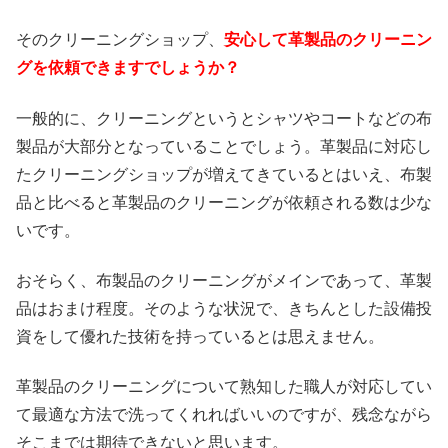
そのクリーニングショップ、
安心して革製品のクリーニン
グを依頼できますでしょうか？
一般的に、クリーニングというとシャツやコートなどの布
製品が大部分となっていることでしょう。革製品に対応し
たクリーニングショップが増えてきているとはいえ、布製
品と比べると革製品のクリーニングが依頼される数は少な
いです。
おそらく、布製品のクリーニングがメインであって、革製
品はおまけ程度。そのような状況で、きちんとした設備投
資をして優れた技術を持っているとは思えません。
革製品のクリーニングについて熟知した職人が対応してい
て最適な方法で洗ってくれればいいのですが、残念ながら
そこまでは期待できないと思います。