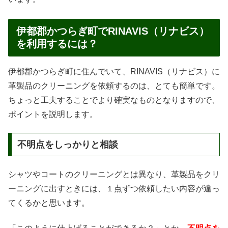
伊都郡かつらぎ町でRINAVIS（リナビス）
を利用するには？
伊都郡かつらぎ町に住んでいて、RINAVIS（リナビス）に
革製品のクリーニングを依頼するのは、とても簡単です。
ちょっと工夫することでより確実なものとなりますので、
ポイントを説明します。
不明点をしっかりと相談
シャツやコートのクリーニングとは異なり、革製品をクリ
ーニングに出すときには、１点ずつ依頼したい内容が違っ
てくるかと思います。