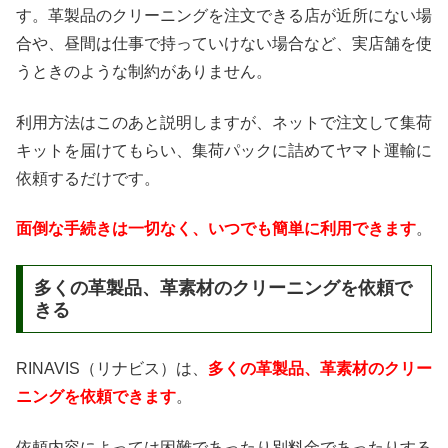
す。革製品のクリーニングを注文できる店が近所にない場
合や、昼間は仕事で持っていけない場合など、実店舗を使
うときのような制約がありません。
利用方法はこのあと説明しますが、ネットで注文して集荷
キットを届けてもらい、集荷パックに詰めてヤマト運輸に
依頼するだけです。
面倒な手続きは一切なく、いつでも簡単に利用できます
。
多くの革製品、革素材のクリーニングを依頼で
きる
RINAVIS（リナビス）は、
多くの革製品、革素材のクリー
ニングを依頼できます
。
依頼内容によっては困難であったり別料金であったりする