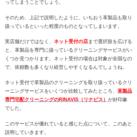
ってしまうことでしょう。
そのため、上記で説明したように、いちおう革製品も取り
扱っているといった程度のものとなってしまいます。
実店舗だけではなく、
ネット受付の店
まで選択肢を広げる
と、革製品を専門に扱っているクリーニングサービスがい
くつか見つかります。ネット受付の場合は対象が全国なの
で、依頼数も多くなり経営しやすくなるんでしょうね。
ネット受付で革製品のクリーニングを取り扱っているクリ
ーニングサービスをいくつか比較してみたところ、
革製品
専門宅配クリーニングのRINAVIS（リナビス）
が好印象
でした。
このサービスが優れていると感じた点について、このあと
説明していきます。