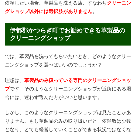
依頼したい場合、革製品を洗える店、すなわち
クリーニン
グショップ以外には選択肢がありません
。
伊都郡かつらぎ町でお勧めできる革製品の
クリーニングショップ
では、革製品を洗ってもらいたいとき、どのようなクリー
ニングショップを選べばいいのでしょうか？
理想は、
革製品のみ扱っている専門のクリーニングショッ
プ
です。そのようなクリーニングショップが近所にある場
合には、迷わず選んだ方がいいと思います。
しかし、このようなクリーニングショップは見たことがあ
りません。もし革製品のみの取り扱いだと、依頼数は少数
となり、とても経営していくことができる状況ではなくな