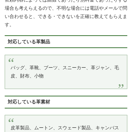
場合も考えらえるので、不明な場合には電話やメールで問
い合わせると、できる・できないを正確に教えてもらえま
す。
対応している革製品
バッグ、革靴、ブーツ、スニーカー、革ジャン、毛
皮、財布、小物
対応している革素材
皮革製品、ムートン、スウェード製品、キャンバス