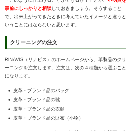
「このように仕上げることができるか？」とか、
不明点を
事前にしっかりと相談
しておきましょう。そうすること
で、出来上がってきたときに考えていたイメージと違うと
いうことにはならないと思います。
クリーニングの注文
RINAVIS（リナビス）のホームページから、革製品のクリ
ーニングを注文します。注文は、次の４種類から選ぶこと
になります。
皮革・ブランド品のバッグ
皮革・ブランド品の靴
皮革・ブランド品の衣類
皮革・ブランド品の財布（小物）